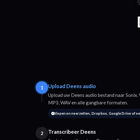
Upload Deens audio
1
Upload uw Deens audio bestand naar Sonix
MP3, WAV en alle gangbare formaten.
Slepen en neerzetten, Dropbox, Google Drive of e
Transcribeer Deens
2