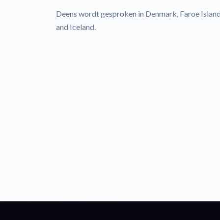
Deens wordt gesproken in Denmark, Faroe Island
and Iceland.