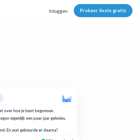
Probeer Sonix gratis
Inloggen
at over hoe je bent begonnen.
egon eigenlijk een paar jaar geleden,
nd. En wat gebeurde er daarna?