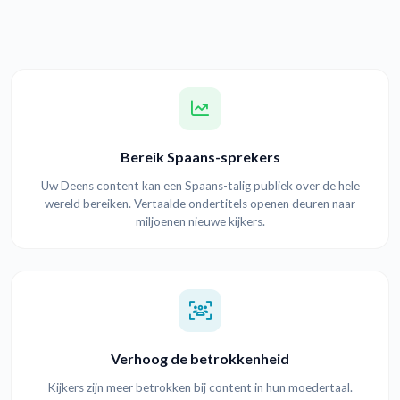
Bereik Spaans-sprekers
Uw Deens content kan een Spaans-talig publiek over de hele
wereld bereiken. Vertaalde ondertitels openen deuren naar
miljoenen nieuwe kijkers.
Verhoog de betrokkenheid
Kijkers zijn meer betrokken bij content in hun moedertaal.