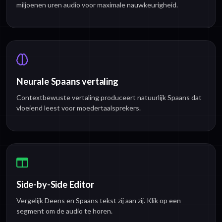
miljoenen uren audio voor maximale nauwkeurigheid.
Neurale Spaans vertaling
Contextbewuste vertaling produceert natuurlijk Spaans dat
vloeiend leest voor moedertaalsprekers.
Side-by-Side Editor
Vergelijk Deens en Spaans tekst zij aan zij. Klik op een
segment om de audio te horen.