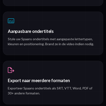
Aanpasbare ondertitels
Style uw Spaans ondertitels met aangepaste lettertypen,
kleuren en positionering. Brand ze in de video indien nodig.
Export naar meerdere formaten
Exporteer Spaans ondertitels als SRT, VTT, Word, PDF of
30+ andere formaten.