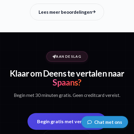
Lees meer beoordelingen
AAN DE SLAG
Klaar om Deens te vertalen naar
Spaans?
Begin met 30 minuten gratis. Geen creditcard vereist.
Begin gratis met vertalen
Chat met ons