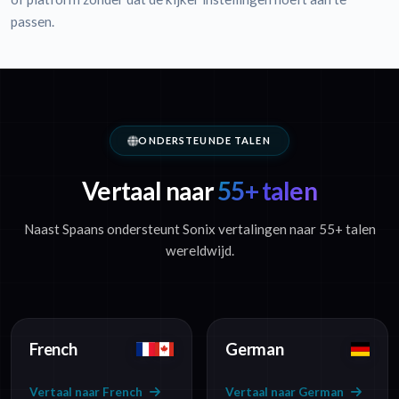
passen.
ONDERSTEUNDE TALEN
Vertaal naar
55+ talen
Naast Spaans ondersteunt Sonix vertalingen naar 55+ talen
wereldwijd.
French
German
Vertaal naar French
Vertaal naar German