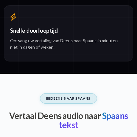
Snelle doorlooptijd
Ontvang uw vertaling van Deens naar Spaans in minuten,
niet in dagen of weken.
DEENS NAAR SPAANS
Vertaal Deens audio naar
Spaans
tekst