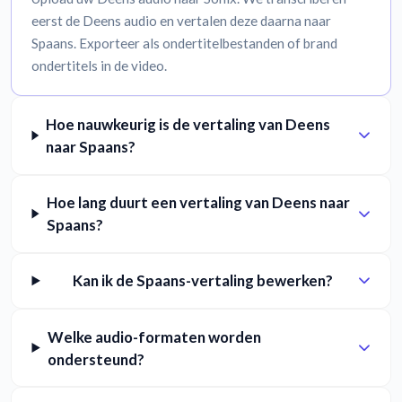
eerst de Deens audio en vertalen deze daarna naar
Spaans. Exporteer als ondertitelbestanden of brand
ondertitels in de video.
Hoe nauwkeurig is de vertaling van Deens
naar Spaans?
Hoe lang duurt een vertaling van Deens naar
Spaans?
Kan ik de Spaans-vertaling bewerken?
Welke audio-formaten worden
ondersteund?