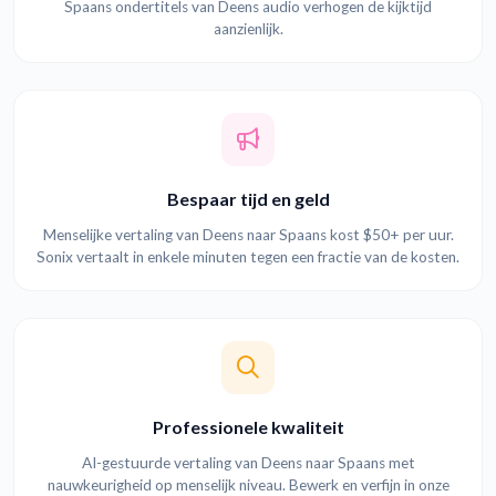
Spaans ondertitels van Deens audio verhogen de kijktijd
aanzienlijk.
Bespaar tijd en geld
Menselijke vertaling van Deens naar Spaans kost $50+ per uur.
Sonix vertaalt in enkele minuten tegen een fractie van de kosten.
Professionele kwaliteit
AI-gestuurde vertaling van Deens naar Spaans met
nauwkeurigheid op menselijk niveau. Bewerk en verfijn in onze