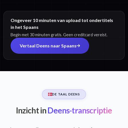
Ongeveer 10 minuten van upload tot ondertitels
in het Spaans
Begin met 30 minuten gratis. Geen creditcard vereist.
Vertaal Deens naar Spaans
DE TAAL DEENS
Inzicht in
Deens-transcriptie