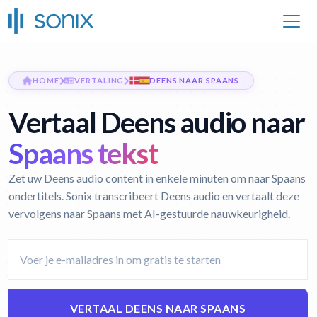
HOME
VERTALING
DEENS NAAR SPAANS
Vertaal Deens audio naar
Spaans tekst
Zet uw Deens audio content in enkele minuten om naar Spaans
ondertitels. Sonix transcribeert Deens audio en vertaalt deze
vervolgens naar Spaans met AI-gestuurde nauwkeurigheid.
VERTAAL DEENS NAAR SPAANS