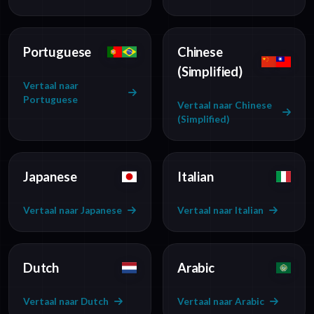
Portuguese
Chinese
(Simplified)
Vertaal naar
Portuguese
Vertaal naar Chinese
(Simplified)
Japanese
Italian
Vertaal naar Japanese
Vertaal naar Italian
Dutch
Arabic
Vertaal naar Dutch
Vertaal naar Arabic