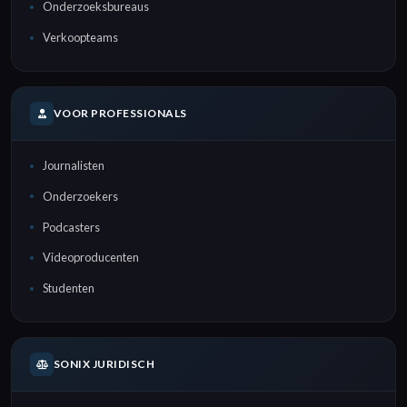
Onderzoeksbureaus
Verkoopteams
VOOR PROFESSIONALS
Journalisten
Onderzoekers
Podcasters
Videoproducenten
Studenten
SONIX JURIDISCH