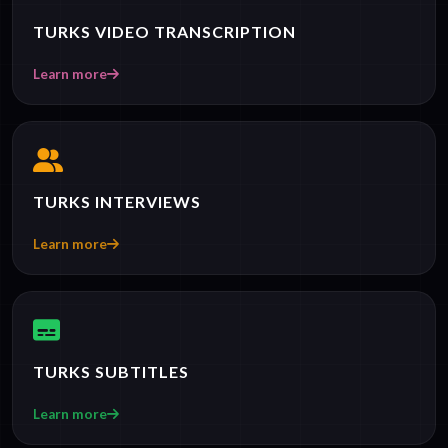
TURKS VIDEO TRANSCRIPTION
Learn more
TURKS INTERVIEWS
Learn more
TURKS SUBTITLES
Learn more