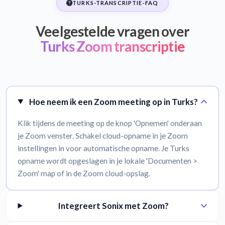
TURKS-TRANSCRIPTIE-FAQ
Veelgestelde vragen over
Turks Zoom transcriptie
Hoe neem ik een Zoom meeting op in Turks?
Klik tijdens de meeting op de knop 'Opnemen' onderaan
je Zoom venster. Schakel cloud-opname in je Zoom
instellingen in voor automatische opname. Je Turks
opname wordt opgeslagen in je lokale 'Documenten >
Zoom' map of in de Zoom cloud-opslag.
Integreert Sonix met Zoom?