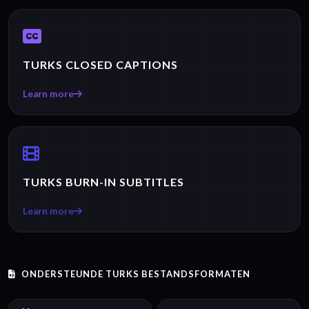
TURKS CLOSED CAPTIONS
Learn more
TURKS BURN-IN SUBTITLES
Learn more
ONDERSTEUNDE TURKS BESTANDSFORMATEN