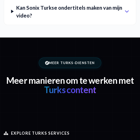
Kan Sonix Turkse ondertitels maken van mijn
video?
MEER TURKS-DIENSTEN
Meer manieren om te werken met
Turks content
EXPLORE TURKS SERVICES