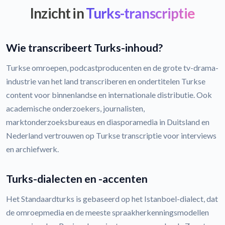
Inzicht in
Turks-transcriptie
Wie transcribeert Turks-inhoud?
Turkse omroepen, podcastproducenten en de grote tv-drama-
industrie van het land transcriberen en ondertitelen Turkse
content voor binnenlandse en internationale distributie. Ook
academische onderzoekers, journalisten,
marktonderzoeksbureaus en diasporamedia in Duitsland en
Nederland vertrouwen op Turkse transcriptie voor interviews
en archiefwerk.
Turks-dialecten en -accenten
Het Standaardturks is gebaseerd op het Istanboel-dialect, dat
de omroepmedia en de meeste spraakherkenningsmodellen