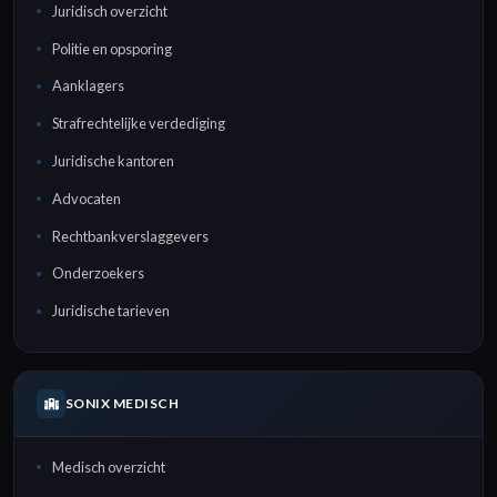
Juridisch overzicht
Politie en opsporing
Aanklagers
Strafrechtelijke verdediging
Juridische kantoren
Advocaten
Rechtbankverslaggevers
Onderzoekers
Juridische tarieven
SONIX MEDISCH
Medisch overzicht