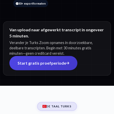
30+ exportformaten
Van upload naar afgewerkt transcript in ongeveer
5 minuten.
Verander je Turks Zoom opnames in doorzoekbare,
deelbare transcripten. Begin met 30 minutes gratis
minuten—geen creditcard vereist.
Start gratis proefperiode
DE TAAL TURKS