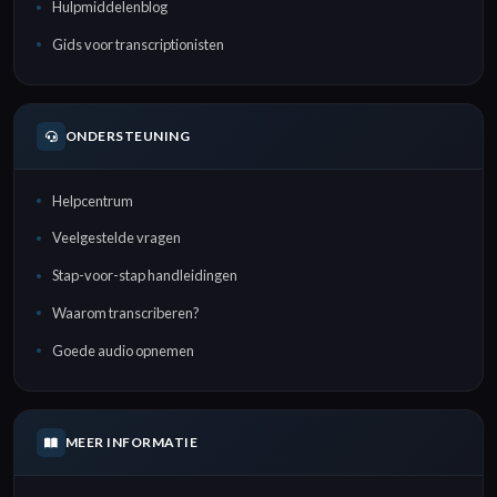
Hulpmiddelenblog
Gids voor transcriptionisten
ONDERSTEUNING
Helpcentrum
Veelgestelde vragen
Stap-voor-stap handleidingen
Waarom transcriberen?
Goede audio opnemen
MEER INFORMATIE