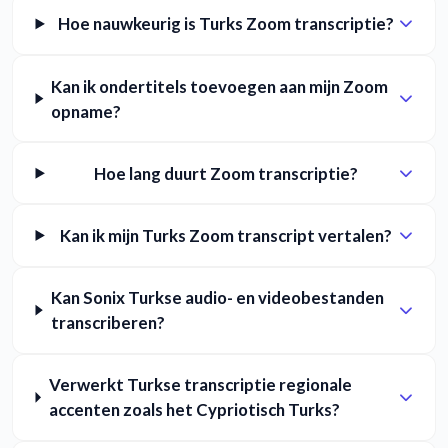
Hoe nauwkeurig is Turks Zoom transcriptie?
Kan ik ondertitels toevoegen aan mijn Zoom
opname?
Hoe lang duurt Zoom transcriptie?
Kan ik mijn Turks Zoom transcript vertalen?
Kan Sonix Turkse audio- en videobestanden
transcriberen?
Verwerkt Turkse transcriptie regionale
accenten zoals het Cypriotisch Turks?