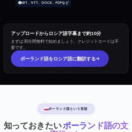
SRT、VTT、DOCX、PDFなど
アップロードからロシア語字幕まで約10分
まずは30分間無料で始めましょう。クレジットカードは不
要です。
ポーランド語をロシア語に翻訳する
ポーランド語という言語
知っておきたい
ポーランド語の文