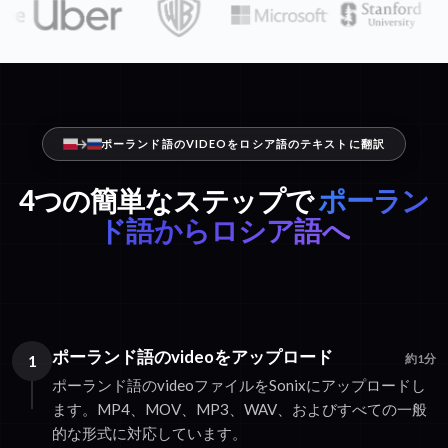
ポーランド語のVIDEOをロシア語のテキストに翻訳
4つの簡単なステップで
ポーラン
ド語からロシア語へ
ポーランド語のvideoをアップロード
1
約1分
ポーランド語のvideoファイルをSonixにアップロードし
ます。MP4、MOV、MP3、WAV、およびすべての一般
的な形式に対応しています。