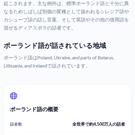
起こされます。主な例外は、標準ポーランド語と十分に異
なるためしばしば別個の変種として扱われるシレジア語や
カシューブ語の話し言葉、そして英語やその他の借用語を
混ぜるディアスポラの話者です。
ポーランド語が話されている地域
ポーランド語はPoland, Ukraine, and parts of Belarus,
Lithuania, and Irelandで話されています。
ポーランド語の概要
全世界で約4,500万人の話者
話者数