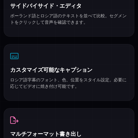
サイドバイサイド・エディタ
ポーランド語とロシア語のテキストを並べて比較。セグメン
トをクリックして音声を確認できます。
カスタマイズ可能なキャプション
ロシア語字幕のフォント、色、位置をスタイル設定。必要に
応じてビデオに焼き付け可能です。
マルチフォーマット書き出し