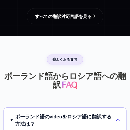
すべての翻訳対応言語を見る
よくある質問
ポーランド語からロシア語への翻
訳
FAQ
ポーランド語のvideoをロシア語に翻訳する
方法は？