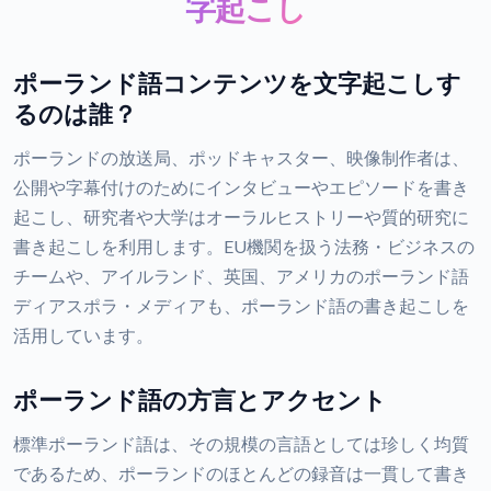
字起こし
ポーランド語コンテンツを文字起こしす
るのは誰？
ポーランドの放送局、ポッドキャスター、映像制作者は、
公開や字幕付けのためにインタビューやエピソードを書き
起こし、研究者や大学はオーラルヒストリーや質的研究に
書き起こしを利用します。EU機関を扱う法務・ビジネスの
チームや、アイルランド、英国、アメリカのポーランド語
ディアスポラ・メディアも、ポーランド語の書き起こしを
活用しています。
ポーランド語の方言とアクセント
標準ポーランド語は、その規模の言語としては珍しく均質
であるため、ポーランドのほとんどの録音は一貫して書き