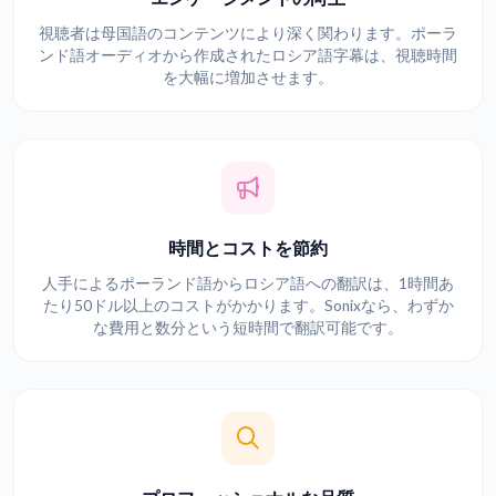
視聴者は母国語のコンテンツにより深く関わります。ポーラ
ンド語オーディオから作成されたロシア語字幕は、視聴時間
を大幅に増加させます。
時間とコストを節約
人手によるポーランド語からロシア語への翻訳は、1時間あ
たり50ドル以上のコストがかかります。Sonixなら、わずか
な費用と数分という短時間で翻訳可能です。