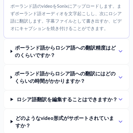
ポーランド語のvideoをSonixにアップロードします。ま
ずポーランド語オーディオを文字起こしし、次にロシア
語に翻訳します。字幕ファイルとして書き出すか、ビデ
オにキャプションを焼き付けることができます。
ポーランド語からロシア語への翻訳精度はど
のくらいですか？
ポーランド語からロシア語への翻訳にはどの
くらいの時間がかかりますか？
ロシア語翻訳を編集することはできますか？
どのようなvideo形式がサポートされていま
すか？