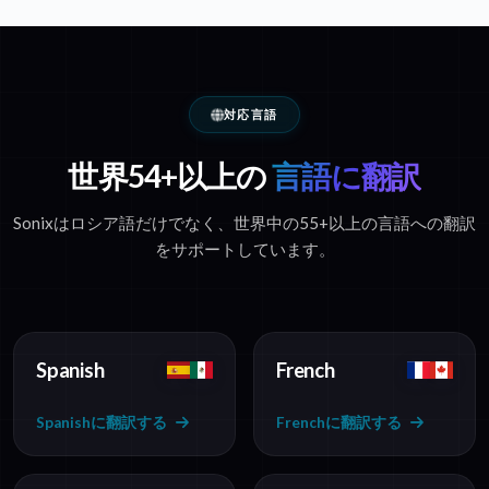
対応言語
世界54+以上の
言語に翻訳
Sonixはロシア語だけでなく、世界中の55+以上の言語への翻訳
をサポートしています。
Spanish
French
Spanishに翻訳する
Frenchに翻訳する