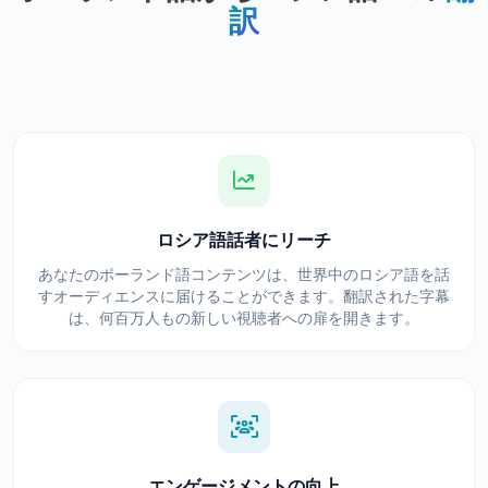
訳
ロシア語話者にリーチ
あなたのポーランド語コンテンツは、世界中のロシア語を話
すオーディエンスに届けることができます。翻訳された字幕
は、何百万人もの新しい視聴者への扉を開きます。
エンゲージメントの向上