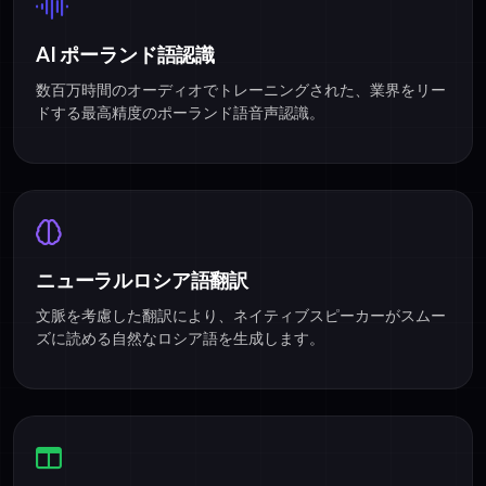
AI ポーランド語認識
数百万時間のオーディオでトレーニングされた、業界をリー
ドする最高精度のポーランド語音声認識。
ニューラルロシア語翻訳
文脈を考慮した翻訳により、ネイティブスピーカーがスムー
ズに読める自然なロシア語を生成します。