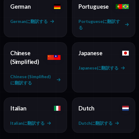
German
Portuguese
Germanに翻訳する
Portugueseに翻訳す
る
Chinese
Japanese
(Simplified)
Japaneseに翻訳する
Chinese (Simplified)
に翻訳する
Italian
Dutch
Italianに翻訳する
Dutchに翻訳する