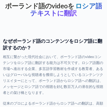
ポーランド語のvideoを
ロシア語
テキストに翻訳
なぜポーランド語のコンテンツをロシア語に翻
訳するのか？
相互に繋がった現代社会において、ポーランド語のvideoコン
テンツをロシア語に翻訳する能力は不可欠です。ロシア語圏の
市場へ進出する企業、多言語学習教材を作成する教育者、ある
いはグローバルな視聴者を獲得しようとしているコンテンツク
リエイターにとって、ポーランド語からロシア語への翻訳は、
メッセージとロシア語での視聴を好む数百万人の潜在的な視聴
者との架け橋となります。
従来のプロによるポーランド語からロシア語への翻訳は、高額