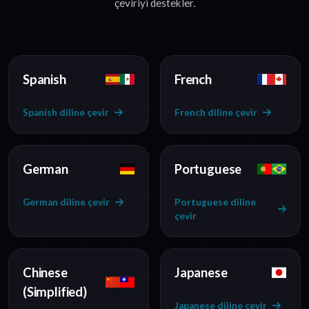
çeviriyi destekler.
Spanish
French
Spanish diline çevir
French diline çevir
German
Portuguese
German diline çevir
Portuguese diline
çevir
Chinese
Japanese
(Simplified)
Japanese diline çevir