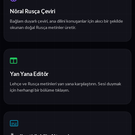
Nöral Rusça Çeviri
Bağlam duyarlı çeviri, ana dilini konuşanlar için akıcı bir şekilde
okunan doğal Rusça metinler üretir.
Yan Yana Editör
Lehçe ve Rusça metinleri yan yana karşılaştırın. Sesi duymak
için herhangi bir bölüme tıklayın.