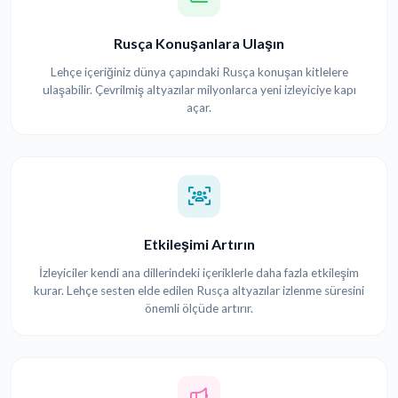
Rusça Konuşanlara Ulaşın
Lehçe içeriğiniz dünya çapındaki Rusça konuşan kitlelere
ulaşabilir. Çevrilmiş altyazılar milyonlarca yeni izleyiciye kapı
açar.
Etkileşimi Artırın
İzleyiciler kendi ana dillerindeki içeriklerle daha fazla etkileşim
kurar. Lehçe sesten elde edilen Rusça altyazılar izlenme süresini
önemli ölçüde artırır.