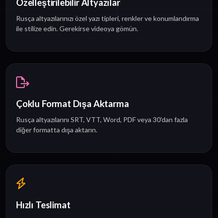
Özelleştirilebilir Altyazılar
Rusça altyazılarınızı özel yazı tipleri, renkler ve konumlandırma
ile stilize edin. Gerekirse videoya gömün.
Çoklu Format Dışa Aktarma
Rusça altyazılarını SRT, VTT, Word, PDF veya 30'dan fazla
diğer formatta dışa aktarın.
Hızlı Teslimat