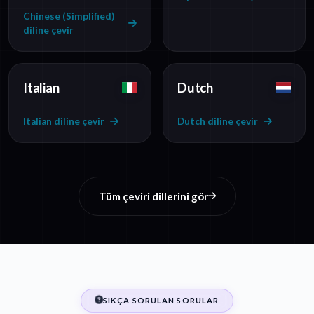
Chinese (Simplified)
diline çevir
Italian
Dutch
Italian diline çevir
Dutch diline çevir
Tüm çeviri dillerini gör
SIKÇA SORULAN SORULAR