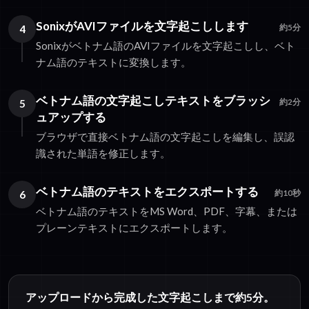
SonixがAVIファイルを文字起こしします
4
約5分
Sonixがベトナム語のAVIファイルを文字起こしし、ベト
ナム語のテキストに変換します。
ベトナム語の文字起こしテキストをブラッシ
5
約2分
ュアップする
ブラウザで直接ベトナム語の文字起こしを編集し、誤認
識された単語を修正します。
ベトナム語のテキストをエクスポートする
6
約10秒
ベトナム語のテキストをMS Word、PDF、字幕、または
プレーンテキストにエクスポートします。
アップロードから完成した文字起こしまで約5分。