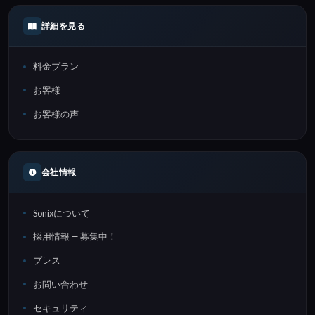
詳細を見る
料金プラン
お客様
お客様の声
会社情報
Sonixについて
採用情報 — 募集中！
プレス
お問い合わせ
セキュリティ