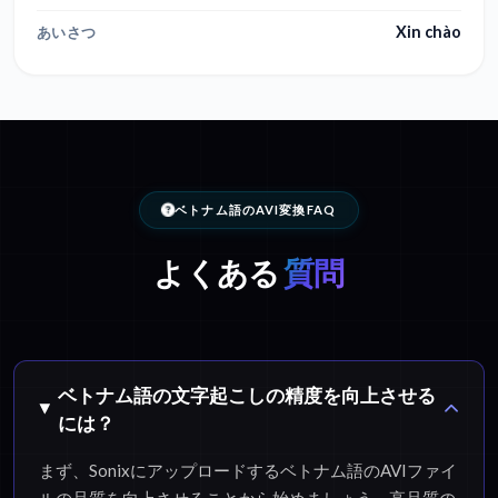
Xin chào
あいさつ
ベトナム語のAVI変換FAQ
よくある
質問
ベトナム語の文字起こしの精度を向上させる
には？
まず、Sonixにアップロードするベトナム語のAVIファイ
ルの品質を向上させることから始めましょう。高品質の