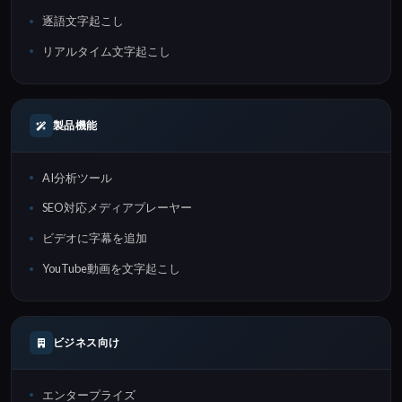
逐語文字起こし
リアルタイム文字起こし
製品機能
AI分析ツール
SEO対応メディアプレーヤー
ビデオに字幕を追加
YouTube動画を文字起こし
ビジネス向け
エンタープライズ