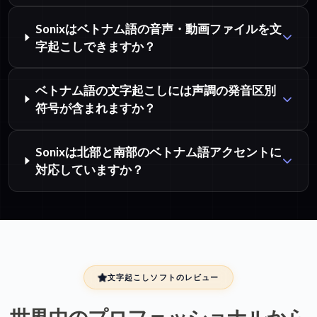
Sonixはベトナム語の音声・動画ファイルを文
字起こしできますか？
ベトナム語の文字起こしには声調の発音区別
符号が含まれますか？
Sonixは北部と南部のベトナム語アクセントに
対応していますか？
文字起こしソフトのレビュー
世界中のプロフェッショナルから