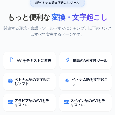
ベトナム語文字起こしツール
もっと便利な
変換・文字起こし
関連する形式・言語・ツールへすぐにジャンプ。以下のリンク
はすべて実在するページです。
AVIをテキストに変換
最高のAVI変換ツール
ベトナム語の文字起こ
ベトナム語を文字起こ
しソフト
し
アラビア語のAVIをテ
スペイン語のAVIをテ
キストに
キストに