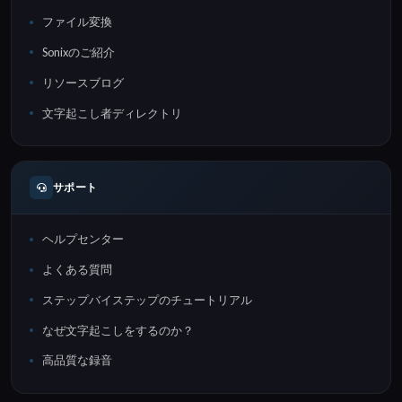
ファイル変換
Sonixのご紹介
リソースブログ
文字起こし者ディレクトリ
サポート
ヘルプセンター
よくある質問
ステップバイステップのチュートリアル
なぜ文字起こしをするのか？
高品質な録音