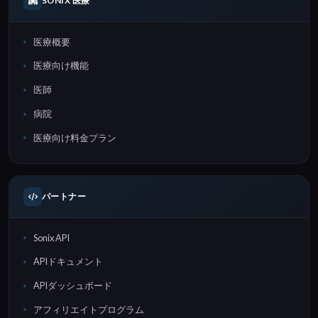
SONIX 医療
医療概要
医療向け機能
医師
病院
医療向け料金プラン
パートナー
Sonix API
APIドキュメント
APIダッシュボード
アフィリエイトプログラム