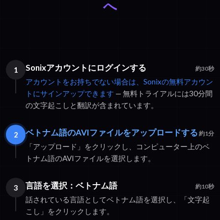
へ
Sonixアカウントにログインする
1
約30秒
アカウントをお持ちでない場合は、Sonixの無料アカウン
トにサインアップできます
— 無料トライアルには30分間
の文字起こしと翻訳が含まれています。
ベトナム語のAVIファイルをアップロードする
2
約1分
「アップロード」をクリックし、コンピューター上のベ
トナム語のAVIファイルを選択します。
言語を選択：ベトナム語
3
約10秒
話されている言語としてベトナム語を選択し、「文字起
こし」をクリックします。