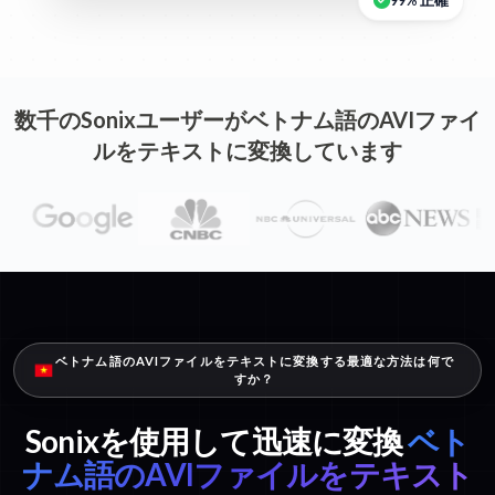
99% 正確
数千のSonixユーザーがベトナム語のAVIファイ
ルをテキストに変換しています
ベトナム語のAVIファイルをテキストに変換する最適な方法は何で
すか？
Sonixを使用して迅速に変換
ベト
ナム語のAVIファイルをテキスト