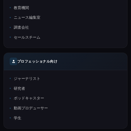
教育機関
ニュース編集室
調査会社
セールスチーム
プロフェッショナル向け
ジャーナリスト
研究者
ポッドキャスター
動画プロデューサー
学生