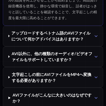
録音機器を使用し、静かな環境で録音し、話者がはっき
りと話していることを確認することで、文字起こしの精
度を最大限に高めることができます。
アップロードするベトナム語のAVIファイル
について何かアドバイスはありますか？
AVI以外に、他の種類のオーディオ/ビデオフ
ァイルもサポートしていますか？
文字起こしの前にAVIファイルをMP4へ変換
する必要がありますか？
AVIファイルがこんなに大きいのはなぜです
か？