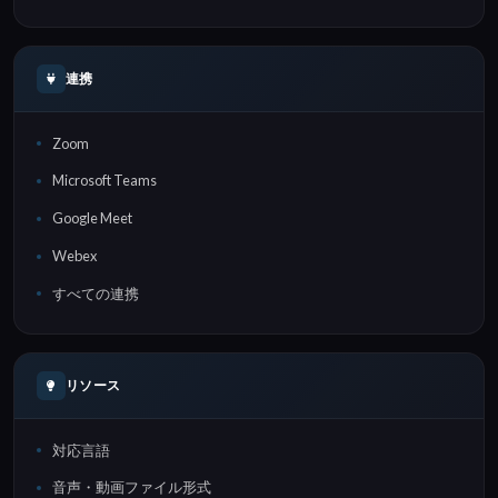
連携
Zoom
Microsoft Teams
Google Meet
Webex
すべての連携
リソース
対応言語
音声・動画ファイル形式