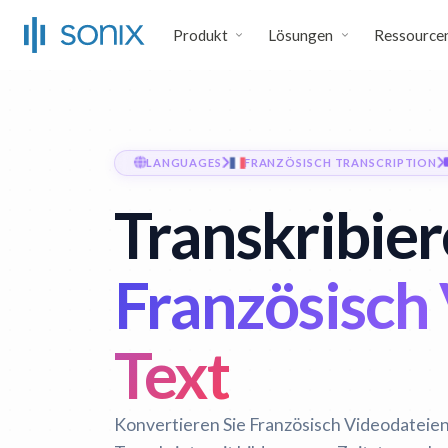
Produkt
Lösungen
Ressource
LANGUAGES
FRANZÖSISCH TRANSCRIPTION
Transkribier
Französisch 
Text
Konvertieren Sie Französisch Videodateie