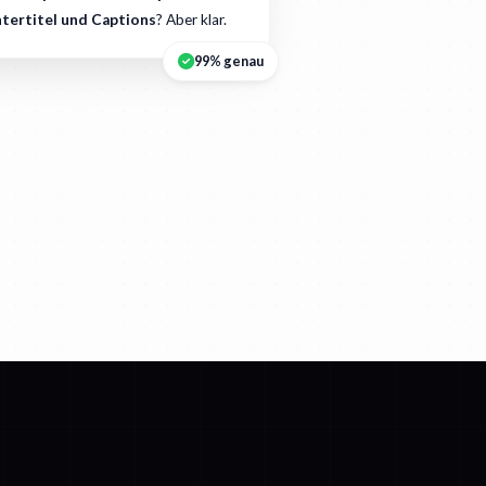
tertitel und Captions
? Aber klar.
99% genau