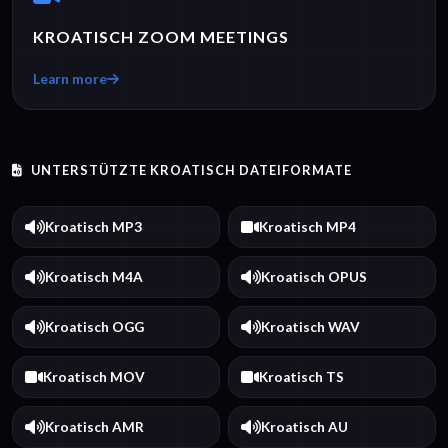
KROATISCH ZOOM MEETINGS
Learn more
UNTERSTÜTZTE KROATISCH DATEIFORMATE
Kroatisch MP3
Kroatisch MP4
Kroatisch M4A
Kroatisch OPUS
Kroatisch OGG
Kroatisch WAV
Kroatisch MOV
Kroatisch TS
Kroatisch AMR
Kroatisch AU