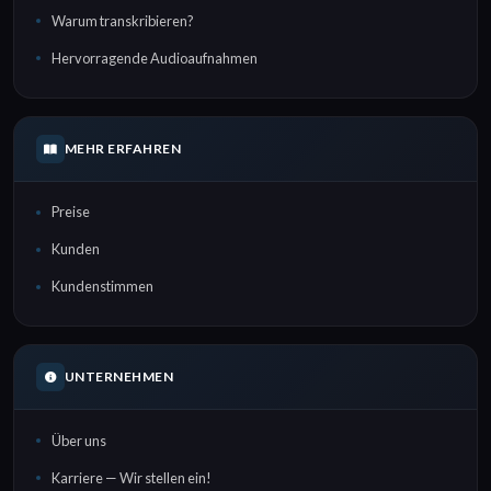
Warum transkribieren?
Hervorragende Audioaufnahmen
MEHR ERFAHREN
Preise
Kunden
Kundenstimmen
UNTERNEHMEN
Über uns
Karriere — Wir stellen ein!