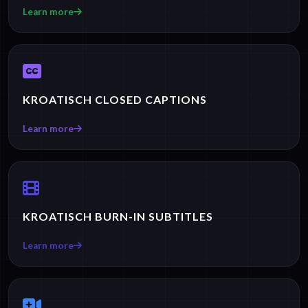
Learn more
KROATISCH CLOSED CAPTIONS
Learn more
KROATISCH BURN-IN SUBTITLES
Learn more