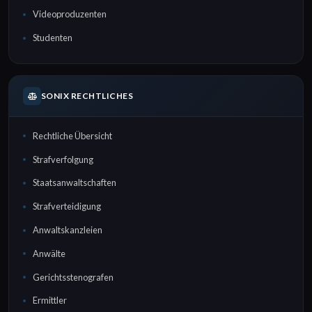
Videoproduzenten
Studenten
SONIX RECHTLICHES
Rechtliche Übersicht
Strafverfolgung
Staatsanwaltschaften
Strafverteidigung
Anwaltskanzleien
Anwälte
Gerichtsstenografen
Ermittler