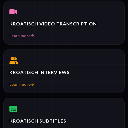
KROATISCH VIDEO TRANSCRIPTION
Learn more
KROATISCH INTERVIEWS
Learn more
KROATISCH SUBTITLES