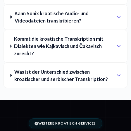
Kann Sonix kroatische Audio- und
Videodateien transkribieren?
Kommt die kroatische Transkription mit
Dialekten wie Kajkavisch und Čakavisch
zurecht?
Was ist der Unterschied zwischen
kroatischer und serbischer Transkription?
WEITERE KROATISCH-SERVICES