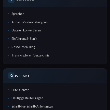
Sprachen
Audio- & Videodateitypen
Dateien konvertieren
Einführung in Sonix
Ressourcen-Blog
Transkriptoren-Verzeichnis
SUPPORT
Hilfe-Center
Häufig gestellte Fragen
Schritt-für-Schritt-Anleitungen