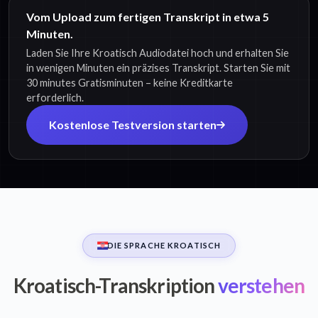
Vom Upload zum fertigen Transkript in etwa 5
Minuten.
Laden Sie Ihre Kroatisch Audiodatei hoch und erhalten Sie
in wenigen Minuten ein präzises Transkript. Starten Sie mit
30 minutes Gratisminuten – keine Kreditkarte
erforderlich.
Kostenlose Testversion starten
DIE SPRACHE KROATISCH
Kroatisch-Transkription
verstehen