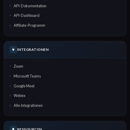
API-Dokumentation
API-Dashboard
Affiliate-Programm
INTEGRATIONEN
Zoom
Microsoft Teams
Google Meet
Webex
Alle Integrationen
RESSOURCEN