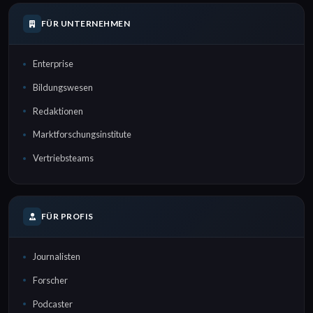
FÜR UNTERNEHMEN
Enterprise
Bildungswesen
Redaktionen
Marktforschungsinstitute
Vertriebsteams
FÜR PROFIS
Journalisten
Forscher
Podcaster