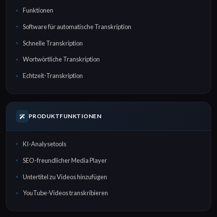
Funktionen
Software für automatische Transkription
Schnelle Transkription
Wortwörtliche Transkription
Echtzeit-Transkription
PRODUKTFUNKTIONEN
KI-Analysetools
SEO-freundlicher Media Player
Untertitel zu Videos hinzufügen
YouTube-Videos transkribieren