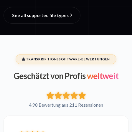
See all supported file types
TRANSKRIPTIONSSOFTWARE-BEWERTUNGEN
Geschätzt von Profis
weltweit
4.98 Bewertung aus 211 Rezensionen