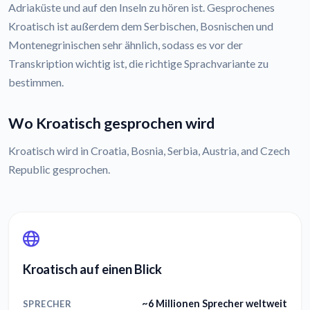
Adriaküste und auf den Inseln zu hören ist. Gesprochenes
Kroatisch ist außerdem dem Serbischen, Bosnischen und
Montenegrinischen sehr ähnlich, sodass es vor der
Transkription wichtig ist, die richtige Sprachvariante zu
bestimmen.
Wo Kroatisch gesprochen wird
Kroatisch wird in Croatia, Bosnia, Serbia, Austria, and Czech
Republic gesprochen.
Kroatisch auf einen Blick
~6 Millionen Sprecher weltweit
SPRECHER