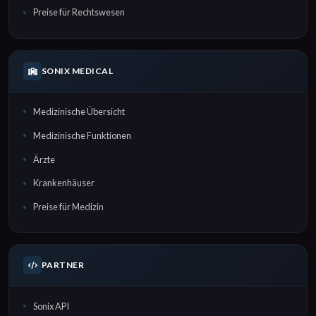
Preise für Rechtswesen
SONIX MEDICAL
Medizinische Übersicht
Medizinische Funktionen
Ärzte
Krankenhäuser
Preise für Medizin
PARTNER
Sonix API