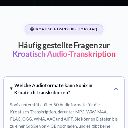
KROATISCH-TRANSKRIPTIONS-FAQ
Häufig gestellte Fragen zur
Kroatisch Audio-Transkription
Welche Audioformate kann Sonix in
Kroatisch transkribieren?
Sonix unterstützt über 50 Audioformate für die
Kroatisch Transkription, darunter MP3, WAV, M4A,
FLAC, OGG, WMA, AAC und AIFF. Sie können Dateien bis
zu einer Größe von 4 GB hochladen, und es gibt keine