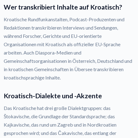
Wer transkribiert Inhalte auf Kroatisch?
Kroatische Rundfunkanstalten, Podcast-Produzenten und
Redaktionen transkribieren Interviews und Sendungen,
während Forscher, Gerichte und EU-orientierte
Organisationen mit Kroatisch als offizieller EU-Sprache
arbeiten. Auch Diaspora-Medien und
Gemeinschaftsorganisationen in Österreich, Deutschland und
in kroatischen Gemeinschaften in Übersee transkribieren
kroatischsprachige Inhalte.
Kroatisch-Dialekte und -Akzente
Das Kroatische hat drei große Dialektgruppen: das
Štokavische, die Grundlage der Standardsprache; das
Kajkavische, das rund um Zagreb und in Nordkroatien
gesprochen wird; und das Čakavische, das entlang der