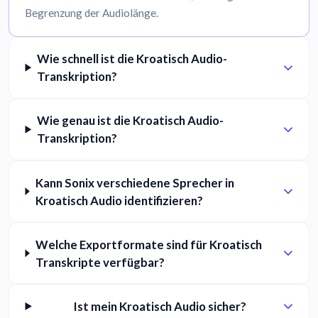
Begrenzung der Audiolänge.
Wie schnell ist die Kroatisch Audio-
Transkription?
Wie genau ist die Kroatisch Audio-
Transkription?
Kann Sonix verschiedene Sprecher in
Kroatisch Audio identifizieren?
Welche Exportformate sind für Kroatisch
Transkripte verfügbar?
Ist mein Kroatisch Audio sicher?