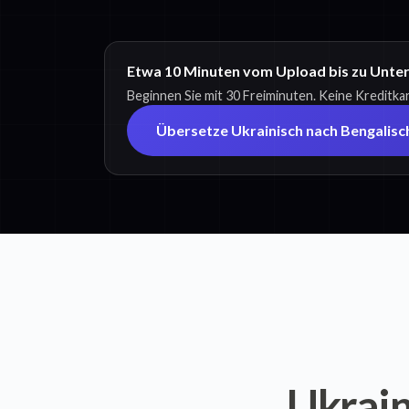
Etwa 10 Minuten vom Upload bis zu Untert
Beginnen Sie mit 30 Freiminuten. Keine Kreditkar
Übersetze Ukrainisch nach Bengalisc
Ukrain