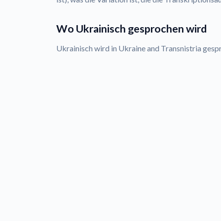
Wo Ukrainisch gesprochen wird
Ukrainisch wird in Ukraine and Transnistria gesp