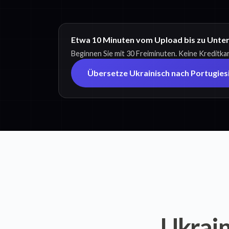
Etwa 10 Minuten vom Upload bis zu Untert
Beginnen Sie mit 30 Freiminuten. Keine Kreditkar
Übersetze Ukrainisch nach Portugies
Ukrain