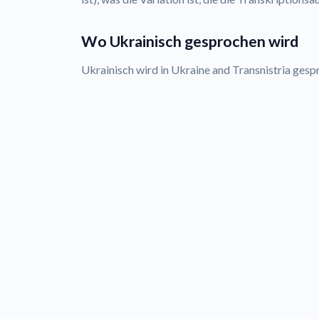
Wo Ukrainisch gesprochen wird
Ukrainisch wird in Ukraine and Transnistria gesp