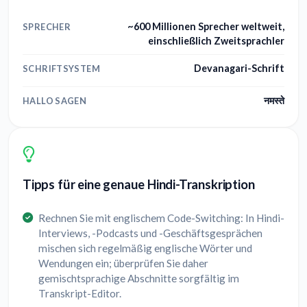
~600 Millionen Sprecher weltweit,
SPRECHER
einschließlich Zweitsprachler
Devanagari-Schrift
SCHRIFTSYSTEM
नमस्ते
HALLO SAGEN
Tipps für eine genaue Hindi-Transkription
Rechnen Sie mit englischem Code-Switching: In Hindi-
Interviews, -Podcasts und -Geschäftsgesprächen
mischen sich regelmäßig englische Wörter und
Wendungen ein; überprüfen Sie daher
gemischtsprachige Abschnitte sorgfältig im
Transkript-Editor.