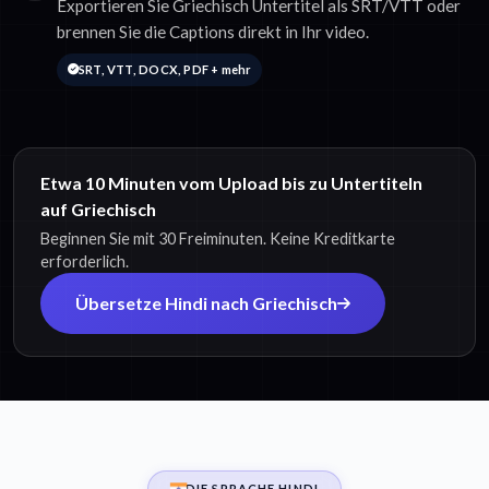
Exportieren Sie Griechisch Untertitel als SRT/VTT oder
brennen Sie die Captions direkt in Ihr video.
SRT, VTT, DOCX, PDF + mehr
Etwa 10 Minuten vom Upload bis zu Untertiteln
auf Griechisch
Beginnen Sie mit 30 Freiminuten. Keine Kreditkarte
erforderlich.
Übersetze Hindi nach Griechisch
DIE SPRACHE HINDI