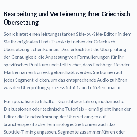
Bearbeitung und Verfeinerung Ihrer Griechisch
Übersetzung
Sonix bietet einen leistungsstarken Side-by-Side-Editor, in dem
Sie Ihr originales Hindi Transkript neben der Griechisch
Übersetzung sehen können. Dies erleichtert die Überprüfung
der Genauigkeit, die Anpassung von Formulierungen für Ihr
spezifisches Publikum und stellt sicher, dass Fachbegriffe oder
Markennamen korrekt gehandhabt werden. Sie können auf
jedes Segment klicken, um das entsprechende Audio zu hören,
was den Überprüfungsprozess intuitiv und effizient macht.
Für spezialisierte Inhalte – Gerichtsverfahren, medizinische
Diskussionen oder technische Tutorials – ermöglicht Ihnen der
Editor die Feinabstimmung der Übersetzungen auf
branchenspezifische Terminologie. Sie können auch das
Subtitle-Timing anpassen, Segmente zusammenführen oder