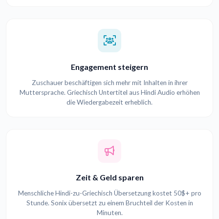
Engagement steigern
Zuschauer beschäftigen sich mehr mit Inhalten in ihrer
Muttersprache. Griechisch Untertitel aus Hindi Audio erhöhen
die Wiedergabezeit erheblich.
Zeit & Geld sparen
Menschliche Hindi-zu-Griechisch Übersetzung kostet 50$+ pro
Stunde. Sonix übersetzt zu einem Bruchteil der Kosten in
Minuten.