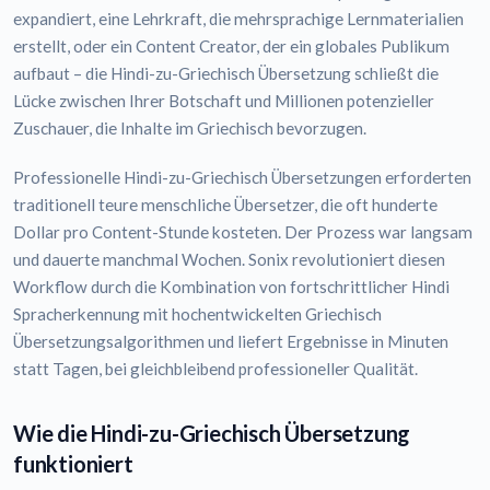
expandiert, eine Lehrkraft, die mehrsprachige Lernmaterialien
erstellt, oder ein Content Creator, der ein globales Publikum
aufbaut – die Hindi-zu-Griechisch Übersetzung schließt die
Lücke zwischen Ihrer Botschaft und Millionen potenzieller
Zuschauer, die Inhalte im Griechisch bevorzugen.
Professionelle Hindi-zu-Griechisch Übersetzungen erforderten
traditionell teure menschliche Übersetzer, die oft hunderte
Dollar pro Content-Stunde kosteten. Der Prozess war langsam
und dauerte manchmal Wochen. Sonix revolutioniert diesen
Workflow durch die Kombination von fortschrittlicher Hindi
Spracherkennung mit hochentwickelten Griechisch
Übersetzungsalgorithmen und liefert Ergebnisse in Minuten
statt Tagen, bei gleichbleibend professioneller Qualität.
Wie die Hindi-zu-Griechisch Übersetzung
funktioniert