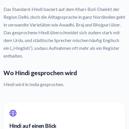
Das Standard-Hindi basiert auf dem Khari-Boli-Dialekt der
Region Delhi, doch die Alltagssprache in ganz Nordindien geht
in verwandte Varietäten wie Awadhi, Braj und Bhojpuri über.
Das gesprochene Hindi überschneidet sich zudem stark mit
dem Urdu, und städtische Sprecher mischen häufig Englisch
ein („Hinglish“), sodass Aufnahmen oft mehr als ein Register
enthalten.
Wo Hindi gesprochen wird
Hindi wird in India gesprochen.
Hindi auf einen Blick