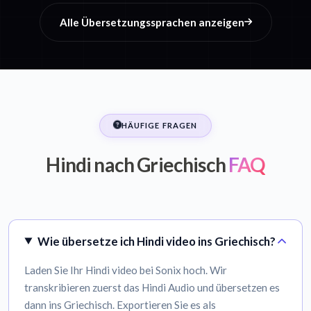
Alle Übersetzungssprachen anzeigen
HÄUFIGE FRAGEN
Hindi nach Griechisch
FAQ
Wie übersetze ich Hindi video ins Griechisch?
Laden Sie Ihr Hindi video bei Sonix hoch. Wir
transkribieren zuerst das Hindi Audio und übersetzen es
dann ins Griechisch. Exportieren Sie es als