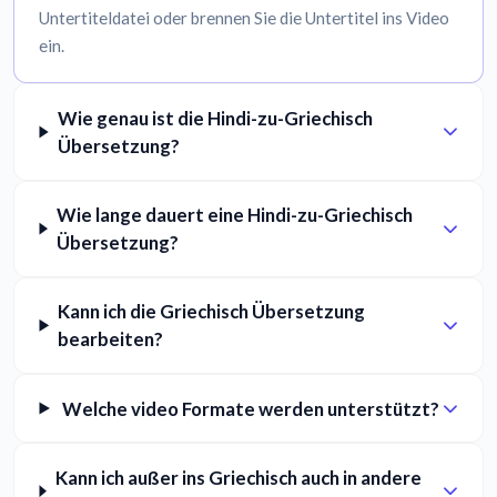
Untertiteldatei oder brennen Sie die Untertitel ins Video
ein.
Wie genau ist die Hindi-zu-Griechisch
Übersetzung?
Wie lange dauert eine Hindi-zu-Griechisch
Übersetzung?
Kann ich die Griechisch Übersetzung
bearbeiten?
Welche video Formate werden unterstützt?
Kann ich außer ins Griechisch auch in andere