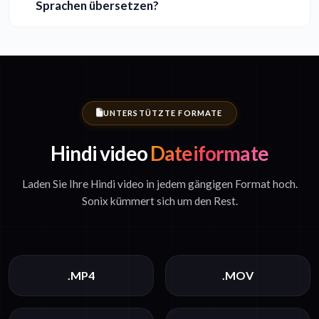
Sprachen übersetzen?
UNTERSTÜTZTE FORMATE
Hindi video
Dateiformate
Laden Sie Ihre Hindi video in jedem gängigen Format hoch.
Sonix kümmert sich um den Rest.
.MP4
.MOV