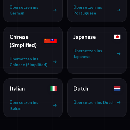
Übersetzen ins
Übersetzen ins
German
Portuguese
Chinese
Japanese
(Simplified)
Übersetzen ins
Japanese
Übersetzen ins
Chinese (Simplified)
Italian
Dutch
Übersetzen ins
Übersetzen ins Dutch
Italian