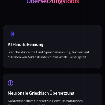
Übersetzungstools
KI Hindi Erkennung
Branchenführende Hindi Spracherkennung, trainiert auf
Millionen von Audiostunden für maximale Genauigkeit.
Neuronale Griechisch Übersetzung
Kontextsensitive Übersetzung erzeugt natürliches