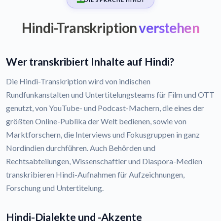
Hindi-Transkription
verstehen
Wer transkribiert Inhalte auf Hindi?
Die Hindi-Transkription wird von indischen
Rundfunkanstalten und Untertitelungsteams für Film und OTT
genutzt, von YouTube- und Podcast-Machern, die eines der
größten Online-Publika der Welt bedienen, sowie von
Marktforschern, die Interviews und Fokusgruppen in ganz
Nordindien durchführen. Auch Behörden und
Rechtsabteilungen, Wissenschaftler und Diaspora-Medien
transkribieren Hindi-Aufnahmen für Aufzeichnungen,
Forschung und Untertitelung.
Hindi-Dialekte und -Akzente