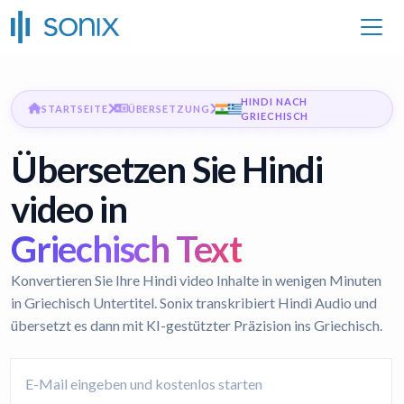
HINDI NACH
STARTSEITE
ÜBERSETZUNG
GRIECHISCH
Übersetzen Sie Hindi
video in
Griechisch Text
Konvertieren Sie Ihre Hindi video Inhalte in wenigen Minuten
in Griechisch Untertitel. Sonix transkribiert Hindi Audio und
übersetzt es dann mit KI-gestützter Präzision ins Griechisch.