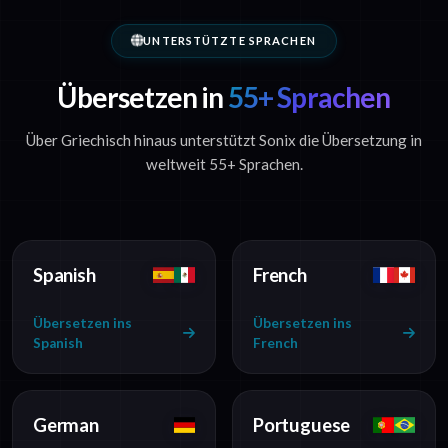
UNTERSTÜTZTE SPRACHEN
Übersetzen in
55+ Sprachen
Über Griechisch hinaus unterstützt Sonix die Übersetzung in
weltweit 55+ Sprachen.
Spanish
French
Übersetzen ins
Übersetzen ins
Spanish
French
German
Portuguese