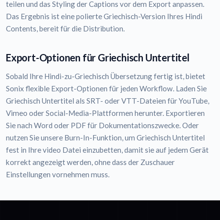
teilen und das Styling der Captions vor dem Export anpassen.
Das Ergebnis ist eine polierte Griechisch-Version Ihres Hindi
Contents, bereit für die Distribution.
Export-Optionen für Griechisch Untertitel
Sobald Ihre Hindi-zu-Griechisch Übersetzung fertig ist, bietet
Sonix flexible Export-Optionen für jeden Workflow. Laden Sie
Griechisch Untertitel als SRT- oder VTT-Dateien für YouTube,
Vimeo oder Social-Media-Plattformen herunter. Exportieren
Sie nach Word oder PDF für Dokumentationszwecke. Oder
nutzen Sie unsere Burn-In-Funktion, um Griechisch Untertitel
fest in Ihre video Datei einzubetten, damit sie auf jedem Gerät
korrekt angezeigt werden, ohne dass der Zuschauer
Einstellungen vornehmen muss.