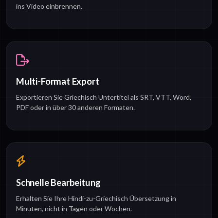
ins Video einbrennen.
Multi-Format Export
Exportieren Sie Griechisch Untertitel als SRT, VTT, Word,
PDF oder in über 30 anderen Formaten.
Schnelle Bearbeitung
Erhalten Sie Ihre Hindi-zu-Griechisch Übersetzung in
Minuten, nicht in Tagen oder Wochen.