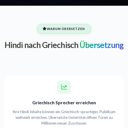
WARUM ÜBERSETZEN
Hindi nach Griechisch
Übersetzung
Griechisch Sprecher erreichen
Ihre Hindi Inhalte können ein Griechisch-sprachiges Publikum
weltweit erreichen. Übersetzte Untertitel öffnen Türen zu
Millionen neuer Zuschauer.