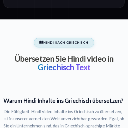
HINDI NACH GRIECHISCH
Übersetzen Sie Hindi video in
Griechisch Text
Warum Hindi Inhalte ins Griechisch übersetzen?
Die Fähigkeit, Hindi video Inhalte ins Griechisch zu übersetzen,
ist in unserer vernetzten Welt unverzichtbar geworden. Egal, ob
Sie ein Unternehmen sind, das in Griechisch-sprachige Märkte