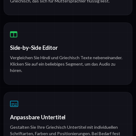
Griechisch, das sich für Muttersprachler flüssig liest.
Side-by-Side Editor
Vergleichen Sie Hindi und Griechisch Texte nebeneinander.
Klicken Sie auf ein beliebiges Segment, um das Audio zu
hören.
Anpassbare Untertitel
Gestalten Sie Ihre Griechisch Untertitel mit individuellen
Schriftarten, Farben und Positionierungen. Bei Bedarf fest