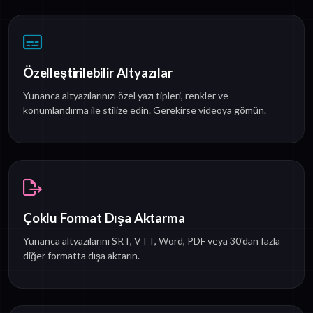
Özelleştirilebilir Altyazılar
Yunanca altyazılarınızı özel yazı tipleri, renkler ve
konumlandırma ile stilize edin. Gerekirse videoya gömün.
Çoklu Format Dışa Aktarma
Yunanca altyazılarını SRT, VTT, Word, PDF veya 30'dan fazla
diğer formatta dışa aktarın.