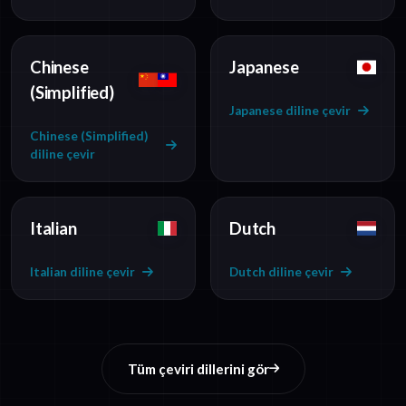
Chinese
Japanese
(Simplified)
Japanese diline çevir
Chinese (Simplified)
diline çevir
Italian
Dutch
Italian diline çevir
Dutch diline çevir
Tüm çeviri dillerini gör