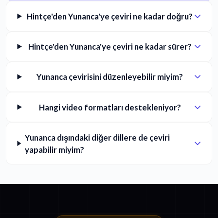
Hintçe'den Yunanca'ye çeviri ne kadar doğru?
Hintçe'den Yunanca'ye çeviri ne kadar sürer?
Yunanca çevirisini düzenleyebilir miyim?
Hangi video formatları destekleniyor?
Yunanca dışındaki diğer dillere de çeviri
yapabilir miyim?