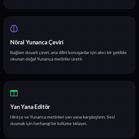
Nöral Yunanca Çeviri
Bağlam duyarlı çeviri, ana dilini konuşanlar için akıcı bir şekilde
okunan doğal Yunanca metinler üretir.
Yan Yana Editör
Hintçe ve Yunanca metinleri yan yana karşılaştırın. Sesi
duymak için herhangi bir bölüme tıklayın.