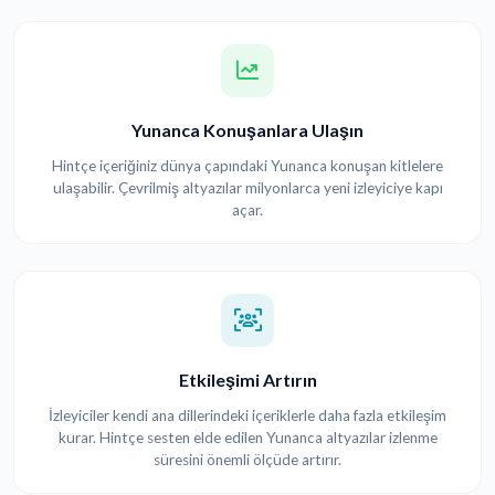
Yunanca Konuşanlara Ulaşın
Hintçe içeriğiniz dünya çapındaki Yunanca konuşan kitlelere
ulaşabilir. Çevrilmiş altyazılar milyonlarca yeni izleyiciye kapı
açar.
Etkileşimi Artırın
İzleyiciler kendi ana dillerindeki içeriklerle daha fazla etkileşim
kurar. Hintçe sesten elde edilen Yunanca altyazılar izlenme
süresini önemli ölçüde artırır.