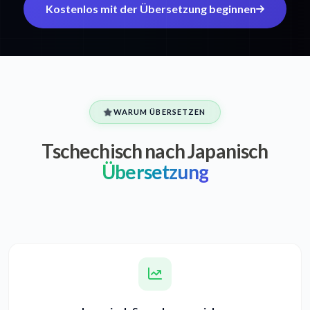
Kostenlos mit der Übersetzung beginnen
WARUM ÜBERSETZEN
Tschechisch nach Japanisch
Übersetzung