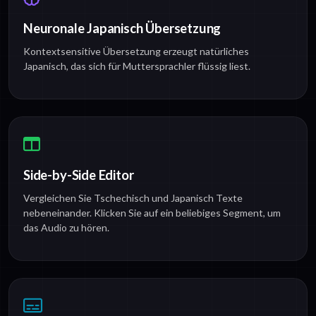
Neuronale Japanisch Übersetzung
Kontextsensitive Übersetzung erzeugt natürliches
Japanisch, das sich für Muttersprachler flüssig liest.
Side-by-Side Editor
Vergleichen Sie Tschechisch und Japanisch Texte
nebeneinander. Klicken Sie auf ein beliebiges Segment, um
das Audio zu hören.