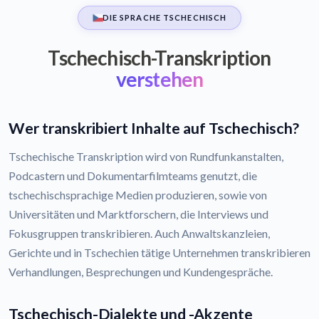
DIE SPRACHE TSCHECHISCH
Tschechisch-Transkription
verstehen
Wer transkribiert Inhalte auf Tschechisch?
Tschechische Transkription wird von Rundfunkanstalten,
Podcastern und Dokumentarfilmteams genutzt, die
tschechischsprachige Medien produzieren, sowie von
Universitäten und Marktforschern, die Interviews und
Fokusgruppen transkribieren. Auch Anwaltskanzleien,
Gerichte und in Tschechien tätige Unternehmen transkribieren
Verhandlungen, Besprechungen und Kundengespräche.
Tschechisch-Dialekte und -Akzente