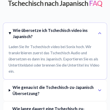
Tschechisch nach Japanisch
FAQ
Wie übersetze ich Tschechisch video ins
Japanisch?
Laden Sie Ihr Tschechisch video bei Sonix hoch. Wir
transkribieren zuerst das Tschechisch Audio und
übersetzen es dann ins Japanisch. Exportieren Sie es als
Untertiteldatei oder brennen Sie die Untertitel ins Video
ein.
Wie genau ist die Tschechisch-zu-Japanisch
Übersetzung?
Wie lange dauert eine Tschechisch-zu-