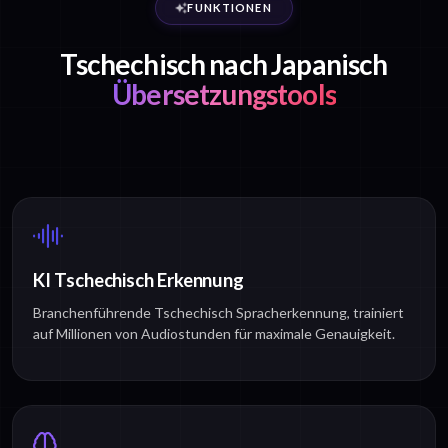
FUNKTIONEN
Tschechisch nach Japanisch
Übersetzungstools
KI Tschechisch Erkennung
Branchenführende Tschechisch Spracherkennung, trainiert
auf Millionen von Audiostunden für maximale Genauigkeit.