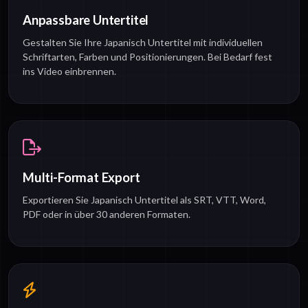
Anpassbare Untertitel
Gestalten Sie Ihre Japanisch Untertitel mit individuellen
Schriftarten, Farben und Positionierungen. Bei Bedarf fest
ins Video einbrennen.
Multi-Format Export
Exportieren Sie Japanisch Untertitel als SRT, VTT, Word,
PDF oder in über 30 anderen Formaten.