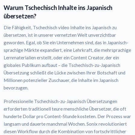
Warum Tschechisch Inhalte ins Japanisch
übersetzen?
Die Fähigkeit, Tschechisch video Inhalte ins Japanisch zu
übersetzen, ist in unserer vernetzten Welt unverzichtbar
geworden. Egal, ob Sie ein Unternehmen sind, das in Japanisch-
sprachige Märkte expandiert, eine Lehrkraft, die mehrsprachige
Lernmaterialien erstellt, oder ein Content Creator, der ein
globales Publikum aufbaut – die Tschechisch-zu-Japanisch
Übersetzung schließt die Lücke zwischen Ihrer Botschaft und
Millionen potenzieller Zuschauer, die Inhalte im Japanisch
bevorzugen.
Professionelle Tschechisch-zu-Japanisch Übersetzungen
erforderten traditionell teure menschliche Übersetzer, die oft
hunderte Dollar pro Content-Stunde kosteten. Der Prozess war
langsam und dauerte manchmal Wochen. Sonix revolutioniert
diesen Workflow durch die Kombination von fortschrittlicher