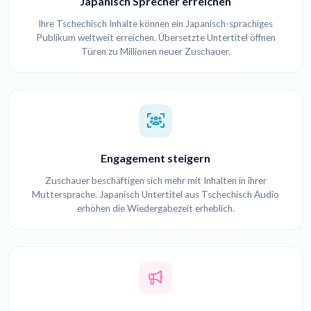
Japanisch Sprecher erreichen
Ihre Tschechisch Inhalte können ein Japanisch-sprachiges
Publikum weltweit erreichen. Übersetzte Untertitel öffnen
Türen zu Millionen neuer Zuschauer.
Engagement steigern
Zuschauer beschäftigen sich mehr mit Inhalten in ihrer
Muttersprache. Japanisch Untertitel aus Tschechisch Audio
erhöhen die Wiedergabezeit erheblich.