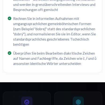
und werden in grenzüberschreitenden Interviews und
Besprechungen oft gemischt
Rechnen Sie in informellen Aufnahmen mit
umgangssprachlichen gemeinböhmischen Formen
(zum Beispiel "dobrej" statt des standardsprachlichen
"dobrý"), und normalisieren Sie sie im Editor, wenn Sie
standardsprachliches geschriebenes Tschechisch
benötigen
Überprüfen Sie beim Bearbeiten diakritische Zeichen
auf Namen und Fachbegriffe, da Zeichen wie č, ř und ů
ansonsten identische Wörter unterscheiden