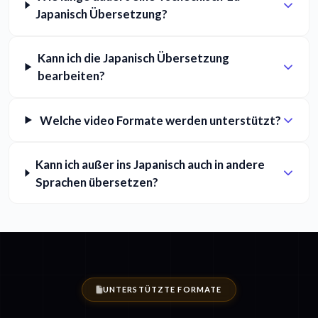
Japanisch Übersetzung?
Kann ich die Japanisch Übersetzung
bearbeiten?
Welche video Formate werden unterstützt?
Kann ich außer ins Japanisch auch in andere
Sprachen übersetzen?
UNTERSTÜTZTE FORMATE