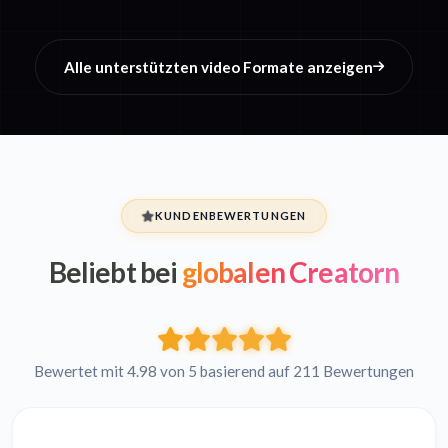
Alle unterstützten video Formate anzeigen
KUNDENBEWERTUNGEN
Beliebt bei
globalen Creatorn
Bewertet mit 4.98 von 5 basierend auf 211 Bewertungen