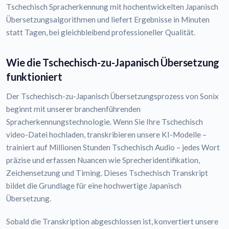
Tschechisch Spracherkennung mit hochentwickelten Japanisch
Übersetzungsalgorithmen und liefert Ergebnisse in Minuten
statt Tagen, bei gleichbleibend professioneller Qualität.
Wie die Tschechisch-zu-Japanisch Übersetzung
funktioniert
Der Tschechisch-zu-Japanisch Übersetzungsprozess von Sonix
beginnt mit unserer branchenführenden
Spracherkennungstechnologie. Wenn Sie Ihre Tschechisch
video-Datei hochladen, transkribieren unsere KI-Modelle –
trainiert auf Millionen Stunden Tschechisch Audio – jedes Wort
präzise und erfassen Nuancen wie Sprecheridentifikation,
Zeichensetzung und Timing. Dieses Tschechisch Transkript
bildet die Grundlage für eine hochwertige Japanisch
Übersetzung.
Sobald die Transkription abgeschlossen ist, konvertiert unsere