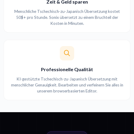
Zeit & Geld sparen
Menschliche Tschechisch-zu-Japanisch Übersetzung kostet
50$+ pro Stunde. Sonix übersetzt zu einem Bruchteil der
Kosten in Minuten.
Professionelle Qualität
KI-gestützte Tschechisch-zu-Japanisch Übersetzung mit
menschlicher Genauigkeit. Bearbeiten und verfeinern Sie alles in
unserem browserbasierten Editor.