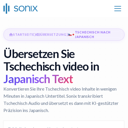
TSCHECHISCH NACH
STARTSEITE
ÜBERSETZUNG
JAPANISCH
Übersetzen Sie
Tschechisch video in
Japanisch Text
Konvertieren Sie Ihre Tschechisch video Inhalte in wenigen
Minuten in Japanisch Untertitel. Sonix transkribiert
Tschechisch Audio und übersetzt es dann mit KI-gestützter
Präzision ins Japanisch.