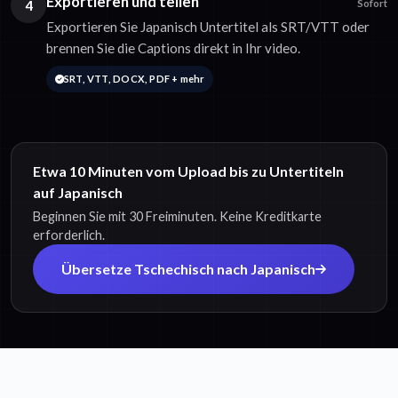
Exportieren und teilen
4
Sofort
Exportieren Sie Japanisch Untertitel als SRT/VTT oder
brennen Sie die Captions direkt in Ihr video.
SRT, VTT, DOCX, PDF + mehr
Etwa 10 Minuten vom Upload bis zu Untertiteln
auf Japanisch
Beginnen Sie mit 30 Freiminuten. Keine Kreditkarte
erforderlich.
Übersetze Tschechisch nach Japanisch