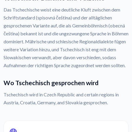
Das Tschechische weist eine deutliche Kluft zwischen dem
Schriftstandard (spisovná čeština) und der alltäglichen
gesprochenen Variante auf, die als Gemeinböhmisch (obecná
čeština) bekannt ist und die ungezwungene Sprache in Böhmen
dominiert. Mährische und schlesische Regionaldialekte fügen
weitere Variation hinzu, und Tschechisch ist eng mit dem
Slowakischen verwandt, aber davon verschieden, sodass
Aufnahmen der richtigen Sprache zugeordnet werden sollten.
Wo Tschechisch gesprochen wird
Tschechisch wird in Czech Republic and certain regions in
Austria, Croatia, Germany, and Slovakia gesprochen.