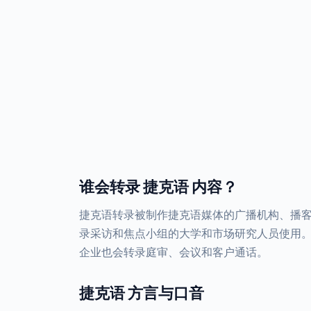
谁会转录 捷克语 内容？
捷克语转录被制作捷克语媒体的广播机构、播
录采访和焦点小组的大学和市场研究人员使用
企业也会转录庭审、会议和客户通话。
捷克语 方言与口音