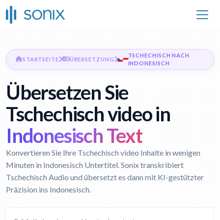
TSCHECHISCH NACH
STARTSEITE
ÜBERSETZUNG
INDONESISCH
Übersetzen Sie
Tschechisch video in
Indonesisch Text
Konvertieren Sie Ihre Tschechisch video Inhalte in wenigen
Minuten in Indonesisch Untertitel. Sonix transkribiert
Tschechisch Audio und übersetzt es dann mit KI-gestützter
Präzision ins Indonesisch.