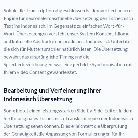
Sobald die Transkription abgeschlossen ist, konvertiert unsere
Engine für neuronale maschinelle Übersetzung den Tschechisch
Text ins Indonesisch. Im Gegensatz zu einfachen Wort-für-
Wort-Übersetzungen versteht unser System Kontext, Idiome
und kulturelle Ausdrücke und produziert Indonesisch Untertitel,
die sich für Muttersprachler natürlich lesen. Die Übersetzung
bewahrt das ursprüngliche Timing und die
Sprecherbezeichnungen, was eine perfekte Synchronisation mit
Ihrem video Content gewährleistet.
Bearbeitung und Verfeinerung Ihrer
Indonesisch Übersetzung
Sonix bietet einen leistungsstarken Side-by-Side-Editor, in dem
Sie Ihr originales Tschechisch Transkript neben der Indonesisch
Übersetzung sehen können. Dies erleichtert die Überprüfung
der Genauigkeit, die Anpassung von Formulierungen für Ihr