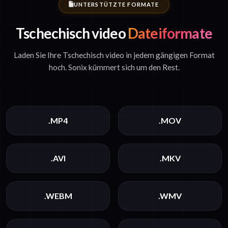
UNTERSTÜTZTE FORMATE
Tschechisch video
Dateiformate
Laden Sie Ihre Tschechisch video in jedem gängigen Format
hoch. Sonix kümmert sich um den Rest.
.MP4
.MOV
.AVI
.MKV
.WEBM
.WMV