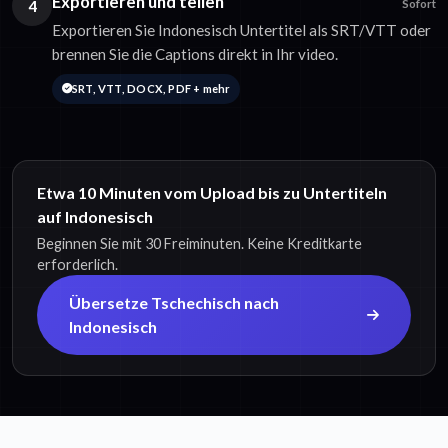
Exportieren und teilen
4
Sofort
Exportieren Sie Indonesisch Untertitel als SRT/VTT oder
brennen Sie die Captions direkt in Ihr video.
SRT, VTT, DOCX, PDF + mehr
Etwa 10 Minuten vom Upload bis zu Untertiteln
auf Indonesisch
Beginnen Sie mit 30 Freiminuten. Keine Kreditkarte
erforderlich.
Übersetze Tschechisch nach
Indonesisch