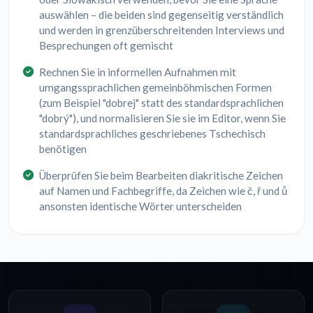
auswählen – die beiden sind gegenseitig verständlich
und werden in grenzüberschreitenden Interviews und
Besprechungen oft gemischt
Rechnen Sie in informellen Aufnahmen mit
umgangssprachlichen gemeinböhmischen Formen
(zum Beispiel "dobrej" statt des standardsprachlichen
"dobrý"), und normalisieren Sie sie im Editor, wenn Sie
standardsprachliches geschriebenes Tschechisch
benötigen
Überprüfen Sie beim Bearbeiten diakritische Zeichen
auf Namen und Fachbegriffe, da Zeichen wie č, ř und ů
ansonsten identische Wörter unterscheiden