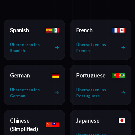
Spanish
French
Übersetzen ins
Übersetzen ins
Spanish
French
German
Portuguese
Übersetzen ins
Übersetzen ins
German
Portuguese
Chinese
Japanese
(Simplified)