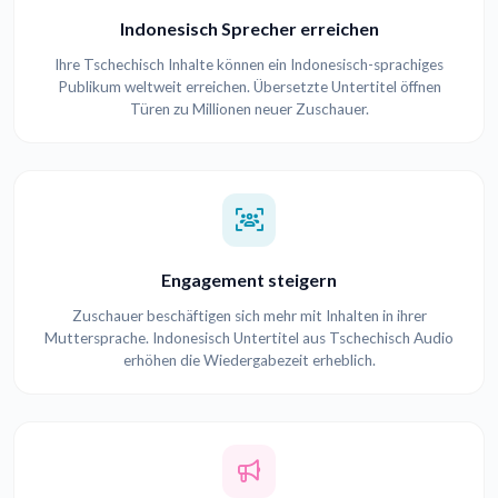
Indonesisch Sprecher erreichen
Ihre Tschechisch Inhalte können ein Indonesisch-sprachiges
Publikum weltweit erreichen. Übersetzte Untertitel öffnen
Türen zu Millionen neuer Zuschauer.
Engagement steigern
Zuschauer beschäftigen sich mehr mit Inhalten in ihrer
Muttersprache. Indonesisch Untertitel aus Tschechisch Audio
erhöhen die Wiedergabezeit erheblich.