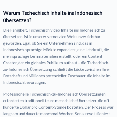
Warum Tschechisch Inhalte ins Indonesisch
übersetzen?
Die Fähigkeit, Tschechisch video Inhalte ins Indonesisch zu
übersetzen, ist in unserer vernetzten Welt unverzichtbar
geworden. Egal, ob Sie ein Unternehmen sind, das in
Indonesisch-sprachige Märkte expandiert, eine Lehrkraft, die
mehrsprachige Lernmaterialien erstellt, oder ein Content
Creator, der ein globales Publikum aufbaut – die Tschechisch-
zu-Indonesisch Übersetzung schließt die Lücke zwischen Ihrer
Botschaft und Millionen potenzieller Zuschauer, die Inhalte im
Indonesisch bevorzugen.
Professionelle Tschechisch-zu-Indonesisch Übersetzungen
erforderten traditionell teure menschliche Übersetzer, die oft
hunderte Dollar pro Content-Stunde kosteten. Der Prozess war
langsam und dauerte manchmal Wochen. Sonix revolutioniert