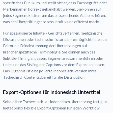
spezifisches Publikum und stellt sicher, dass Fachbegriffe oder
Markennamen korrekt gehandhabt werden. Sie können auf
jedes Segment klicken, um das entsprechende Audio zu hören,
was den Überprüfungsprozess intuitiv und effizient macht.
Für spezialisierte Inhalte – Gerichtsverfahren, medizinische
Diskussionen oder technische Tutorials – ermöglicht Ihnen der
Editor die Feinabstimmung der Übersetzungen auf
branchenspezifische Terminologie. Sie können auch das
Subtitle-Timing anpassen, Segmente zusammenführen oder
teilen und das Styling der Captions vor dem Export anpassen.
Das Ergebnis ist eine polierte Indonesisch-Version Ihres
Tschechisch Contents, bereit für die Distribution.
Export-Optionen für Indonesisch Untertitel
Sobald Ihre Tschechisch-zu-Indonesisch Übersetzung fertig ist,
bietet Sonix flexible Export-Optionen für jeden Workflow.