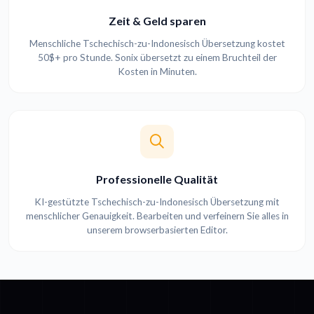
Zeit & Geld sparen
Menschliche Tschechisch-zu-Indonesisch Übersetzung kostet
50$+ pro Stunde. Sonix übersetzt zu einem Bruchteil der
Kosten in Minuten.
Professionelle Qualität
KI-gestützte Tschechisch-zu-Indonesisch Übersetzung mit
menschlicher Genauigkeit. Bearbeiten und verfeinern Sie alles in
unserem browserbasierten Editor.