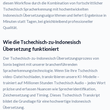
diesen Workflow durch die Kombination von fortschrittlicher
Tschechisch Spracherkennung mit hochentwickelten
Indonesisch Übersetzungsalgorithmen und liefert Ergebnisse in
Minuten statt Tagen, bei gleichbleibend professioneller
Qualität.
Wie die Tschechisch-zu-Indonesisch
Übersetzung funktioniert
Der Tschechisch-zu-Indonesisch Übersetzungsprozess von
Sonix beginnt mit unserer branchenführenden
Spracherkennungstechnologie. Wenn Sie Ihre Tschechisch
video-Datei hochladen, transkribieren unsere KI-Modelle –
trainiert auf Millionen Stunden Tschechisch Audio – jedes Wort
präzise und erfassen Nuancen wie Sprecheridentifikation,
Zeichensetzung und Timing. Dieses Tschechisch Transkript
bildet die Grundlage für eine hochwertige Indonesisch
Übersetzung.