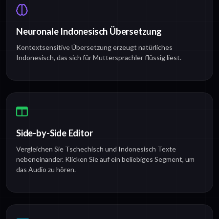
Neuronale Indonesisch Übersetzung
Kontextsensitive Übersetzung erzeugt natürliches
Indonesisch, das sich für Muttersprachler flüssig liest.
Side-by-Side Editor
Vergleichen Sie Tschechisch und Indonesisch Texte
nebeneinander. Klicken Sie auf ein beliebiges Segment, um
das Audio zu hören.