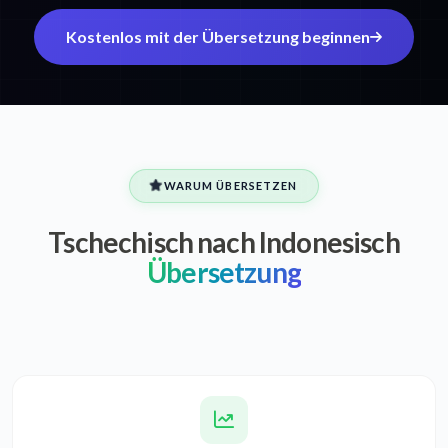
Kostenlos mit der Übersetzung beginnen
WARUM ÜBERSETZEN
Tschechisch nach Indonesisch
Übersetzung