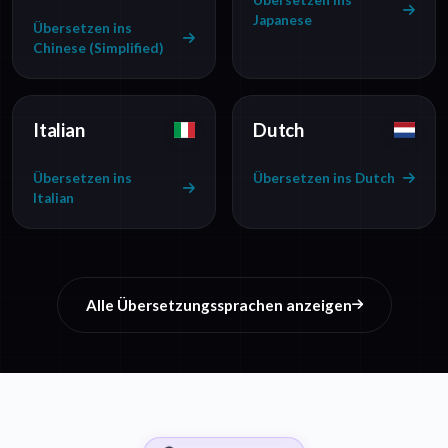
Übersetzen ins
Japanese
Übersetzen ins
Chinese (Simplified)
Italian
Dutch
Übersetzen ins
Übersetzen ins Dutch
Italian
Alle Übersetzungssprachen anzeigen