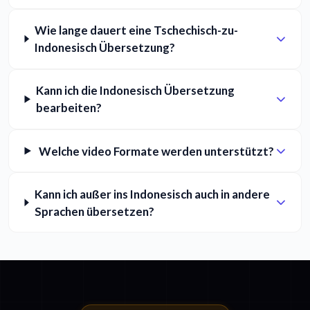
Wie lange dauert eine Tschechisch-zu-
Indonesisch Übersetzung?
Kann ich die Indonesisch Übersetzung
bearbeiten?
Welche video Formate werden unterstützt?
Kann ich außer ins Indonesisch auch in andere
Sprachen übersetzen?