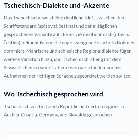
Tschechisch-Dialekte und -Akzente
Das Tschechische weist eine deutliche Kluft zwischen dem
Schriftstandard (spisovná čeština) und der alltäglichen
gesprochenen Variante auf, die als Gemeinböhmisch (obecná
čeština) bekannt ist und die ungezwungene Sprache in Böhmen
dominiert. Mährische und schlesische Regionaldialekte fügen
weitere Variation hinzu, und Tschechisch ist eng mit dem
Slowakischen verwandt, aber davon verschieden, sodass
Aufnahmen der richtigen Sprache zugeordnet werden sollten.
Wo Tschechisch gesprochen wird
Tschechisch wird in Czech Republic and certain regions in
Austria, Croatia, Germany, and Slovakia gesprochen.