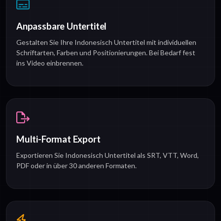
Anpassbare Untertitel
Gestalten Sie Ihre Indonesisch Untertitel mit individuellen
Schriftarten, Farben und Positionierungen. Bei Bedarf fest
ins Video einbrennen.
Multi-Format Export
Exportieren Sie Indonesisch Untertitel als SRT, VTT, Word,
PDF oder in über 30 anderen Formaten.