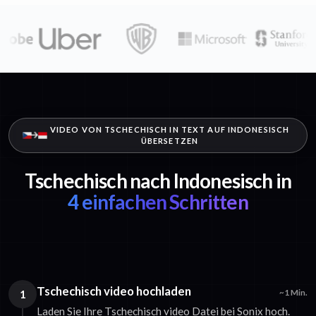
VIDEO VON TSCHECHISCH IN TEXT AUF INDONESISCH
ÜBERSETZEN
Tschechisch nach Indonesisch in
4 einfachen Schritten
Tschechisch video hochladen
1
~1 Min.
Laden Sie Ihre Tschechisch video Datei bei Sonix hoch.