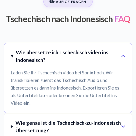
HÄUFIGE FRAGEN
Tschechisch nach Indonesisch
FAQ
Wie übersetze ich Tschechisch video ins
Indonesisch?
Laden Sie Ihr Tschechisch video bei Sonix hoch. Wir
transkribieren zuerst das Tschechisch Audio und
übersetzen es dann ins Indonesisch. Exportieren Sie es
als Untertiteldatei oder brennen Sie die Untertitel ins
Video ein.
Wie genau ist die Tschechisch-zu-Indonesisch
Übersetzung?