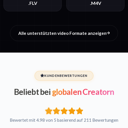
.FLV
.M4V
Alle unterstützten video Formate anzeigen
KUNDENBEWERTUNGEN
Beliebt bei
globalen Creatorn
Bewertet mit 4.98 von 5 basierend auf 211 Bewertungen