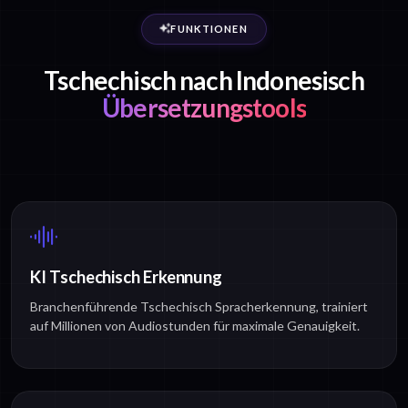
FUNKTIONEN
Tschechisch nach Indonesisch
Übersetzungstools
KI Tschechisch Erkennung
Branchenführende Tschechisch Spracherkennung, trainiert
auf Millionen von Audiostunden für maximale Genauigkeit.