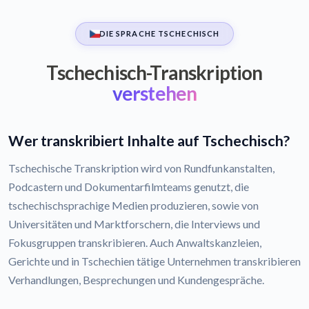
DIE SPRACHE TSCHECHISCH
Tschechisch-Transkription
verstehen
Wer transkribiert Inhalte auf Tschechisch?
Tschechische Transkription wird von Rundfunkanstalten,
Podcastern und Dokumentarfilmteams genutzt, die
tschechischsprachige Medien produzieren, sowie von
Universitäten und Marktforschern, die Interviews und
Fokusgruppen transkribieren. Auch Anwaltskanzleien,
Gerichte und in Tschechien tätige Unternehmen transkribieren
Verhandlungen, Besprechungen und Kundengespräche.