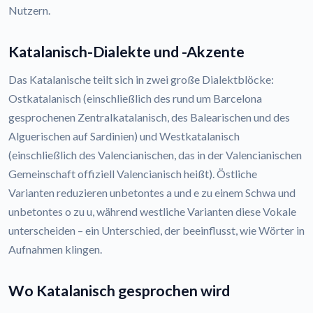
Nutzern.
Katalanisch-Dialekte und -Akzente
Das Katalanische teilt sich in zwei große Dialektblöcke:
Ostkatalanisch (einschließlich des rund um Barcelona
gesprochenen Zentralkatalanisch, des Balearischen und des
Alguerischen auf Sardinien) und Westkatalanisch
(einschließlich des Valencianischen, das in der Valencianischen
Gemeinschaft offiziell Valencianisch heißt). Östliche
Varianten reduzieren unbetontes a und e zu einem Schwa und
unbetontes o zu u, während westliche Varianten diese Vokale
unterscheiden – ein Unterschied, der beeinflusst, wie Wörter in
Aufnahmen klingen.
Wo Katalanisch gesprochen wird