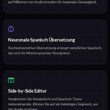
auf Millionen von Audiostunden für maximale Genauigkeit.
Neuronale Spanisch Übersetzung
Kontextsensitive Übersetzung erzeugt natürliches Spanisch,
das sich für Muttersprachler flüssig liest.
Side-by-Side Editor
Vergleichen Sie Katalanisch und Spanisch Texte
nebeneinander. Klicken Sie auf ein beliebiges Segment, um
das Audio zu hören.