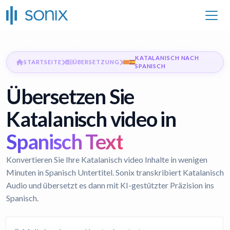
KATALANISCH NACH
STARTSEITE
ÜBERSETZUNG
SPANISCH
Übersetzen Sie
Katalanisch video in
Spanisch Text
Konvertieren Sie Ihre Katalanisch video Inhalte in wenigen
Minuten in Spanisch Untertitel. Sonix transkribiert Katalanisch
Audio und übersetzt es dann mit KI-gestützter Präzision ins
Spanisch.