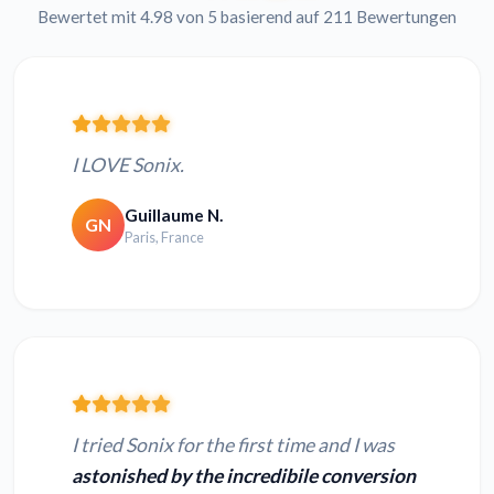
Bewertet mit 4.98 von 5 basierend auf 211 Bewertungen
I LOVE Sonix.
Guillaume N.
GN
Paris, France
I tried Sonix for the first time and I was
astonished by the incredibile conversion