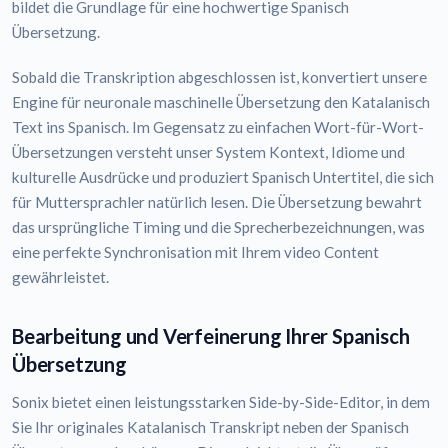
bildet die Grundlage für eine hochwertige Spanisch
Übersetzung.
Sobald die Transkription abgeschlossen ist, konvertiert unsere
Engine für neuronale maschinelle Übersetzung den Katalanisch
Text ins Spanisch. Im Gegensatz zu einfachen Wort-für-Wort-
Übersetzungen versteht unser System Kontext, Idiome und
kulturelle Ausdrücke und produziert Spanisch Untertitel, die sich
für Muttersprachler natürlich lesen. Die Übersetzung bewahrt
das ursprüngliche Timing und die Sprecherbezeichnungen, was
eine perfekte Synchronisation mit Ihrem video Content
gewährleistet.
Bearbeitung und Verfeinerung Ihrer Spanisch
Übersetzung
Sonix bietet einen leistungsstarken Side-by-Side-Editor, in dem
Sie Ihr originales Katalanisch Transkript neben der Spanisch