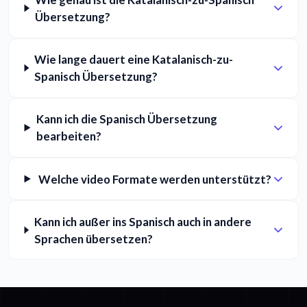
Übersetzung?
Wie lange dauert eine Katalanisch-zu-
Spanisch Übersetzung?
Kann ich die Spanisch Übersetzung
bearbeiten?
Welche video Formate werden unterstützt?
Kann ich außer ins Spanisch auch in andere
Sprachen übersetzen?