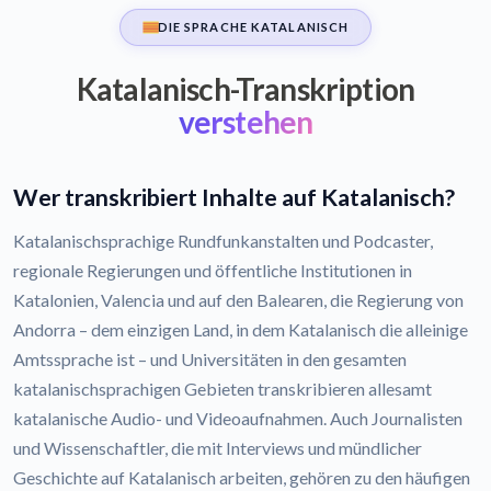
DIE SPRACHE KATALANISCH
Katalanisch-Transkription
verstehen
Wer transkribiert Inhalte auf Katalanisch?
Katalanischsprachige Rundfunkanstalten und Podcaster,
regionale Regierungen und öffentliche Institutionen in
Katalonien, Valencia und auf den Balearen, die Regierung von
Andorra – dem einzigen Land, in dem Katalanisch die alleinige
Amtssprache ist – und Universitäten in den gesamten
katalanischsprachigen Gebieten transkribieren allesamt
katalanische Audio- und Videoaufnahmen. Auch Journalisten
und Wissenschaftler, die mit Interviews und mündlicher
Geschichte auf Katalanisch arbeiten, gehören zu den häufigen