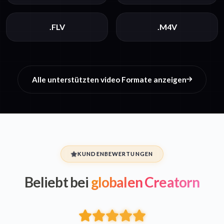
.FLV
.M4V
Alle unterstützten video Formate anzeigen
KUNDENBEWERTUNGEN
Beliebt bei
globalen Creatorn