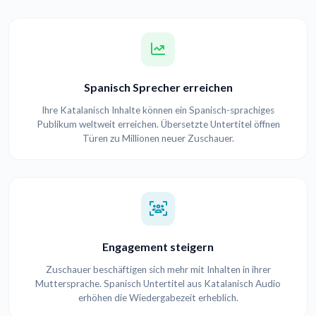
Spanisch Sprecher erreichen
Ihre Katalanisch Inhalte können ein Spanisch-sprachiges
Publikum weltweit erreichen. Übersetzte Untertitel öffnen
Türen zu Millionen neuer Zuschauer.
Engagement steigern
Zuschauer beschäftigen sich mehr mit Inhalten in ihrer
Muttersprache. Spanisch Untertitel aus Katalanisch Audio
erhöhen die Wiedergabezeit erheblich.