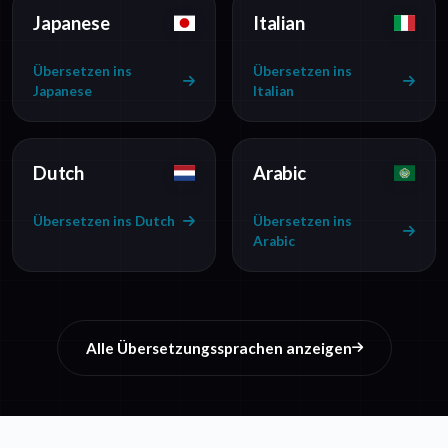
Japanese
Italian
Übersetzen ins
Übersetzen ins
Japanese
Italian
Dutch
Arabic
Übersetzen ins Dutch
Übersetzen ins
Arabic
Alle Übersetzungssprachen anzeigen