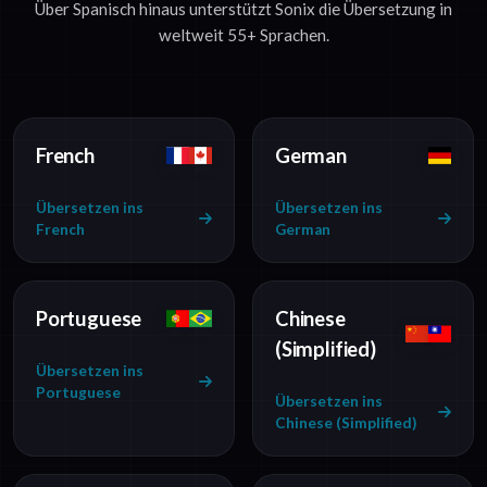
Über Spanisch hinaus unterstützt Sonix die Übersetzung in
weltweit 55+ Sprachen.
French
German
Übersetzen ins
Übersetzen ins
French
German
Portuguese
Chinese
(Simplified)
Übersetzen ins
Portuguese
Übersetzen ins
Chinese (Simplified)