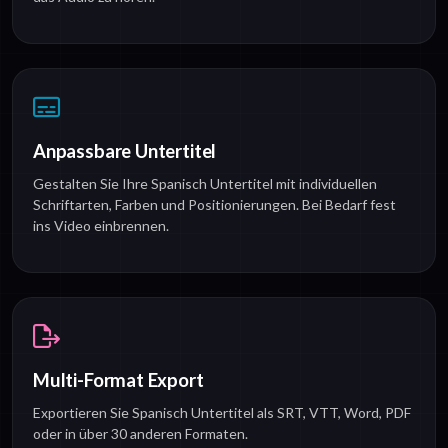
Anpassbare Untertitel
Gestalten Sie Ihre Spanisch Untertitel mit individuellen
Schriftarten, Farben und Positionierungen. Bei Bedarf fest
ins Video einbrennen.
Multi-Format Export
Exportieren Sie Spanisch Untertitel als SRT, VTT, Word, PDF
oder in über 30 anderen Formaten.