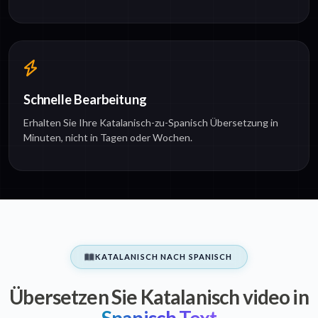
Schnelle Bearbeitung
Erhalten Sie Ihre Katalanisch-zu-Spanisch Übersetzung in
Minuten, nicht in Tagen oder Wochen.
KATALANISCH NACH SPANISCH
Übersetzen Sie Katalanisch video in