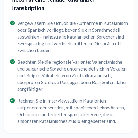
Transkription
Vergewissern Sie sich, ob die Aufnahme in Katalanisch
oder Spanisch vorliegt, bevor Sie ein Sprachmodell
auswählen – nahezu alle katalanischen Sprecher sind
zweisprachig und wechseln mitten im Gespräch oft
zwischen beiden.
Beachten Sie die regionale Variante: Valencianische
und balearische Sprache unterscheidet sich in Vokalen
und einigen Vokabeln vom Zentralkatalanisch,
überprüfen Sie diese Passagen beim Bearbeiten daher
sorgfältiger.
Rechnen Sie in Interviews, die in Katalonien
aufgenommen wurden, mit spanischen Lehnwörtern,
Ortsnamen und zitierter spanischer Rede, die in
ansonsten katalanisches Audio eingebettet sind.