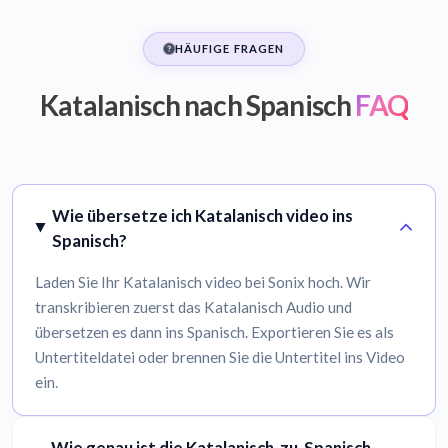
HÄUFIGE FRAGEN
Katalanisch nach Spanisch
FAQ
Wie übersetze ich Katalanisch video ins
Spanisch?
Laden Sie Ihr Katalanisch video bei Sonix hoch. Wir
transkribieren zuerst das Katalanisch Audio und
übersetzen es dann ins Spanisch. Exportieren Sie es als
Untertiteldatei oder brennen Sie die Untertitel ins Video
ein.
Wie genau ist die Katalanisch-zu-Spanisch