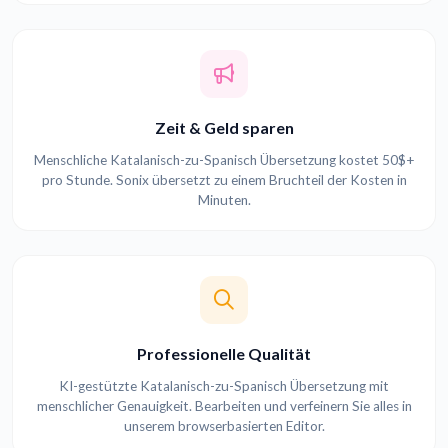
Zeit & Geld sparen
Menschliche Katalanisch-zu-Spanisch Übersetzung kostet 50$+
pro Stunde. Sonix übersetzt zu einem Bruchteil der Kosten in
Minuten.
Professionelle Qualität
KI-gestützte Katalanisch-zu-Spanisch Übersetzung mit
menschlicher Genauigkeit. Bearbeiten und verfeinern Sie alles in
unserem browserbasierten Editor.