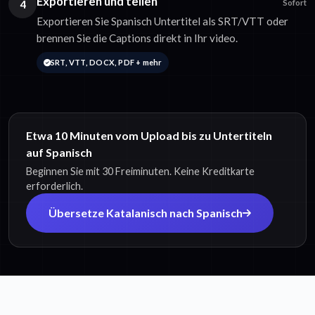
Exportieren und teilen
4
Sofort
Exportieren Sie Spanisch Untertitel als SRT/VTT oder
brennen Sie die Captions direkt in Ihr video.
SRT, VTT, DOCX, PDF + mehr
Etwa 10 Minuten vom Upload bis zu Untertiteln
auf Spanisch
Beginnen Sie mit 30 Freiminuten. Keine Kreditkarte
erforderlich.
Übersetze Katalanisch nach Spanisch