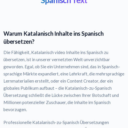
Spanisch Text
Warum Katalanisch Inhalte ins Spanisch
übersetzen?
Die Fähigkeit, Katalanisch video Inhalte ins Spanisch zu
übersetzen, ist in unserer vernetzten Welt unverzichtbar
geworden. Egal, ob Sie ein Unternehmen sind, das in Spanisch-
sprachige Märkte expandiert, eine Lehrkraft, die mehrsprachige
Lernmaterialien erstellt, oder ein Content Creator, der ein
globales Publikum aufbaut – die Katalanisch-zu-Spanisch
Übersetzung schließt die Lücke zwischen Ihrer Botschaft und
Millionen potenzieller Zuschauer, die Inhalte im Spanisch
bevorzugen.
Professionelle Katalanisch-zu-Spanisch Übersetzungen