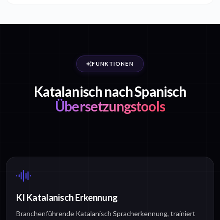
FUNKTIONEN
Katalanisch nach Spanisch
Übersetzungstools
KI Katalanisch Erkennung
Branchenführende Katalanisch Spracherkennung, trainiert