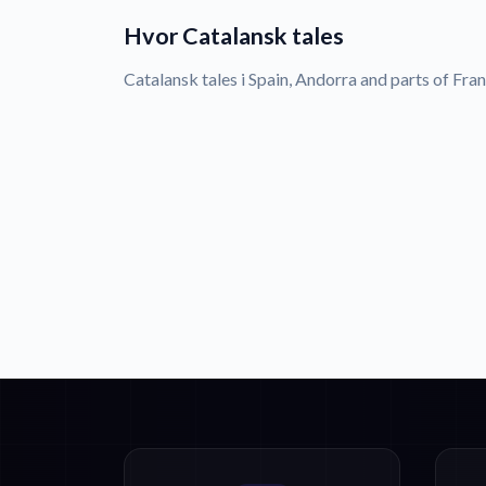
Hvor Catalansk tales
Catalansk tales i Spain, Andorra and parts of Fran