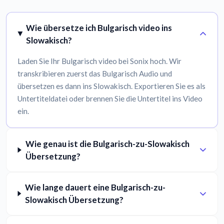
Wie übersetze ich Bulgarisch video ins
Slowakisch?
Laden Sie Ihr Bulgarisch video bei Sonix hoch. Wir
transkribieren zuerst das Bulgarisch Audio und
übersetzen es dann ins Slowakisch. Exportieren Sie es als
Untertiteldatei oder brennen Sie die Untertitel ins Video
ein.
Wie genau ist die Bulgarisch-zu-Slowakisch
Übersetzung?
Wie lange dauert eine Bulgarisch-zu-
Slowakisch Übersetzung?