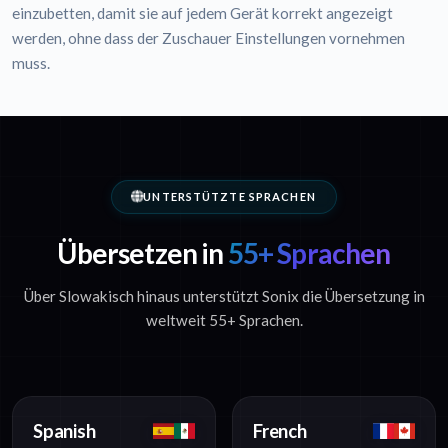
einzubetten, damit sie auf jedem Gerät korrekt angezeigt
werden, ohne dass der Zuschauer Einstellungen vornehmen
muss.
UNTERSTÜTZTE SPRACHEN
Übersetzen in
55+ Sprachen
Über Slowakisch hinaus unterstützt Sonix die Übersetzung in
weltweit 55+ Sprachen.
Spanish
French