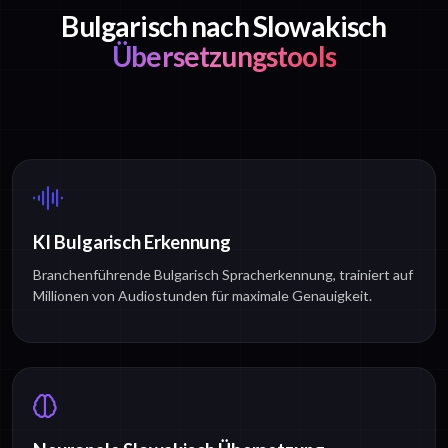
Bulgarisch nach Slowakisch
Übersetzungstools
KI Bulgarisch Erkennung
Branchenführende Bulgarisch Spracherkennung, trainiert auf
Millionen von Audiostunden für maximale Genauigkeit.