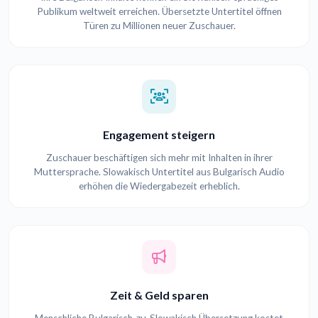
Publikum weltweit erreichen. Übersetzte Untertitel öffnen
Türen zu Millionen neuer Zuschauer.
Engagement steigern
Zuschauer beschäftigen sich mehr mit Inhalten in ihrer
Muttersprache. Slowakisch Untertitel aus Bulgarisch Audio
erhöhen die Wiedergabezeit erheblich.
Zeit & Geld sparen