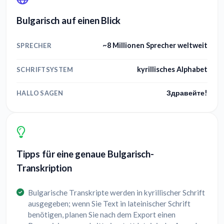
Bulgarisch auf einen Blick
~8 Millionen Sprecher weltweit
SPRECHER
kyrillisches Alphabet
SCHRIFTSYSTEM
Здравейте!
HALLO SAGEN
Tipps für eine genaue Bulgarisch-
Transkription
Bulgarische Transkripte werden in kyrillischer Schrift
ausgegeben; wenn Sie Text in lateinischer Schrift
benötigen, planen Sie nach dem Export einen