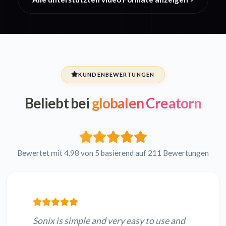
KUNDENBEWERTUNGEN
Beliebt bei
globalen Creatorn
Bewertet mit 4.98 von 5 basierend auf 211 Bewertungen
Sonix is simple and very easy to use and