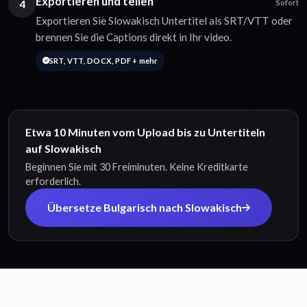
Exportieren und teilen
4
Sofort
Exportieren Sie Slowakisch Untertitel als SRT/VTT oder
brennen Sie die Captions direkt in Ihr video.
SRT, VTT, DOCX, PDF + mehr
Etwa 10 Minuten vom Upload bis zu Untertiteln
auf Slowakisch
Beginnen Sie mit 30 Freiminuten. Keine Kreditkarte
erforderlich.
Übersetze Bulgarisch nach Slowakisch