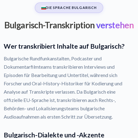
DIE SPRACHE BULGARISCH
Bulgarisch-Transkription
verstehen
Wer transkribiert Inhalte auf Bulgarisch?
Bulgarische Rundfunkanstalten, Podcaster und
Dokumentarfilmteams transkribieren Interviews und
Episoden für Bearbeitung und Untertitel, während sich
Forscher und Oral-History-Historiker für Kodierung und
Analyse auf Transkripte verlassen. Da Bulgarisch eine
offizielle EU-Sprache ist, transkribieren auch Rechts-,
Behörden- und Lokalisierungsteams bulgarische
Audioaufnahmen als ersten Schritt zur Übersetzung.
Bulgarisch-Dialekte und -Akzente