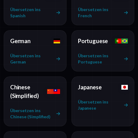
Übersetzen ins
Übersetzen ins
Spanish
French
German
Portuguese
Übersetzen ins
Übersetzen ins
German
Portuguese
Chinese
Japanese
(Simplified)
Übersetzen ins
Japanese
Übersetzen ins
Chinese (Simplified)