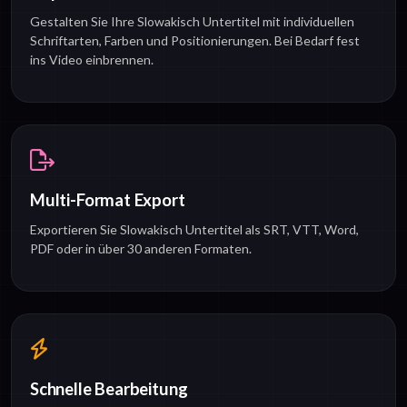
Gestalten Sie Ihre Slowakisch Untertitel mit individuellen
Schriftarten, Farben und Positionierungen. Bei Bedarf fest
ins Video einbrennen.
Multi-Format Export
Exportieren Sie Slowakisch Untertitel als SRT, VTT, Word,
PDF oder in über 30 anderen Formaten.
Schnelle Bearbeitung