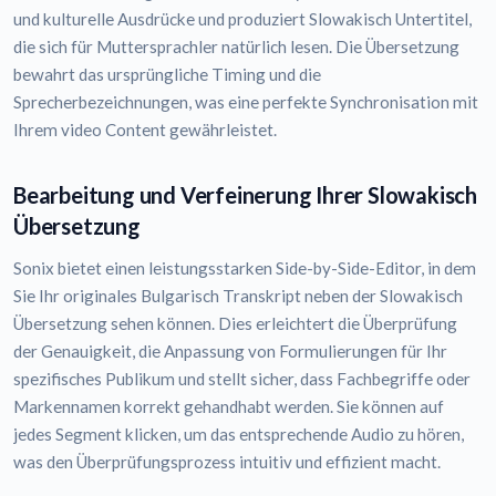
und kulturelle Ausdrücke und produziert Slowakisch Untertitel,
die sich für Muttersprachler natürlich lesen. Die Übersetzung
bewahrt das ursprüngliche Timing und die
Sprecherbezeichnungen, was eine perfekte Synchronisation mit
Ihrem video Content gewährleistet.
Bearbeitung und Verfeinerung Ihrer Slowakisch
Übersetzung
Sonix bietet einen leistungsstarken Side-by-Side-Editor, in dem
Sie Ihr originales Bulgarisch Transkript neben der Slowakisch
Übersetzung sehen können. Dies erleichtert die Überprüfung
der Genauigkeit, die Anpassung von Formulierungen für Ihr
spezifisches Publikum und stellt sicher, dass Fachbegriffe oder
Markennamen korrekt gehandhabt werden. Sie können auf
jedes Segment klicken, um das entsprechende Audio zu hören,
was den Überprüfungsprozess intuitiv und effizient macht.