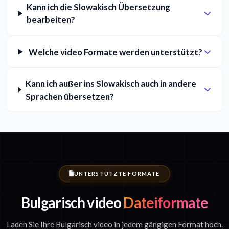
Kann ich die Slowakisch Übersetzung
bearbeiten?
Welche video Formate werden unterstützt?
Kann ich außer ins Slowakisch auch in andere
Sprachen übersetzen?
UNTERSTÜTZTE FORMATE
Bulgarisch video
Dateiformate
Laden Sie Ihre Bulgarisch video in jedem gängigen Format hoch.