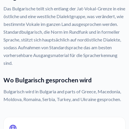
Das Bulgarische teilt sich entlang der Jat-Vokal-Grenze in eine
östliche und eine westliche Dialektgruppe, was verändert, wie
bestimmte Vokale im ganzen Land ausgesprochen werden.
Standardbulgarisch, die Norm im Rundfunk und in formeller
Sprache, stützt sich hauptsächlich auf nordöstliche Dialekte,
sodass Aufnahmen von Standardsprache das am besten
vorhersehbare Ausgangsmaterial für die Spracherkennung
sind.
Wo Bulgarisch gesprochen wird
Bulgarisch wird in Bulgaria and parts of Greece, Macedonia,
Moldova, Romaina, Serbia, Turkey, and Ukraine gesprochen.