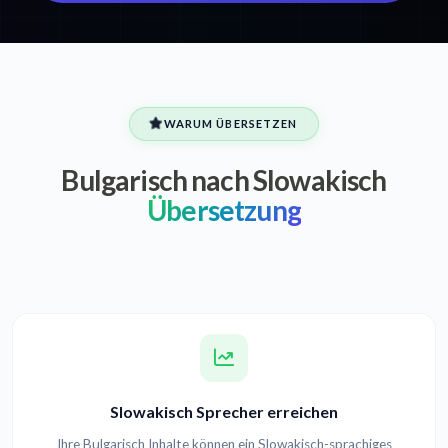
WARUM ÜBERSETZEN
Bulgarisch nach Slowakisch
Übersetzung
Slowakisch Sprecher erreichen
Ihre Bulgarisch Inhalte können ein Slowakisch-sprachiges