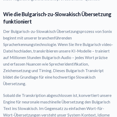
Wie die Bulgarisch-zu-Slowakisch Übersetzung
funktioniert
Der Bulgarisch-zu-Slowakisch Übersetzungsprozess von Sonix
beginnt mit unserer branchenführenden
Spracherkennungstechnologie. Wenn Sie Ihre Bulgarisch video-
Datei hochladen, transkribieren unsere KI-Modelle – trainiert
auf Millionen Stunden Bulgarisch Audio – jedes Wort präzise
und erfassen Nuancen wie Sprecheridentifikation,
Zeichensetzung und Timing. Dieses Bulgarisch Transkript
bildet die Grundlage für eine hochwertige Slowakisch
Übersetzung.
Sobald die Transkription abgeschlossen ist, konvertiert unsere
Engine für neuronale maschinelle Übersetzung den Bulgarisch
Text ins Slowakisch. Im Gegensatz zu einfachen Wort-für-
Wort-Übersetzungen versteht unser System Kontext, Idiome