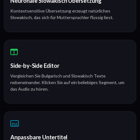
Neuronale Slowakisch Übersetzung
Kontextsensitive Übersetzung erzeugt natürliches
Slowakisch, das sich für Muttersprachler flüssig liest.
Side-by-Side Editor
Vergleichen Sie Bulgarisch und Slowakisch Texte
nebeneinander. Klicken Sie auf ein beliebiges Segment, um
das Audio zu hören.
Anpassbare Untertitel