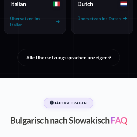
Italian
Dutch
Übersetzen ins
Übersetzen ins Dutch
Italian
Alle Übersetzungssprachen anzeigen
HÄUFIGE FRAGEN
Bulgarisch nach Slowakisch
FAQ