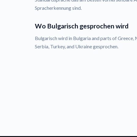
Spracherkennung sind.
Wo Bulgarisch gesprochen wird
Bulgarisch wird in Bulgaria and parts of Greece
Serbia, Turkey, and Ukraine gesprochen.