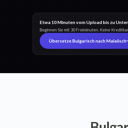
Etwa 10 Minuten vom Upload bis zu Untert
Beginnen Sie mit 30 Freiminuten. Keine Kreditkar
Übersetze Bulgarisch nach Malaiisch
Bulgar