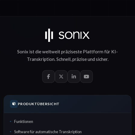
Sonix ist die weltweit präziseste Plattform für
KI-
Transkription
.
Schnell
,
präzise
und
sicher
.
PRODUKTÜBERSICHT
Funktionen
Software für automatische Transkription