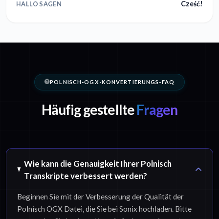
Cześć!
HALLO SAGEN
POLNISCH-OGX-KONVERTIERUNGS-FAQ
Häufig gestellte
Fragen
Wie kann die Genauigkeit Ihrer Polnisch
Transkripte verbessert werden?
Beginnen Sie mit der Verbesserung der Qualität der
Polnisch OGX Datei, die Sie bei Sonix hochladen. Bitte