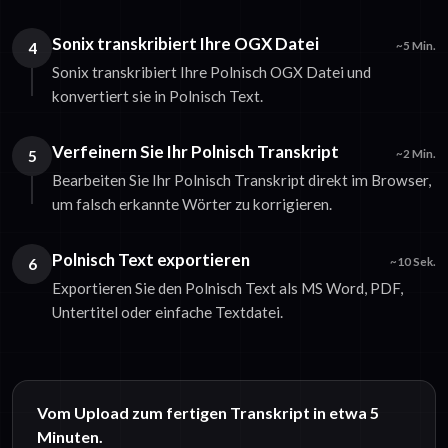
Sonix transkribiert Ihre OGX Datei
4
~5 Min.
Sonix transkribiert Ihre Polnisch OGX Datei und
konvertiert sie in Polnisch Text.
Verfeinern Sie Ihr Polnisch Transkript
5
~2 Min.
Bearbeiten Sie Ihr Polnisch Transkript direkt im Browser,
um falsch erkannte Wörter zu korrigieren.
Polnisch Text exportieren
6
~10 Sek.
Exportieren Sie den Polnisch Text als MS Word, PDF,
Untertitel oder einfache Textdatei.
Vom Upload zum fertigen Transkript in etwa 5
Minuten.