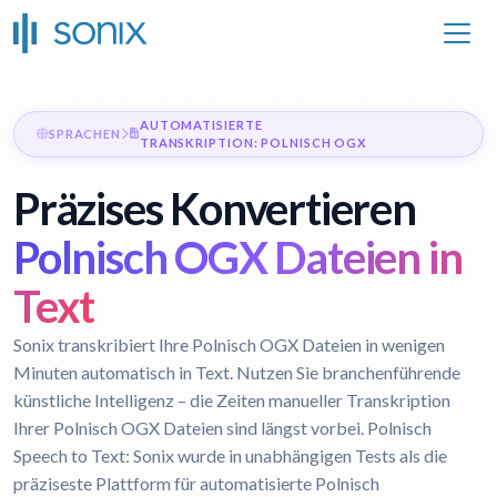
AUTOMATISIERTE
SPRACHEN
TRANSKRIPTION: POLNISCH OGX
Präzises Konvertieren
Polnisch OGX Dateien in
Text
Sonix transkribiert Ihre Polnisch OGX Dateien in wenigen
Minuten automatisch in Text. Nutzen Sie branchenführende
künstliche Intelligenz – die Zeiten manueller Transkription
Ihrer Polnisch OGX Dateien sind längst vorbei.
Polnisch
Speech to Text:
Sonix wurde in unabhängigen Tests als die
präziseste Plattform für automatisierte Polnisch