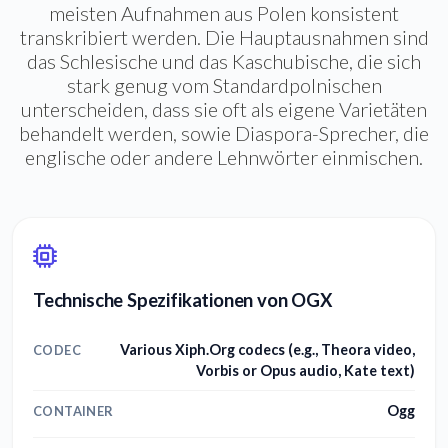
meisten Aufnahmen aus Polen konsistent
transkribiert werden. Die Hauptausnahmen sind
das Schlesische und das Kaschubische, die sich
stark genug vom Standardpolnischen
unterscheiden, dass sie oft als eigene Varietäten
behandelt werden, sowie Diaspora-Sprecher, die
englische oder andere Lehnwörter einmischen.
Technische Spezifikationen von OGX
Various Xiph.Org codecs (e.g., Theora video,
CODEC
Vorbis or Opus audio, Kate text)
Ogg
CONTAINER