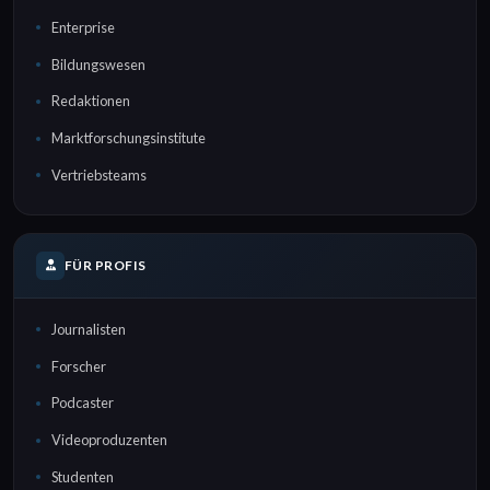
Enterprise
Bildungswesen
Redaktionen
Marktforschungsinstitute
Vertriebsteams
FÜR PROFIS
Journalisten
Forscher
Podcaster
Videoproduzenten
Studenten