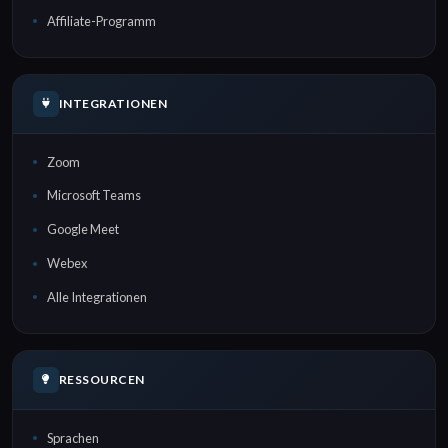
Affiliate-Programm
INTEGRATIONEN
Zoom
Microsoft Teams
Google Meet
Webex
Alle Integrationen
RESSOURCEN
Sprachen