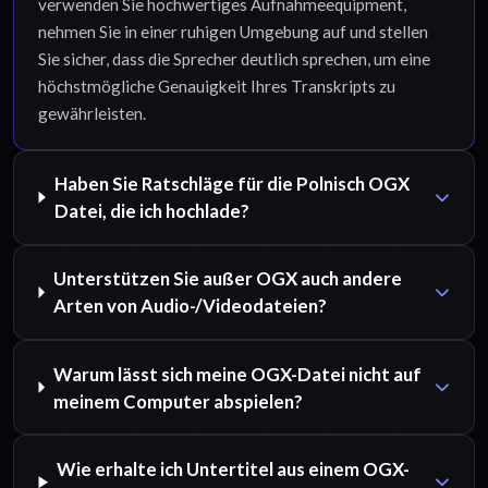
verwenden Sie hochwertiges Aufnahmeequipment,
nehmen Sie in einer ruhigen Umgebung auf und stellen
Sie sicher, dass die Sprecher deutlich sprechen, um eine
höchstmögliche Genauigkeit Ihres Transkripts zu
gewährleisten.
Haben Sie Ratschläge für die Polnisch OGX
Datei, die ich hochlade?
Unterstützen Sie außer OGX auch andere
Arten von Audio-/Videodateien?
Warum lässt sich meine OGX-Datei nicht auf
meinem Computer abspielen?
Wie erhalte ich Untertitel aus einem OGX-