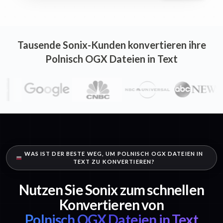
Tausende Sonix-Kunden konvertieren ihre
Polnisch OGX Dateien in Text
WAS IST DER BESTE WEG, UM POLNISCH OGX DATEIEN IN
TEXT ZU KONVERTIEREN?
Nutzen Sie Sonix zum schnellen
Konvertieren von
Polnisch OGX Dateien in Text