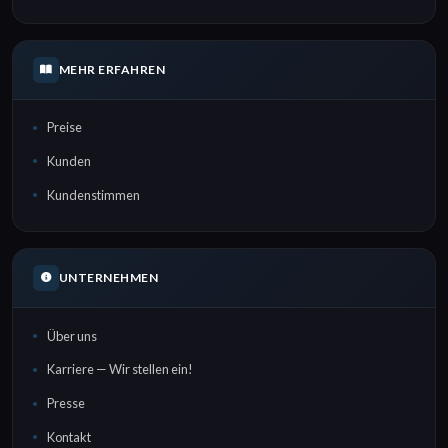
MEHR ERFAHREN
Preise
Kunden
Kundenstimmen
UNTERNEHMEN
Über uns
Karriere — Wir stellen ein!
Presse
Kontakt