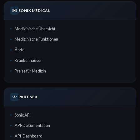
SONIX MEDICAL
Medizinische Übersicht
Medizinische Funktionen
Ärzte
Krankenhäuser
Preise für Medizin
PARTNER
Sonix API
API-Dokumentation
API-Dashboard