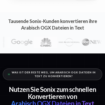
Tausende Sonix-Kunden konvertieren ihre
Arabisch OGX Dateien in Text
WAS IST DER BESTE WEG, UM ARABISCH OGX DATEIEN IN
TEXT ZU KONVERTIEREN?
Nutzen Sie Sonix zum schnellen
Konvertieren von
Arabisch OGX Dateien in Text