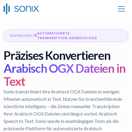
AUTOMATISIERTE
SPRACHEN
TRANSKRIPTION: ARABISCH OGX
Präzises Konvertieren
Arabisch OGX Dateien in
Text
Sonix transkribiert Ihre Arabisch OGX Dateien in wenigen
Minuten automatisch in Text. Nutzen Sie branchenführende
künstliche Intelligenz – die Zeiten manueller Transkription
Ihrer Arabisch OGX Dateien sind längst vorbei.
Arabisch
Speech to Text:
Sonix wurde in unabhängigen Tests als die
präziseste Plattform für automatisierte Arabisch