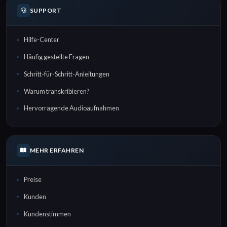
SUPPORT
Hilfe-Center
Häufig gestellte Fragen
Schritt-für-Schritt-Anleitungen
Warum transkribieren?
Hervorragende Audioaufnahmen
MEHR ERFAHREN
Preise
Kunden
Kundenstimmen