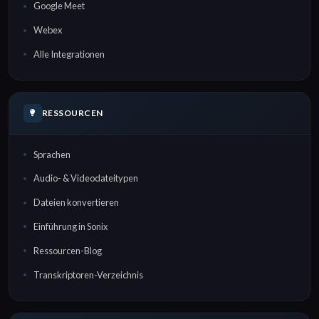
Google Meet
Webex
Alle Integrationen
RESSOURCEN
Sprachen
Audio- & Videodateitypen
Dateien konvertieren
Einführung in Sonix
Ressourcen-Blog
Transkriptoren-Verzeichnis