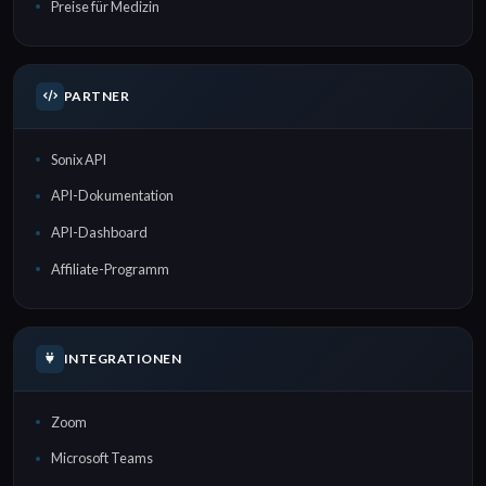
Preise für Medizin
PARTNER
Sonix API
API-Dokumentation
API-Dashboard
Affiliate-Programm
INTEGRATIONEN
Zoom
Microsoft Teams