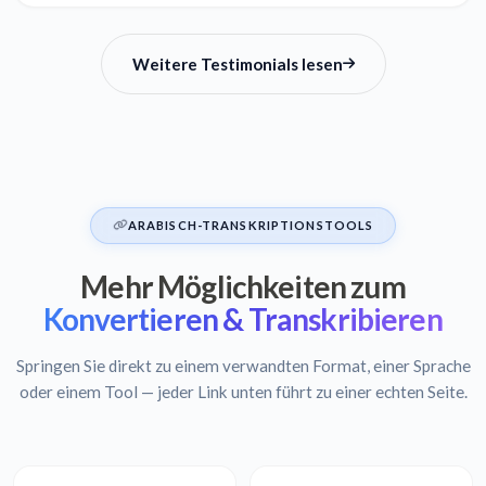
Weitere Testimonials lesen
ARABISCH-TRANSKRIPTIONSTOOLS
Mehr Möglichkeiten zum
Konvertieren & Transkribieren
Springen Sie direkt zu einem verwandten Format, einer Sprache
oder einem Tool — jeder Link unten führt zu einer echten Seite.