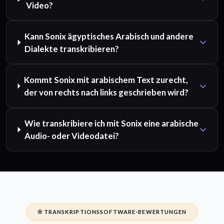
Video?
Kann Sonix ägyptisches Arabisch und andere
Dialekte transkribieren?
Kommt Sonix mit arabischem Text zurecht,
der von rechts nach links geschrieben wird?
Wie transkribiere ich mit Sonix eine arabische
Audio- oder Videodatei?
TRANSKRIPTIONSSOFTWARE-BEWERTUNGEN