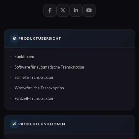
PRODUKTÜBERSICHT
Funktionen
Software für automatische Transkription
Schnelle Transkription
Wortwörtliche Transkription
Echtzeit-Transkription
PRODUKTFUNKTIONEN