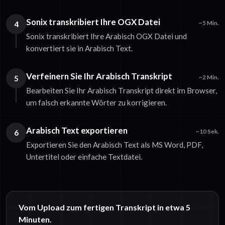
Sonix transkribiert Ihre OGX Datei
4
~5 Min.
Sonix transkribiert Ihre Arabisch OGX Datei und
konvertiert sie in Arabisch Text.
Verfeinern Sie Ihr Arabisch Transkript
5
~2 Min.
Bearbeiten Sie Ihr Arabisch Transkript direkt im Browser,
um falsch erkannte Wörter zu korrigieren.
Arabisch Text exportieren
6
~10 Sek.
Exportieren Sie den Arabisch Text als MS Word, PDF,
Untertitel oder einfache Textdatei.
Vom Upload zum fertigen Transkript in etwa 5
Minuten.