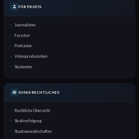
FÜR PROFIS
Journalisten
Forscher
Podcaster
Videoproduzenten
Studenten
SONIX RECHTLICHES
Rechtliche Übersicht
Strafverfolgung
Staatsanwaltschaften