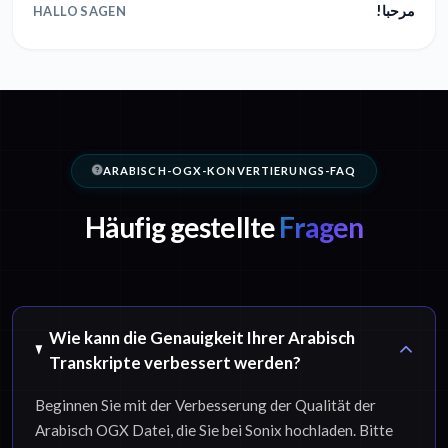
مرحبا!
HALLO SAGEN
ARABISCH-OGX-KONVERTIERUNGS-FAQ
Häufig gestellte
Fragen
Wie kann die Genauigkeit Ihrer Arabisch
Transkripte verbessert werden?
Beginnen Sie mit der Verbesserung der Qualität der
Arabisch OGX Datei, die Sie bei Sonix hochladen. Bitte