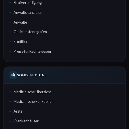
Strafverteidigung
Anwaltskanzleien
Anwälte
Gerichtsstenografen
Ermittler
Preise für Rechtswesen
SONIX MEDICAL
Medizinische Übersicht
Medizinische Funktionen
Ärzte
Krankenhäuser