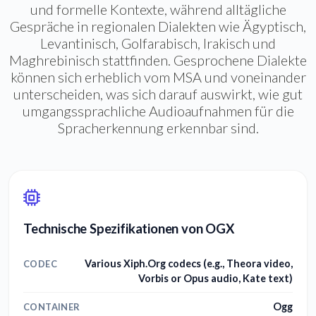
und formelle Kontexte, während alltägliche
Gespräche in regionalen Dialekten wie Ägyptisch,
Levantinisch, Golfarabisch, Irakisch und
Maghrebinisch stattfinden. Gesprochene Dialekte
können sich erheblich vom MSA und voneinander
unterscheiden, was sich darauf auswirkt, wie gut
umgangssprachliche Audioaufnahmen für die
Spracherkennung erkennbar sind.
Technische Spezifikationen von OGX
Various Xiph.Org codecs (e.g., Theora video,
CODEC
Vorbis or Opus audio, Kate text)
Ogg
CONTAINER