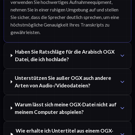
verwenden Sie hochwertiges Aufnahmeequipment,
nehmen Sie in einer ruhigen Umgebung auf und stellen
Sie sicher, dass die Sprecher deutlich sprechen, um eine
höchstmögliche Genauigkeit Ihres Transkripts zu
gewährleisten.
Haben Sie Ratschläge für die Arabisch OGX
Datei, die ich hochlade?
Unterstützen Sie außer OGX auch andere
Arten von Audio-/Videodateien?
Warum lässt sich meine OGX-Datei nicht auf
meinem Computer abspielen?
Wie erhalte ich Untertitel aus einem OGX-