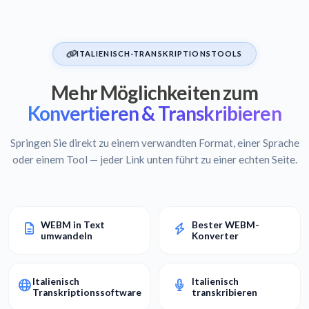
ITALIENISCH-TRANSKRIPTIONSTOOLS
Mehr Möglichkeiten zum
Konvertieren & Transkribieren
Springen Sie direkt zu einem verwandten Format, einer Sprache
oder einem Tool — jeder Link unten führt zu einer echten Seite.
WEBM in Text
Bester WEBM-
umwandeln
Konverter
Italienisch
Italienisch
Transkriptionssoftware
transkribieren