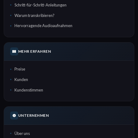
Schritt-für-Schritt-Anleitungen
Warum transkribieren?
Hervorragende Audioaufnahmen
MEHR ERFAHREN
Preise
Kunden
Kundenstimmen
UNTERNEHMEN
Über uns