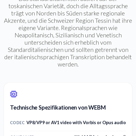
toskanischen Varietät, doch die Alltagssprache
trägt von Norden bis Süden starke regionale
Akzente, und die Schweizer Region Tessin hat ihre
eigene Variante. Regionalsprachen wie
Neapolitanisch, Sizilianisch und Venetisch
unterscheiden sich erheblich vom
Standarditalienischen und sollten getrennt von
der italienischsprachigen Transkription behandelt
werden.
Technische Spezifikationen von WEBM
VP8/VP9 or AV1 video with Vorbis or Opus audio
CODEC