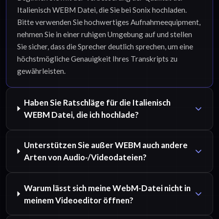
Italienisch WEBM Datei, die Sie bei Sonix hochladen.
Bitte verwenden Sie hochwertiges Aufnahmeequipment,
nehmen Sie in einer ruhigen Umgebung auf und stellen
Sie sicher, dass die Sprecher deutlich sprechen, um eine
höchstmögliche Genauigkeit Ihres Transkripts zu
gewährleisten.
Haben Sie Ratschläge für die Italienisch
WEBM Datei, die ich hochlade?
Unterstützen Sie außer WEBM auch andere
Arten von Audio-/Videodateien?
Warum lässt sich meine WebM-Datei nicht in
meinem Videoeditor öffnen?