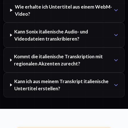
Wie erhalte ich Untertitel aus einem WebM-
Video?
Kann Sonix italienische Audio- und
Videodateien transkribieren?
Kommt die italienische Transkription mit
regionalen Akzenten zurecht?
Kann ich aus meinem Transkript italienische
Untertitel erstellen?