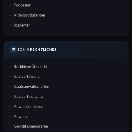
Podcaster
Videoproduzenten
Studenten
SONIX RECHTLICHES
Rechtliche Übersicht
Strafverfolgung
Staatsanwaltschaften
Strafverteidigung
Anwaltskanzleien
Anwälte
Gerichtsstenografen