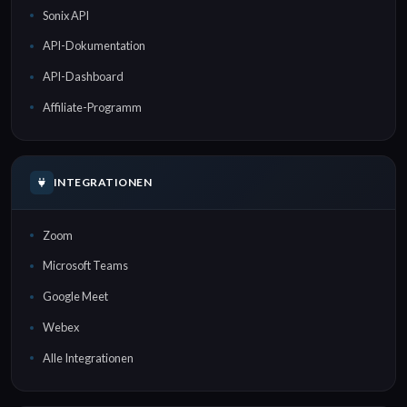
Sonix API
API-Dokumentation
API-Dashboard
Affiliate-Programm
INTEGRATIONEN
Zoom
Microsoft Teams
Google Meet
Webex
Alle Integrationen