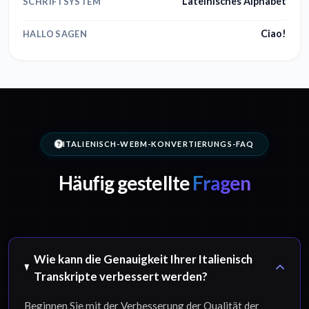
Lateinisches Alphabet
SCHRIFTSYSTEM
Ciao!
HALLO SAGEN
ITALIENISCH-WEBM-KONVERTIERUNGS-FAQ
Häufig gestellte
Fragen
Wie kann die Genauigkeit Ihrer Italienisch
Transkripte verbessert werden?
Beginnen Sie mit der Verbesserung der Qualität der