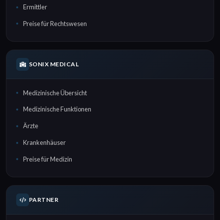
Ermittler
Preise für Rechtswesen
SONIX MEDICAL
Medizinische Übersicht
Medizinische Funktionen
Ärzte
Krankenhäuser
Preise für Medizin
PARTNER