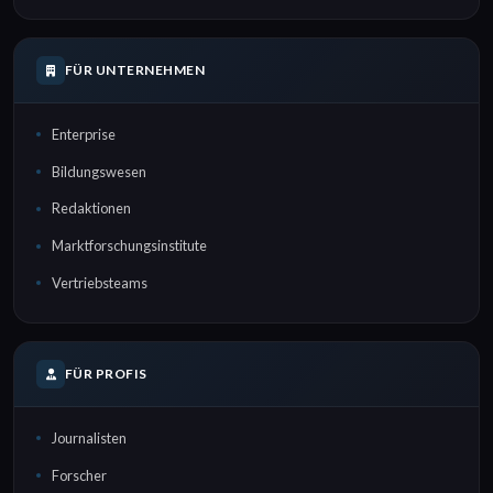
FÜR UNTERNEHMEN
Enterprise
Bildungswesen
Redaktionen
Marktforschungsinstitute
Vertriebsteams
FÜR PROFIS
Journalisten
Forscher