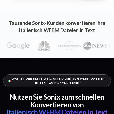
Tausende Sonix-Kunden konvertieren ihre
Italienisch WEBM Dateien in Text
WAS IST DER BESTE WEG, UM ITALIENISCH WEBM DATEIEN
IN TEXT ZU KONVERTIEREN?
Nutzen Sie Sonix zum schnellen
Konvertieren von
Italienisch WEBM Dateien in Text