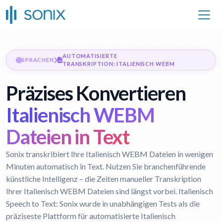
AUTOMATISIERTE
SPRACHEN
TRANSKRIPTION: ITALIENISCH WEBM
Präzises Konvertieren
Italienisch WEBM
Dateien in Text
Sonix transkribiert Ihre Italienisch WEBM Dateien in wenigen
Minuten automatisch in Text. Nutzen Sie branchenführende
künstliche Intelligenz – die Zeiten manueller Transkription
Ihrer Italienisch WEBM Dateien sind längst vorbei.
Italienisch
Speech to Text:
Sonix wurde in unabhängigen Tests als die
präziseste Plattform für automatisierte Italienisch