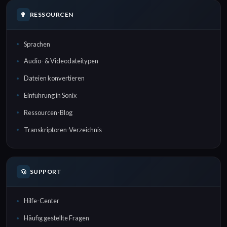
RESSOURCEN
Sprachen
Audio- & Videodateitypen
Dateien konvertieren
Einführung in Sonix
Ressourcen-Blog
Transkriptoren-Verzeichnis
SUPPORT
Hilfe-Center
Häufig gestellte Fragen