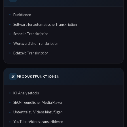
Funktionen
Software für automatische Transkription
Schnelle Transkription
Wortwörtliche Transkription
Echtzeit-Transkription
PRODUKTFUNKTIONEN
KI-Analysetools
SEO-freundlicher Media Player
Untertitel zu Videos hinzufügen
YouTube-Videos transkribieren