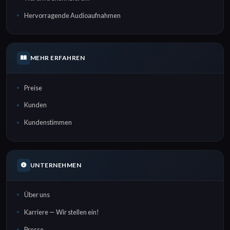
Hervorragende Audioaufnahmen
MEHR ERFAHREN
Preise
Kunden
Kundenstimmen
UNTERNEHMEN
Über uns
Karriere — Wir stellen ein!
Presse