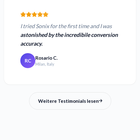
I tried Sonix for the first time and I was
astonished by the incredibile conversion
accuracy.
Rosario C.
RC
Milan, Italy
Weitere Testimonials lesen