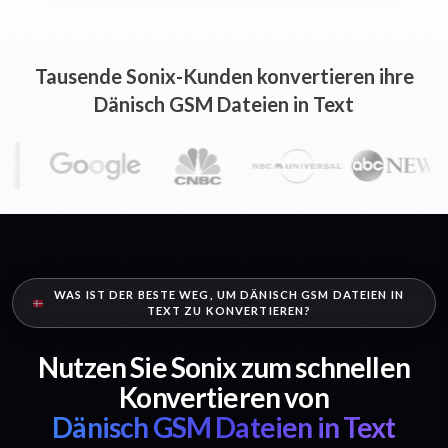
Tausende Sonix-Kunden konvertieren ihre
Dänisch GSM Dateien in Text
WAS IST DER BESTE WEG, UM DÄNISCH GSM DATEIEN IN
TEXT ZU KONVERTIEREN?
Nutzen Sie Sonix zum schnellen
Konvertieren von
Dänisch GSM Dateien in Text