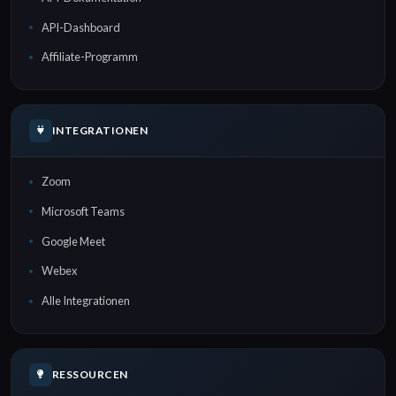
API-Dashboard
Affiliate-Programm
INTEGRATIONEN
Zoom
Microsoft Teams
Google Meet
Webex
Alle Integrationen
RESSOURCEN