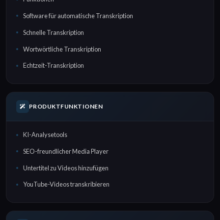
Software für automatische Transkription
Schnelle Transkription
Wortwörtliche Transkription
Echtzeit-Transkription
PRODUKTFUNKTIONEN
KI-Analysetools
SEO-freundlicher Media Player
Untertitel zu Videos hinzufügen
YouTube-Videos transkribieren