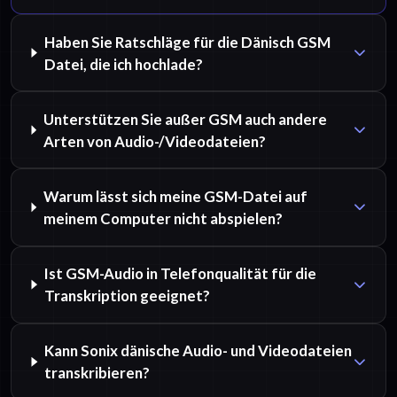
Haben Sie Ratschläge für die Dänisch GSM
Datei, die ich hochlade?
Unterstützen Sie außer GSM auch andere
Arten von Audio-/Videodateien?
Warum lässt sich meine GSM-Datei auf
meinem Computer nicht abspielen?
Ist GSM-Audio in Telefonqualität für die
Transkription geeignet?
Kann Sonix dänische Audio- und Videodateien
transkribieren?