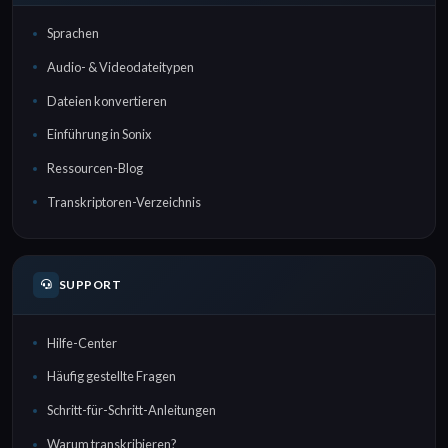
Sprachen
Audio- & Videodateitypen
Dateien konvertieren
Einführung in Sonix
Ressourcen-Blog
Transkriptoren-Verzeichnis
SUPPORT
Hilfe-Center
Häufig gestellte Fragen
Schritt-für-Schritt-Anleitungen
Warum transkribieren?