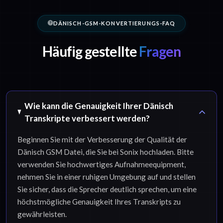
DÄNISCH-GSM-KONVERTIERUNGS-FAQ
Häufig gestellte
Fragen
Wie kann die Genauigkeit Ihrer Dänisch
Transkripte verbessert werden?
Beginnen Sie mit der Verbesserung der Qualität der
Dänisch GSM Datei, die Sie bei Sonix hochladen. Bitte
verwenden Sie hochwertiges Aufnahmeequipment,
nehmen Sie in einer ruhigen Umgebung auf und stellen
Sie sicher, dass die Sprecher deutlich sprechen, um eine
höchstmögliche Genauigkeit Ihres Transkripts zu
gewährleisten.