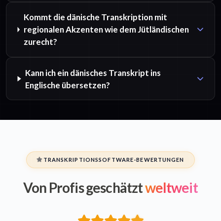
Kommt die dänische Transkription mit
regionalen Akzenten wie dem Jütländischen
zurecht?
Kann ich ein dänisches Transkript ins
Englische übersetzen?
TRANSKRIPTIONSSOFTWARE-BEWERTUNGEN
Von Profis geschätzt
weltweit