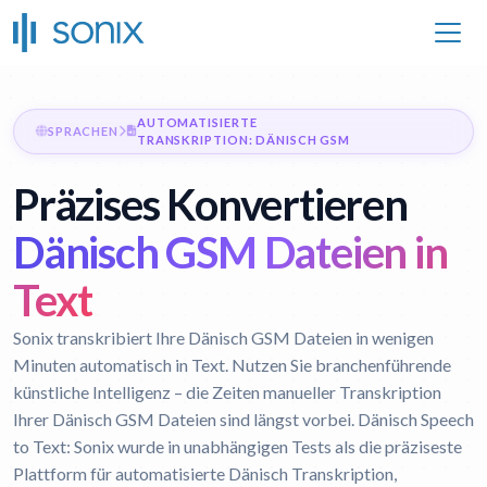
AUTOMATISIERTE
SPRACHEN
TRANSKRIPTION: DÄNISCH GSM
Präzises Konvertieren
Dänisch GSM Dateien in
Text
Sonix transkribiert Ihre Dänisch GSM Dateien in wenigen
Minuten automatisch in Text. Nutzen Sie branchenführende
künstliche Intelligenz – die Zeiten manueller Transkription
Ihrer Dänisch GSM Dateien sind längst vorbei.
Dänisch Speech
to Text:
Sonix wurde in unabhängigen Tests als die präziseste
Plattform für automatisierte Dänisch Transkription,