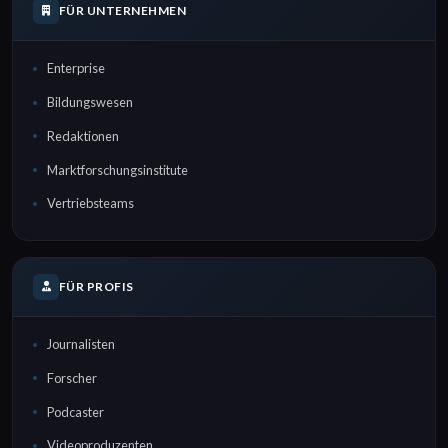
FÜR UNTERNEHMEN
Enterprise
Bildungswesen
Redaktionen
Marktforschungsinstitute
Vertriebsteams
FÜR PROFIS
Journalisten
Forscher
Podcaster
Videoproduzenten