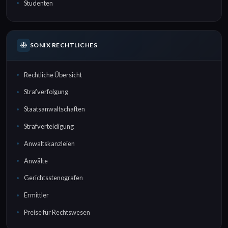
Studenten
SONIX RECHTLICHES
Rechtliche Übersicht
Strafverfolgung
Staatsanwaltschaften
Strafverteidigung
Anwaltskanzleien
Anwälte
Gerichtsstenografen
Ermittler
Preise für Rechtswesen