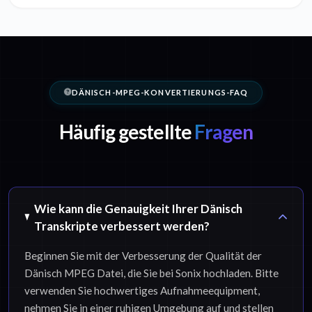
DÄNISCH-MPEG-KONVERTIERUNGS-FAQ
Häufig gestellte
Fragen
Wie kann die Genauigkeit Ihrer Dänisch
Transkripte verbessert werden?
Beginnen Sie mit der Verbesserung der Qualität der
Dänisch MPEG Datei, die Sie bei Sonix hochladen. Bitte
verwenden Sie hochwertiges Aufnahmeequipment,
nehmen Sie in einer ruhigen Umgebung auf und stellen