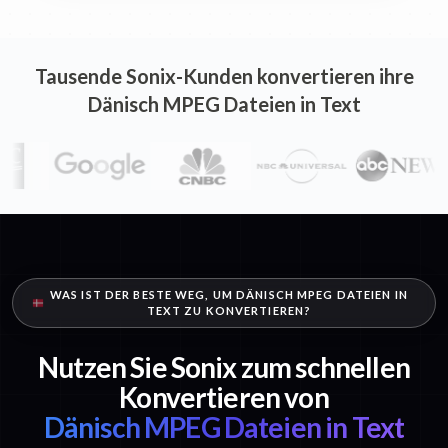
Tausende Sonix-Kunden konvertieren ihre
Dänisch MPEG Dateien in Text
WAS IST DER BESTE WEG, UM DÄNISCH MPEG DATEIEN IN
TEXT ZU KONVERTIEREN?
Nutzen Sie Sonix zum schnellen
Konvertieren von
Dänisch MPEG Dateien in Text