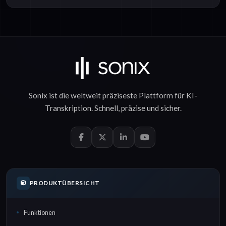
Sonix ist die weltweit präziseste Plattform für
KI-
Transkription
.
Schnell
,
präzise
und
sicher
.
PRODUKTÜBERSICHT
Funktionen