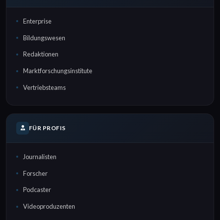
Enterprise
Bildungswesen
Redaktionen
Marktforschungsinstitute
Vertriebsteams
FÜR PROFIS
Journalisten
Forscher
Podcaster
Videoproduzenten