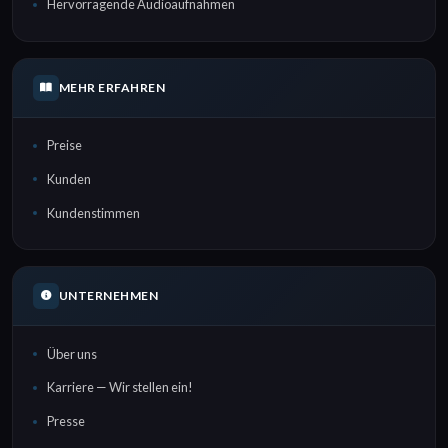
Hervorragende Audioaufnahmen
MEHR ERFAHREN
Preise
Kunden
Kundenstimmen
UNTERNEHMEN
Über uns
Karriere — Wir stellen ein!
Presse