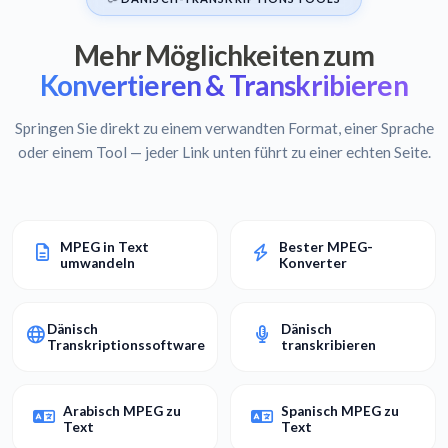
Mehr Möglichkeiten zum
Konvertieren & Transkribieren
Springen Sie direkt zu einem verwandten Format, einer Sprache
oder einem Tool — jeder Link unten führt zu einer echten Seite.
MPEG in Text
Bester MPEG-
umwandeln
Konverter
Dänisch
Dänisch
Transkriptionssoftware
transkribieren
Arabisch MPEG zu
Spanisch MPEG zu
Text
Text