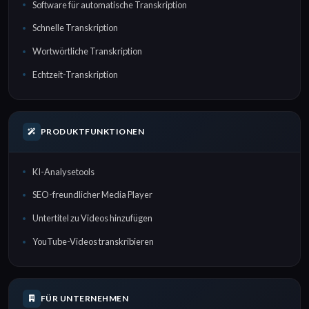
Software für automatische Transkription
Schnelle Transkription
Wortwörtliche Transkription
Echtzeit-Transkription
PRODUKTFUNKTIONEN
KI-Analysetools
SEO-freundlicher Media Player
Untertitel zu Videos hinzufügen
YouTube-Videos transkribieren
FÜR UNTERNEHMEN