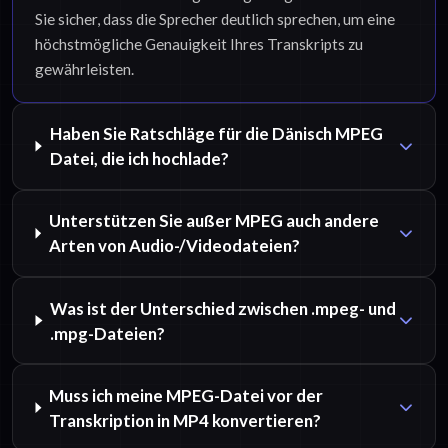
Sie sicher, dass die Sprecher deutlich sprechen, um eine
höchstmögliche Genauigkeit Ihres Transkripts zu
gewährleisten.
Haben Sie Ratschläge für die Dänisch MPEG
Datei, die ich hochlade?
Unterstützen Sie außer MPEG auch andere
Arten von Audio-/Videodateien?
Was ist der Unterschied zwischen .mpeg- und
.mpg-Dateien?
Muss ich meine MPEG-Datei vor der
Transkription in MP4 konvertieren?