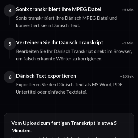
Sonix transkribiert Ihre MPEG Datei
4
~5 Min.
Sonix transkribiert Ihre Dänisch MPEG Datei und
konvertiert sie in Dänisch Text.
Verfeinern Sie Ihr Dänisch Transkript
5
~2 Min.
Bearbeiten Sie Ihr Dänisch Transkript direkt im Browser,
um falsch erkannte Wörter zu korrigieren.
Dänisch Text exportieren
6
~10 Sek.
Exportieren Sie den Dänisch Text als MS Word, PDF,
Untertitel oder einfache Textdatei.
Vom Upload zum fertigen Transkript in etwa 5
Minuten.