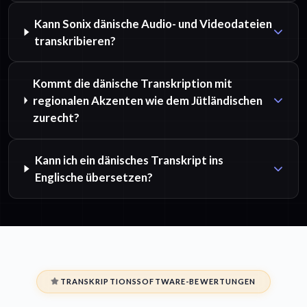
Kann Sonix dänische Audio- und Videodateien
transkribieren?
Kommt die dänische Transkription mit
regionalen Akzenten wie dem Jütländischen
zurecht?
Kann ich ein dänisches Transkript ins
Englische übersetzen?
TRANSKRIPTIONSSOFTWARE-BEWERTUNGEN