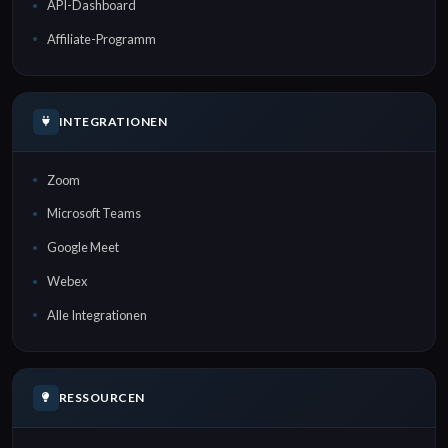
API-Dashboard
Affiliate-Programm
INTEGRATIONEN
Zoom
Microsoft Teams
Google Meet
Webex
Alle Integrationen
RESSOURCEN