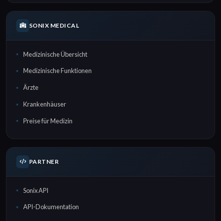
SONIX MEDICAL
Medizinische Übersicht
Medizinische Funktionen
Ärzte
Krankenhäuser
Preise für Medizin
PARTNER
Sonix API
API-Dokumentation