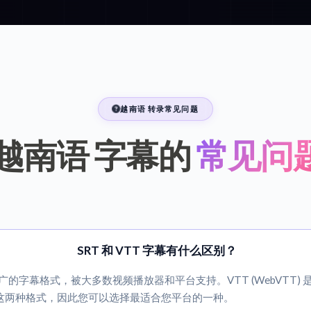
越南语 转录常见问题
 越南语 字幕的
常见问
SRT 和 VTT 字幕有什么区别？
兼容性最广的字幕格式，被大多数视频播放器和平台支持。VTT (WebVTT) 
导出这两种格式，因此您可以选择最适合您平台的一种。