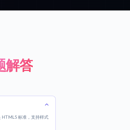
题解答
是 HTML5 标准，支持样式