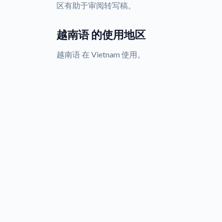
区有助于审阅转写稿。
越南语 的使用地区
越南语 在 Vietnam 使用。