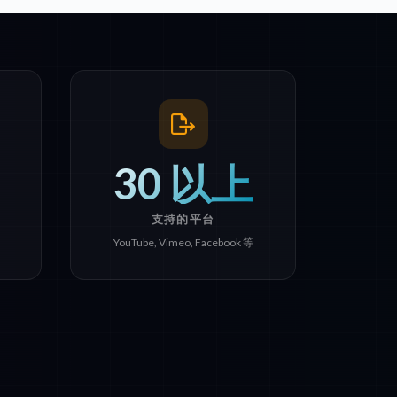
30 以上
支持的平台
YouTube, Vimeo, Facebook 等