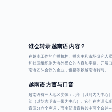
谁会转录 越南语 内容？
在越南工作的广播机构、播客主和市场研究人
和社区组织则为海外受众的内容加字幕。开展
南语团队会议的企业，也都依赖越南语转写。
越南语 方言与口音
越南语有三大地区变体：北部（以河内为中心
部（以胡志明市一带为中心）。它们在声调实现
音区分六个声调，而南部语音将其中两个合并—