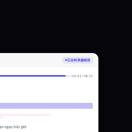
编辑中
02:41 / 08:15
ạn ngay bây giờ