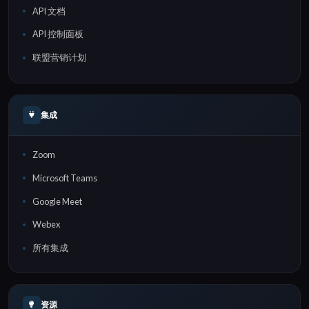
API 文档
API 控制面板
联盟营销计划
集成
Zoom
Microsoft Teams
Google Meet
Webex
所有集成
资源