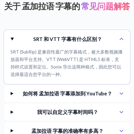
关于 孟加拉语 字幕的
常见问题解答
SRT 和 VTT 字幕有什么区别？
SRT (SubRip) 是兼容性最广的字幕格式，被大多数视频播
放器和平台支持。VTT (WebVTT) 是 HTML5 标准，支
持样式设置和定位。Sonix 导出这两种格式，因此您可以
选择最适合您平台的一种。
如何将 孟加拉语 字幕添加到 YouTube？
我可以自定义字幕时间吗？
孟加拉语 字幕的准确率有多高？