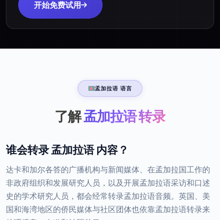
开始免费试用
孟加拉语 语言
了解
孟加拉语 转录
谁会转录 孟加拉语 内容？
达卡和加尔各答的广播机构与新闻媒体、在孟加拉国工作的
非政府组织和发展研究人员，以及开展孟加拉语采访和口述
史的学术研究人员，都会经常转录孟加拉语音频。英国、美
国和海湾地区的侨民媒体与社区团体也依靠孟加拉语转录来