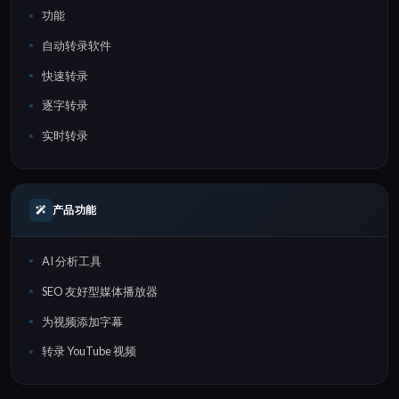
功能
自动转录软件
快速转录
逐字转录
实时转录
产品功能
AI 分析工具
SEO 友好型媒体播放器
为视频添加字幕
转录 YouTube 视频