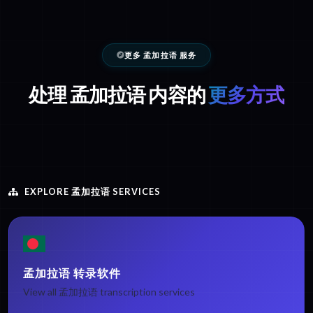
更多 孟加拉语 服务
处理 孟加拉语 内容的
更多方式
EXPLORE 孟加拉语 SERVICES
孟加拉语 转录软件
View all 孟加拉语 transcription services