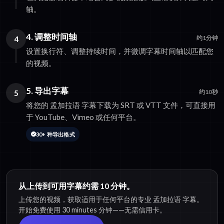
轴。
4. 调整时间轴
4
约1分钟
设置换行符、调整持续时间，并微调字幕时间轴以匹配您
的视频。
5. 导出字幕
5
约10秒
将您的 孟加拉语 字幕下载为 SRT 或 VTT 文件，可直接用
于 YouTube、Vimeo 或任何平台。
30+ 种导出格式
从上传到可用字幕约需 10 分钟。
上传您的视频，获取适用于任何平台的专业 孟加拉语 字幕。
开始免费使用 30 minutes 分钟——无需信用卡。