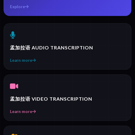
Explore
孟加拉语 AUDIO TRANSCRIPTION
Learn more
孟加拉语 VIDEO TRANSCRIPTION
Learn more