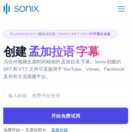
LANGUAGES
孟加拉语 TRANSCRIPTION
字幕生成器
创建
孟加拉语 字幕
为任何视频生成时间精准的 孟加拉语 字幕。Sonix 创建的
SRT 和 VTT 文件可直接用于 YouTube、Vimeo、Facebook
及所有主流视频平台。
开始免费试用
免费开始 — 无需信用卡。
查看价格