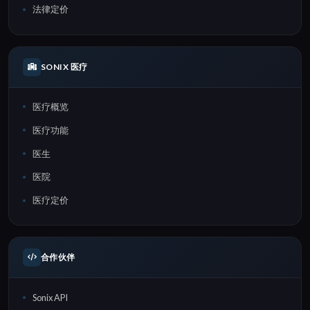
法律定价
SONIX 医疗
医疗概览
医疗功能
医生
医院
医疗定价
合作伙伴
Sonix API