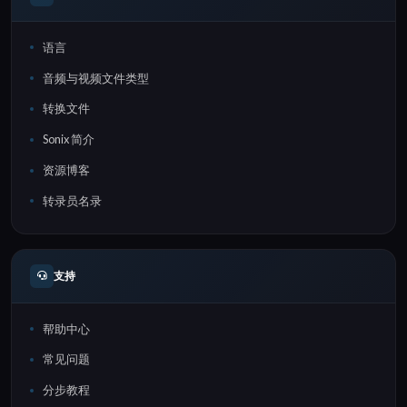
语言
音频与视频文件类型
转换文件
Sonix 简介
资源博客
转录员名录
支持
帮助中心
常见问题
分步教程