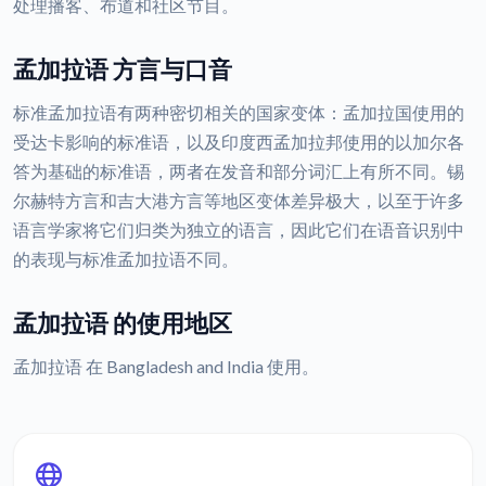
处理播客、布道和社区节目。
孟加拉语 方言与口音
标准孟加拉语有两种密切相关的国家变体：孟加拉国使用的
受达卡影响的标准语，以及印度西孟加拉邦使用的以加尔各
答为基础的标准语，两者在发音和部分词汇上有所不同。锡
尔赫特方言和吉大港方言等地区变体差异极大，以至于许多
语言学家将它们归类为独立的语言，因此它们在语音识别中
的表现与标准孟加拉语不同。
孟加拉语 的使用地区
孟加拉语 在 Bangladesh and India 使用。