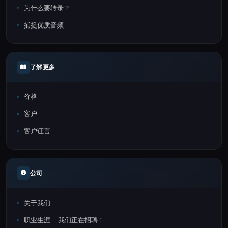
为什么要转录？
捕捉优质音频
了解更多
价格
客户
客户证言
公司
关于我们
职业生涯 — 我们正在招聘！