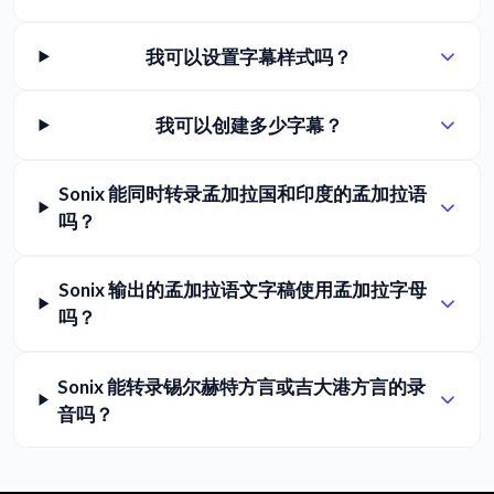
我可以设置字幕样式吗？
我可以创建多少字幕？
Sonix 能同时转录孟加拉国和印度的孟加拉语
吗？
Sonix 输出的孟加拉语文字稿使用孟加拉字母
吗？
Sonix 能转录锡尔赫特方言或吉大港方言的录
音吗？