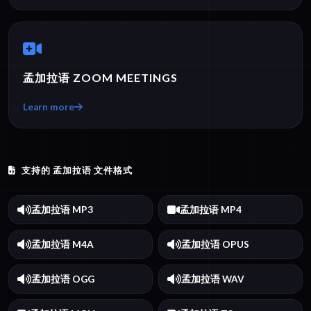
孟加拉语 ZOOM MEETINGS
Learn more
支持的 孟加拉语 文件格式
孟加拉语 MP3
孟加拉语 MP4
孟加拉语 M4A
孟加拉语 OPUS
孟加拉语 OGG
孟加拉语 WAV