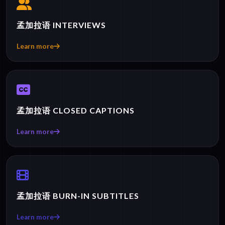
孟加拉语 INTERVIEWS
Learn more
孟加拉语 CLOSED CAPTIONS
Learn more
孟加拉语 BURN-IN SUBTITLES
Learn more