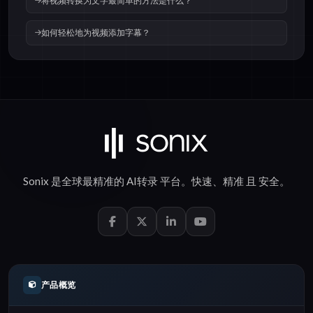
将视频转换为文字最简单的方法是什么？
如何轻松地为视频添加字幕？
Sonix 是全球最精准的
AI转录
平台。
快速
、
精准
且
安全
。
产品概览