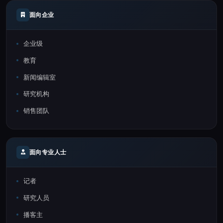
面向企业
企业级
教育
新闻编辑室
研究机构
销售团队
面向专业人士
记者
研究人员
播客主