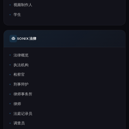
视频制作人
学生
SONIX 法律
法律概览
执法机构
检察官
刑事辩护
律师事务所
律师
法庭记录员
调查员