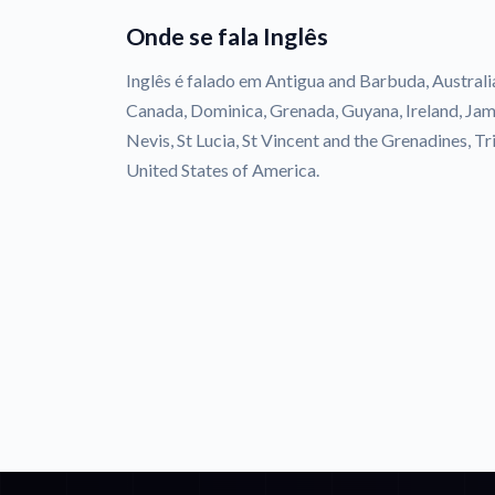
Onde se fala Inglês
Inglês é falado em Antigua and Barbuda, Austral
Canada, Dominica, Grenada, Guyana, Ireland, Jam
Nevis, St Lucia, St Vincent and the Grenadines, 
United States of America.