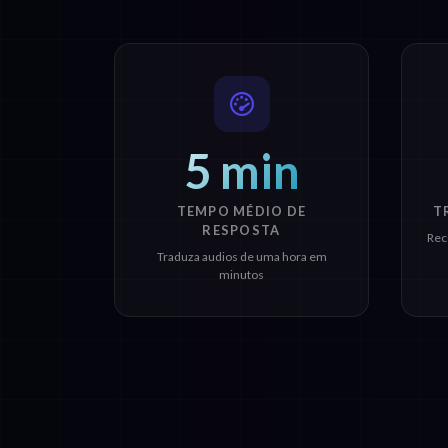
5 min
TEMPO MÉDIO DE
T
RESPOSTA
Rec
Traduza audios de uma hora em
minutos