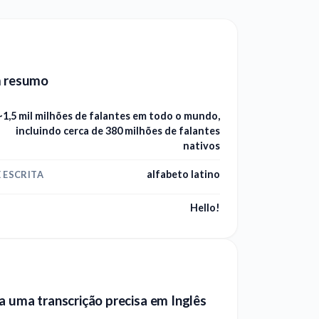
m resumo
~1,5 mil milhões de falantes em todo o mundo,
incluindo cerca de 380 milhões de falantes
nativos
alfabeto latino
 ESCRITA
Hello!
a uma transcrição precisa em Inglês