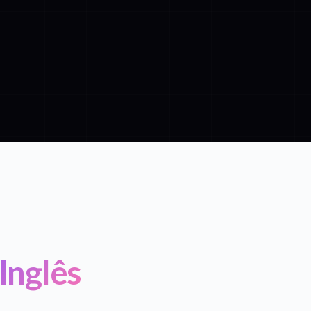
Inglês