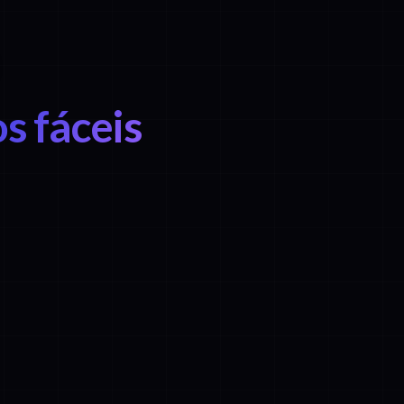
s fáceis