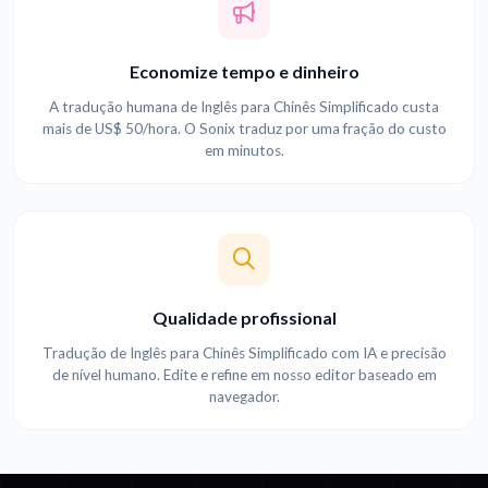
Economize tempo e dinheiro
A tradução humana de Inglês para Chinês Simplificado custa
mais de US$ 50/hora. O Sonix traduz por uma fração do custo
em minutos.
Qualidade profissional
Tradução de Inglês para Chinês Simplificado com IA e precisão
de nível humano. Edite e refine em nosso editor baseado em
navegador.