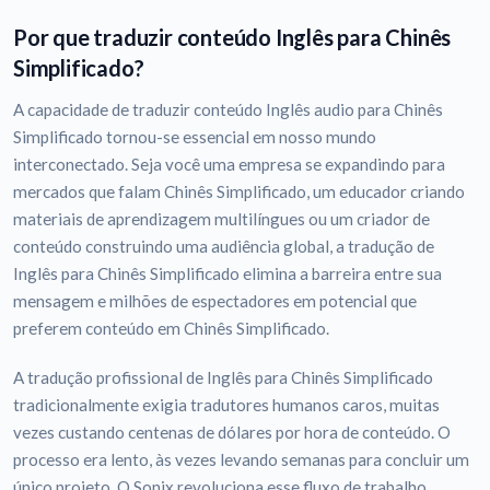
Por que traduzir conteúdo Inglês para Chinês
Simplificado?
A capacidade de traduzir conteúdo Inglês audio para Chinês
Simplificado tornou-se essencial em nosso mundo
interconectado. Seja você uma empresa se expandindo para
mercados que falam Chinês Simplificado, um educador criando
materiais de aprendizagem multilíngues ou um criador de
conteúdo construindo uma audiência global, a tradução de
Inglês para Chinês Simplificado elimina a barreira entre sua
mensagem e milhões de espectadores em potencial que
preferem conteúdo em Chinês Simplificado.
A tradução profissional de Inglês para Chinês Simplificado
tradicionalmente exigia tradutores humanos caros, muitas
vezes custando centenas de dólares por hora de conteúdo. O
processo era lento, às vezes levando semanas para concluir um
único projeto. O Sonix revoluciona esse fluxo de trabalho