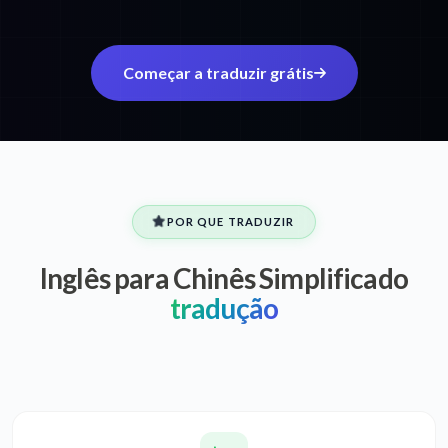
Começar a traduzir grátis
POR QUE TRADUZIR
Inglês para Chinês Simplificado
tradução