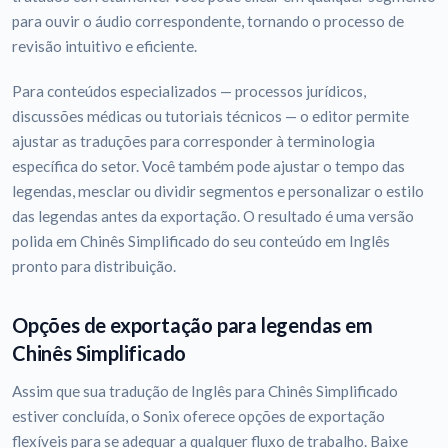
para ouvir o áudio correspondente, tornando o processo de
revisão intuitivo e eficiente.
Para conteúdos especializados — processos jurídicos,
discussões médicas ou tutoriais técnicos — o editor permite
ajustar as traduções para corresponder à terminologia
específica do setor. Você também pode ajustar o tempo das
legendas, mesclar ou dividir segmentos e personalizar o estilo
das legendas antes da exportação. O resultado é uma versão
polida em Chinês Simplificado do seu conteúdo em Inglês
pronto para distribuição.
Opções de exportação para legendas em
Chinês Simplificado
Assim que sua tradução de Inglês para Chinês Simplificado
estiver concluída, o Sonix oferece opções de exportação
flexíveis para se adequar a qualquer fluxo de trabalho. Baixe