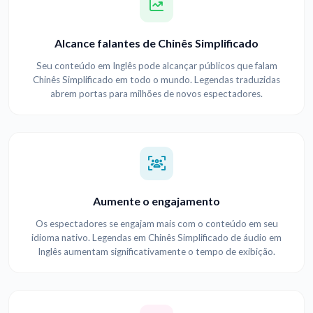
Alcance falantes de Chinês Simplificado
Seu conteúdo em Inglês pode alcançar públicos que falam
Chinês Simplificado em todo o mundo. Legendas traduzidas
abrem portas para milhões de novos espectadores.
Aumente o engajamento
Os espectadores se engajam mais com o conteúdo em seu
idioma nativo. Legendas em Chinês Simplificado de áudio em
Inglês aumentam significativamente o tempo de exibição.