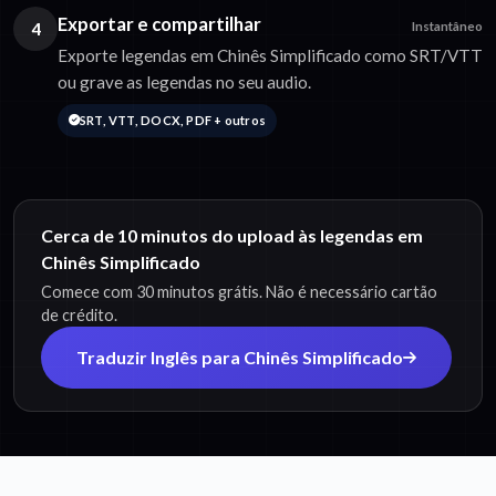
Exportar e compartilhar
4
Instantâneo
Exporte legendas em Chinês Simplificado como SRT/VTT
ou grave as legendas no seu audio.
SRT, VTT, DOCX, PDF + outros
Cerca de 10 minutos do upload às legendas em
Chinês Simplificado
Comece com 30 minutos grátis. Não é necessário cartão
de crédito.
Traduzir Inglês para Chinês Simplificado