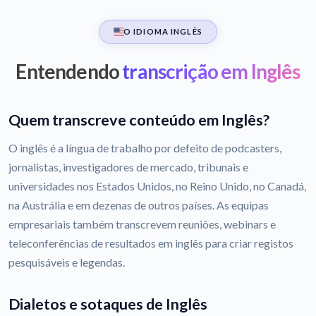
O IDIOMA INGLÊS
Entendendo
transcrição em Inglês
Quem transcreve conteúdo em Inglês?
O inglês é a língua de trabalho por defeito de podcasters,
jornalistas, investigadores de mercado, tribunais e
universidades nos Estados Unidos, no Reino Unido, no Canadá,
na Austrália e em dezenas de outros países. As equipas
empresariais também transcrevem reuniões, webinars e
teleconferências de resultados em inglês para criar registos
pesquisáveis e legendas.
Dialetos e sotaques de Inglês