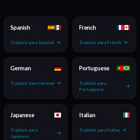
Spanish
French
Traduzir para Spanish
Traduzir para French
German
Portuguese
Traduzir para German
Traduzir para
Portuguese
Japanese
Italian
Traduzir para
Traduzir para Italian
Japanese