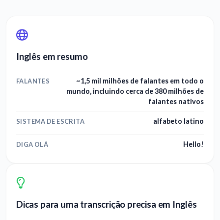
Inglês em resumo
~1,5 mil milhões de falantes em todo o
FALANTES
mundo, incluindo cerca de 380 milhões de
falantes nativos
alfabeto latino
SISTEMA DE ESCRITA
Hello!
DIGA OLÁ
Dicas para uma transcrição precisa em Inglês