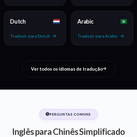
Dutch
Arabic
Traduzir para Dutch
Traduzir para Arabic
Ver todos os idiomas de tradução
PERGUNTAS COMUNS
Inglês para Chinês Simplificado