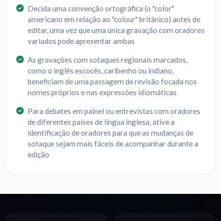
Decida uma convenção ortográfica (o "color"
americano em relação ao "colour" britânico) antes de
editar, uma vez que uma única gravação com oradores
variados pode apresentar ambas
As gravações com sotaques regionais marcados,
como o inglês escocês, caribenho ou indiano,
beneficiam de uma passagem de revisão focada nos
nomes próprios e nas expressões idiomáticas
Para debates em painel ou entrevistas com oradores
de diferentes países de língua inglesa, ative a
identificação de oradores para que as mudanças de
sotaque sejam mais fáceis de acompanhar durante a
edição