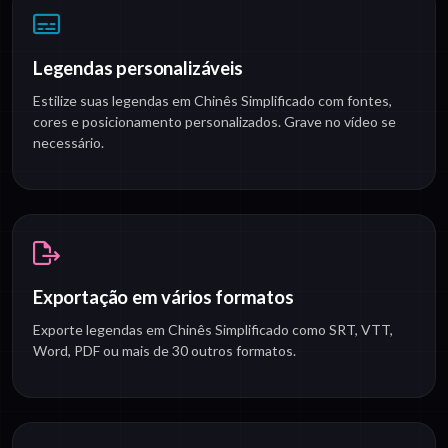
Legendas personalizáveis
Estilize suas legendas em Chinês Simplificado com fontes,
cores e posicionamento personalizados. Grave no vídeo se
necessário.
Exportação em vários formatos
Exporte legendas em Chinês Simplificado como SRT, VTT,
Word, PDF ou mais de 30 outros formatos.