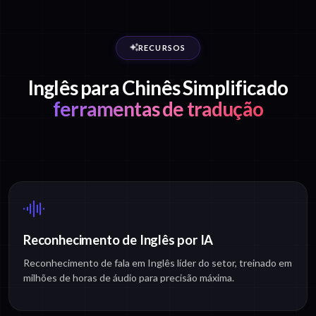
RECURSOS
Inglês para Chinês Simplificado
ferramentas de tradução
Reconhecimento de Inglês por IA
Reconhecimento de fala em Inglês líder do setor, treinado em
milhões de horas de áudio para precisão máxima.