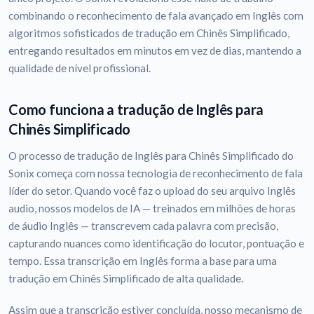
combinando o reconhecimento de fala avançado em Inglês com
algoritmos sofisticados de tradução em Chinês Simplificado,
entregando resultados em minutos em vez de dias, mantendo a
qualidade de nível profissional.
Como funciona a tradução de Inglês para
Chinês Simplificado
O processo de tradução de Inglês para Chinês Simplificado do
Sonix começa com nossa tecnologia de reconhecimento de fala
líder do setor. Quando você faz o upload do seu arquivo Inglês
audio, nossos modelos de IA — treinados em milhões de horas
de áudio Inglês — transcrevem cada palavra com precisão,
capturando nuances como identificação do locutor, pontuação e
tempo. Essa transcrição em Inglês forma a base para uma
tradução em Chinês Simplificado de alta qualidade.
Assim que a transcrição estiver concluída, nosso mecanismo de