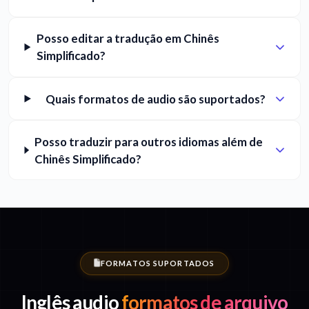
Posso editar a tradução em Chinês
Simplificado?
Quais formatos de audio são suportados?
Posso traduzir para outros idiomas além de
Chinês Simplificado?
FORMATOS SUPORTADOS
Inglês audio
formatos de arquivo