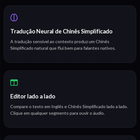
Tradução Neural de Chinês Simplificado
A tradução sensível ao contexto produz um Chinês
Simplificado natural que flui bem para falantes nativos.
Editor lado a lado
Compare o texto em Inglês e Chinês Simplificado lado a lado.
Clique em qualquer segmento para ouvir o áudio.