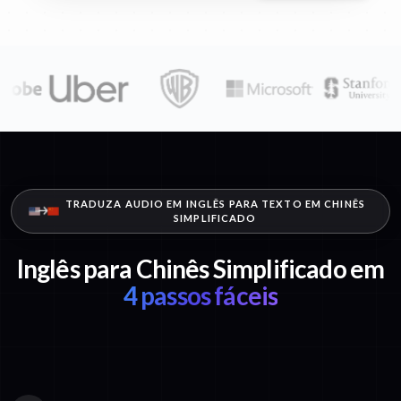
TRADUZA AUDIO EM INGLÊS PARA TEXTO EM CHINÊS
SIMPLIFICADO
Inglês para Chinês Simplificado em
4 passos fáceis