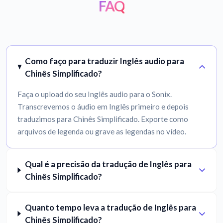
FAQ
Como faço para traduzir Inglês audio para
Chinês Simplificado?
Faça o upload do seu Inglês audio para o Sonix.
Transcrevemos o áudio em Inglês primeiro e depois
traduzimos para Chinês Simplificado. Exporte como
arquivos de legenda ou grave as legendas no vídeo.
Qual é a precisão da tradução de Inglês para
Chinês Simplificado?
Quanto tempo leva a tradução de Inglês para
Chinês Simplificado?