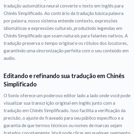
tradução automática neural converte o texto em Inglês para
Chinês Simplificado. Ao contrário da tradução básica palavra
por palavra, nosso sistema entende contexto, expressões
idiomáticas e expressões culturais, produzindo legendas em
Chinês Simplificado que soam naturais para falantes nativos. A
tradução preserva o tempo original e os rótulos dos locutores,
garantindo uma sincronização perfeita com o seu conteúdo em
audio.
Editando e refinando sua tradução em Chinês
Simplificado
O Sonix oferece um poderoso editor lado a lado onde você pode
visualizar sua transcrição original em Inglês junto com a
tradução em Chinês Simplificado. Isso facilita a verificação da
precisão, o ajuste do fraseado para seu público específico e a
garantia de que termos técnicos ou nomes de marcas sejam
tratados corretamente. Você pode clicar em qualquer segmento