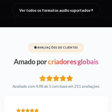
Ver todos os formatos audio suportados
AVALIAÇÕES DE CLIENTES
Amado por
criadores globais
Avaliado com 4.98 de 5 com base em 211 avaliações