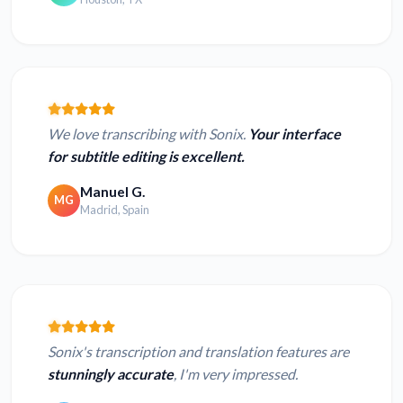
We love transcribing with Sonix.
Your interface
for subtitle editing is excellent.
Manuel G.
MG
Madrid, Spain
Sonix's transcription and translation features are
stunningly accurate
, I'm very impressed.