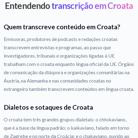
Entendendo
transcrição em Croata
Quem transcreve conteúdo em Croata?
Emissoras, produtores de podcasts e redações croatas
transcrevem entrevistas e programas, ao passo que
investigadores, tribunais e organizações ligadas à UE
trabalham com o croata enquanto língua oficial da UE. Órgãos
de comunicação da diáspora e organizações comunitárias na
Áustria, na Alemanha e nas comunidades croatas no
estrangeiro também transcrevem conteúdos em língua croata.
Dialetos e sotaques de Croata
O croata tem três grandes grupos dialetais: o chtokaviano,
que é a base da língua padrão; o kaikaviano, falado em torno
de Zagrebe e no norte da Croácia; e o chakaviano, ouvido ao