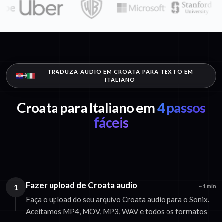
TRADUZA AUDIO EM CROATA PARA TEXTO EM
ITALIANO
Croata para Italiano em
4 passos
fáceis
Fazer upload de Croata audio
1
~1 min
Faça o upload do seu arquivo Croata audio para o Sonix.
Aceitamos MP4, MOV, MP3, WAV e todos os formatos