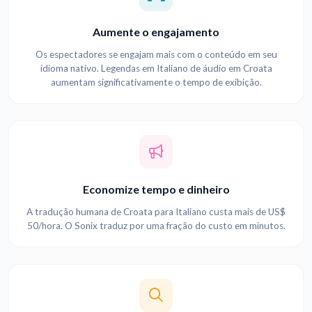
Aumente o engajamento
Os espectadores se engajam mais com o conteúdo em seu
idioma nativo. Legendas em Italiano de áudio em Croata
aumentam significativamente o tempo de exibição.
Economize tempo e dinheiro
A tradução humana de Croata para Italiano custa mais de US$
50/hora. O Sonix traduz por uma fração do custo em minutos.