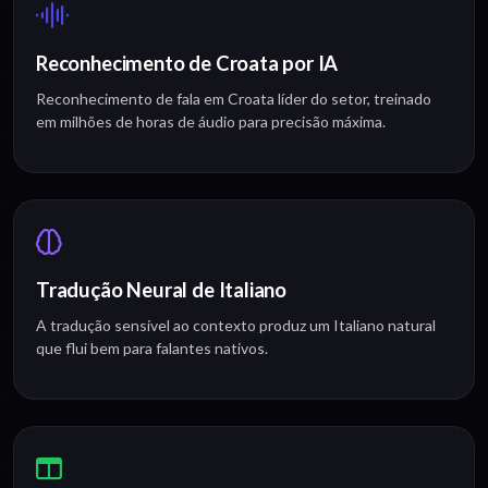
Reconhecimento de Croata por IA
Reconhecimento de fala em Croata líder do setor, treinado
em milhões de horas de áudio para precisão máxima.
Tradução Neural de Italiano
A tradução sensível ao contexto produz um Italiano natural
que flui bem para falantes nativos.