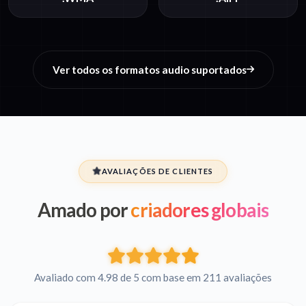
Ver todos os formatos audio suportados
AVALIAÇÕES DE CLIENTES
Amado por
criadores globais
Avaliado com 4.98 de 5 com base em 211 avaliações