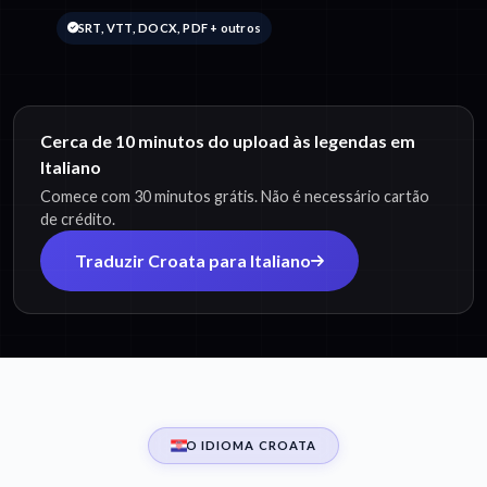
SRT, VTT, DOCX, PDF + outros
Cerca de 10 minutos do upload às legendas em
Italiano
Comece com 30 minutos grátis. Não é necessário cartão
de crédito.
Traduzir Croata para Italiano
O IDIOMA CROATA