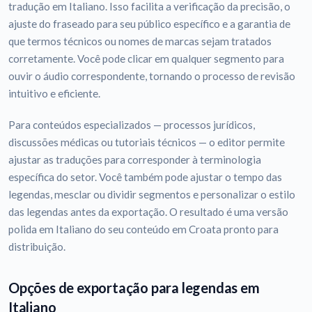
tradução em Italiano. Isso facilita a verificação da precisão, o
ajuste do fraseado para seu público específico e a garantia de
que termos técnicos ou nomes de marcas sejam tratados
corretamente. Você pode clicar em qualquer segmento para
ouvir o áudio correspondente, tornando o processo de revisão
intuitivo e eficiente.
Para conteúdos especializados — processos jurídicos,
discussões médicas ou tutoriais técnicos — o editor permite
ajustar as traduções para corresponder à terminologia
específica do setor. Você também pode ajustar o tempo das
legendas, mesclar ou dividir segmentos e personalizar o estilo
das legendas antes da exportação. O resultado é uma versão
polida em Italiano do seu conteúdo em Croata pronto para
distribuição.
Opções de exportação para legendas em
Italiano