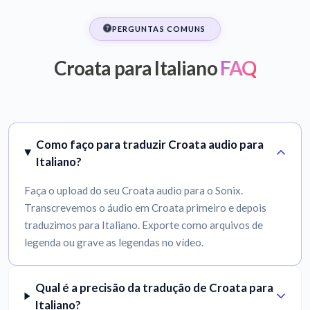
PERGUNTAS COMUNS
Croata para Italiano
FAQ
Como faço para traduzir Croata audio para
Italiano?
Faça o upload do seu Croata audio para o Sonix.
Transcrevemos o áudio em Croata primeiro e depois
traduzimos para Italiano. Exporte como arquivos de
legenda ou grave as legendas no vídeo.
Qual é a precisão da tradução de Croata para
Italiano?