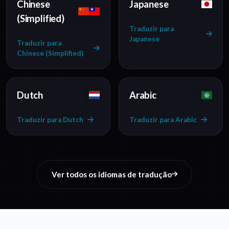
Chinese
Japanese
(Simplified)
Traduzir para
Japanese
Traduzir para
Chinese (Simplified)
Dutch
Arabic
Traduzir para Dutch
Traduzir para Arabic
Ver todos os idiomas de tradução