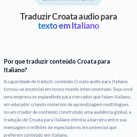
Traduzir Croata audio para
texto em Italiano
Por que traduzir conteúdo Croata para
Italiano?
A capacidade de traduzir conteúdo Croata audio para Italiano
tornou-se essencial em nosso mundo interconectado. Seja você
uma empresa se expandindo para mercados que falam Italiano,
um educador criando materiais de aprendizagem multilíngues
ou um criador de conteúdo construindo uma audiência global, a
tradução de Croata para Italiano elimina a barreira entre sua
mensagem e milhões de espectadores em potencial que
preferem conteúdo em Italiano.