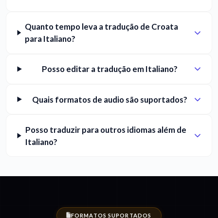
Quanto tempo leva a tradução de Croata
para Italiano?
Posso editar a tradução em Italiano?
Quais formatos de audio são suportados?
Posso traduzir para outros idiomas além de
Italiano?
FORMATOS SUPORTADOS