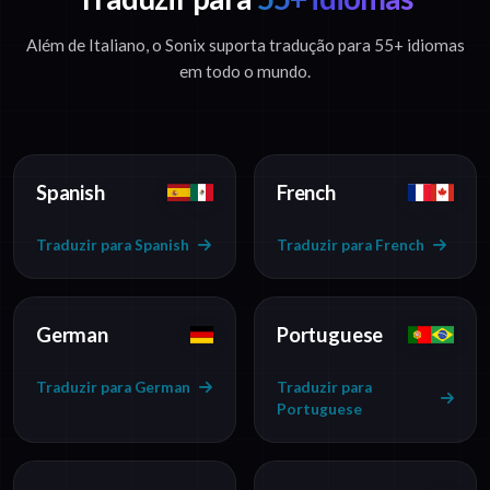
Além de Italiano, o Sonix suporta tradução para 55+ idiomas
em todo o mundo.
Spanish
French
Traduzir para Spanish
Traduzir para French
German
Portuguese
Traduzir para German
Traduzir para
Portuguese