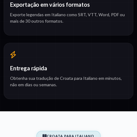
Exportação em vários formatos
Exporte legendas em Italiano como SRT, VTT, Word, PDF ou
mais de 30 outros formatos.
Entrega rápida
Obtenha sua tradução de Croata para Italiano em minutos,
não em dias ou semanas.
CROATA PARA ITALIANO