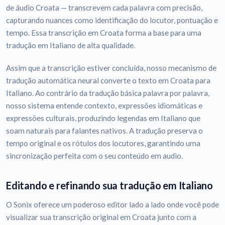
de áudio Croata — transcrevem cada palavra com precisão,
capturando nuances como identificação do locutor, pontuação e
tempo. Essa transcrição em Croata forma a base para uma
tradução em Italiano de alta qualidade.
Assim que a transcrição estiver concluída, nosso mecanismo de
tradução automática neural converte o texto em Croata para
Italiano. Ao contrário da tradução básica palavra por palavra,
nosso sistema entende contexto, expressões idiomáticas e
expressões culturais, produzindo legendas em Italiano que
soam naturais para falantes nativos. A tradução preserva o
tempo original e os rótulos dos locutores, garantindo uma
sincronização perfeita com o seu conteúdo em audio.
Editando e refinando sua tradução em Italiano
O Sonix oferece um poderoso editor lado a lado onde você pode
visualizar sua transcrição original em Croata junto com a