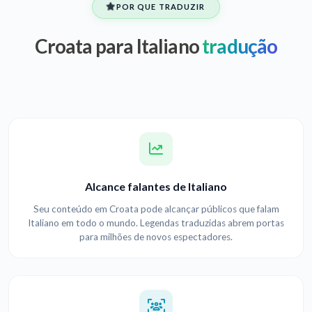
POR QUE TRADUZIR
Croata para Italiano
tradução
Alcance falantes de Italiano
Seu conteúdo em Croata pode alcançar públicos que falam
Italiano em todo o mundo. Legendas traduzidas abrem portas
para milhões de novos espectadores.