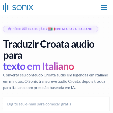
INÍCIO
TRADUÇÃO
CROATA PARA ITALIANO
Traduzir Croata audio
para
texto em Italiano
Converta seu conteúdo Croata audio em legendas em Italiano
em minutos. O Sonix transcreve áudio Croata, depois traduz
para Italiano com precisão baseada em IA.