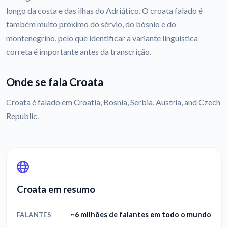
longo da costa e das ilhas do Adriático. O croata falado é
também muito próximo do sérvio, do bósnio e do
montenegrino, pelo que identificar a variante linguística
correta é importante antes da transcrição.
Onde se fala Croata
Croata é falado em Croatia, Bosnia, Serbia, Austria, and Czech
Republic.
Croata em resumo
~6 milhões de falantes em todo o mundo
FALANTES