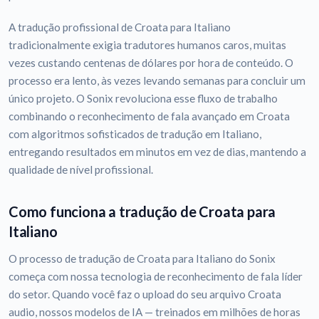
A tradução profissional de Croata para Italiano
tradicionalmente exigia tradutores humanos caros, muitas
vezes custando centenas de dólares por hora de conteúdo. O
processo era lento, às vezes levando semanas para concluir um
único projeto. O Sonix revoluciona esse fluxo de trabalho
combinando o reconhecimento de fala avançado em Croata
com algoritmos sofisticados de tradução em Italiano,
entregando resultados em minutos em vez de dias, mantendo a
qualidade de nível profissional.
Como funciona a tradução de Croata para
Italiano
O processo de tradução de Croata para Italiano do Sonix
começa com nossa tecnologia de reconhecimento de fala líder
do setor. Quando você faz o upload do seu arquivo Croata
audio, nossos modelos de IA — treinados em milhões de horas