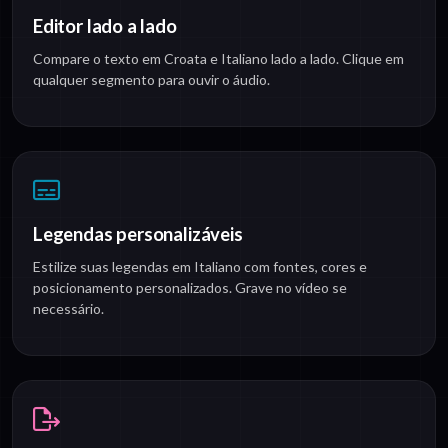
Editor lado a lado
Compare o texto em Croata e Italiano lado a lado. Clique em
qualquer segmento para ouvir o áudio.
Legendas personalizáveis
Estilize suas legendas em Italiano com fontes, cores e
posicionamento personalizados. Grave no vídeo se
necessário.