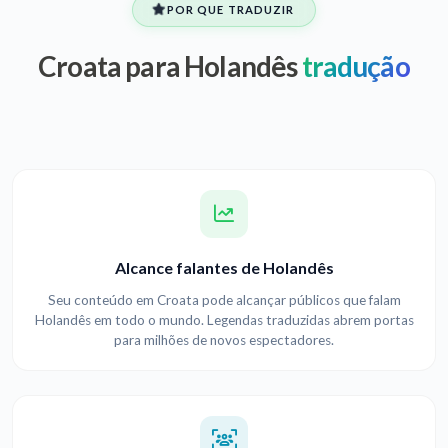
POR QUE TRADUZIR
Croata para Holandês
tradução
Alcance falantes de Holandês
Seu conteúdo em Croata pode alcançar públicos que falam
Holandês em todo o mundo. Legendas traduzidas abrem portas
para milhões de novos espectadores.