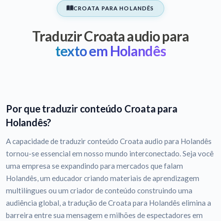
CROATA PARA HOLANDÊS
Traduzir Croata audio para
texto em Holandês
Por que traduzir conteúdo Croata para
Holandês?
A capacidade de traduzir conteúdo Croata audio para Holandês
tornou-se essencial em nosso mundo interconectado. Seja você
uma empresa se expandindo para mercados que falam
Holandês, um educador criando materiais de aprendizagem
multilíngues ou um criador de conteúdo construindo uma
audiência global, a tradução de Croata para Holandês elimina a
barreira entre sua mensagem e milhões de espectadores em