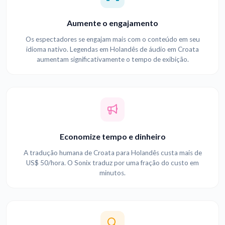
Aumente o engajamento
Os espectadores se engajam mais com o conteúdo em seu
idioma nativo. Legendas em Holandês de áudio em Croata
aumentam significativamente o tempo de exibição.
Economize tempo e dinheiro
A tradução humana de Croata para Holandês custa mais de
US$ 50/hora. O Sonix traduz por uma fração do custo em
minutos.