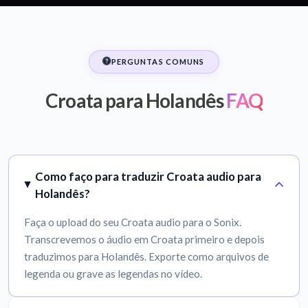
PERGUNTAS COMUNS
Croata para Holandês
FAQ
Como faço para traduzir Croata audio para
Holandês?
Faça o upload do seu Croata audio para o Sonix.
Transcrevemos o áudio em Croata primeiro e depois
traduzimos para Holandês. Exporte como arquivos de
legenda ou grave as legendas no vídeo.