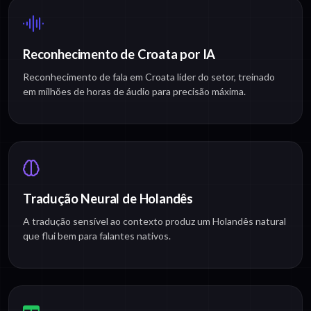
Reconhecimento de Croata por IA
Reconhecimento de fala em Croata líder do setor, treinado
em milhões de horas de áudio para precisão máxima.
Tradução Neural de Holandês
A tradução sensível ao contexto produz um Holandês natural
que flui bem para falantes nativos.