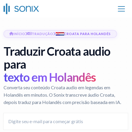
INÍCIO
TRADUÇÃO
CROATA PARA HOLANDÊS
Traduzir Croata audio
para
texto em Holandês
Converta seu conteúdo Croata audio em legendas em
Holandês em minutos. O Sonix transcreve áudio Croata,
depois traduz para Holandês com precisão baseada em IA.