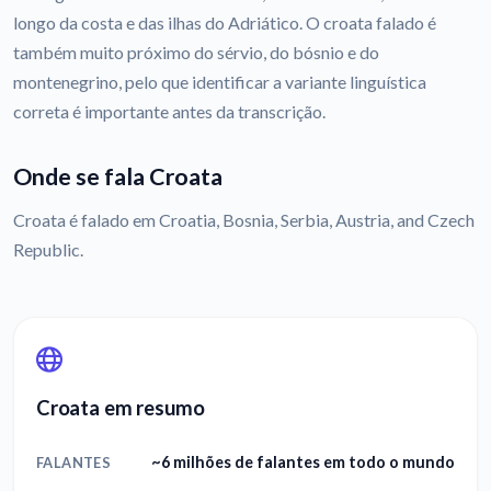
longo da costa e das ilhas do Adriático. O croata falado é
também muito próximo do sérvio, do bósnio e do
montenegrino, pelo que identificar a variante linguística
correta é importante antes da transcrição.
Onde se fala Croata
Croata é falado em Croatia, Bosnia, Serbia, Austria, and Czech
Republic.
Croata em resumo
~6 milhões de falantes em todo o mundo
FALANTES