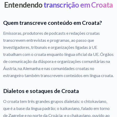
Entendendo
transcrição em Croata
Quem transcreve conteúdo em Croata?
Emissoras, produtores de podcasts e redações croatas
transcrevem entrevistas e programas, ao passo que
investigadores, tribunais e organizações ligadas à UE
trabalham com o croata enquanto língua oficial da UE. Órgãos
de comunicação da diáspora e organizações comunitárias na
Áustria, na Alemanha e nas comunidades croatas no
estrangeiro também transcrevem conteúdos em língua croata.
Dialetos e sotaques de Croata
O croata tem três grandes grupos dialetais: o chtokaviano,
que é a base da língua padrão; o kaikaviano, falado em torno
de Zagrebe e no norte da Croácia; e o chakaviano, ouvido ao