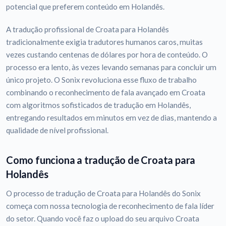
potencial que preferem conteúdo em Holandês.
A tradução profissional de Croata para Holandês
tradicionalmente exigia tradutores humanos caros, muitas
vezes custando centenas de dólares por hora de conteúdo. O
processo era lento, às vezes levando semanas para concluir um
único projeto. O Sonix revoluciona esse fluxo de trabalho
combinando o reconhecimento de fala avançado em Croata
com algoritmos sofisticados de tradução em Holandês,
entregando resultados em minutos em vez de dias, mantendo a
qualidade de nível profissional.
Como funciona a tradução de Croata para
Holandês
O processo de tradução de Croata para Holandês do Sonix
começa com nossa tecnologia de reconhecimento de fala líder
do setor. Quando você faz o upload do seu arquivo Croata