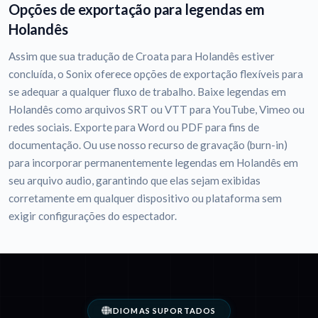
Opções de exportação para legendas em
Holandês
Assim que sua tradução de Croata para Holandês estiver
concluída, o Sonix oferece opções de exportação flexíveis para
se adequar a qualquer fluxo de trabalho. Baixe legendas em
Holandês como arquivos SRT ou VTT para YouTube, Vimeo ou
redes sociais. Exporte para Word ou PDF para fins de
documentação. Ou use nosso recurso de gravação (burn-in)
para incorporar permanentemente legendas em Holandês em
seu arquivo audio, garantindo que elas sejam exibidas
corretamente em qualquer dispositivo ou plataforma sem
exigir configurações do espectador.
IDIOMAS SUPORTADOS