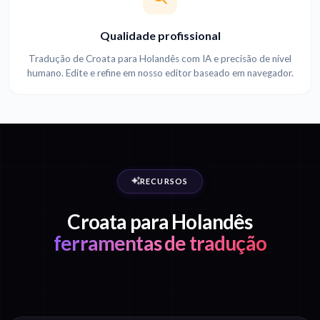
Qualidade profissional
Tradução de Croata para Holandês com IA e precisão de nível
humano. Edite e refine em nosso editor baseado em navegador.
RECURSOS
Croata para Holandês
ferramentas de tradução