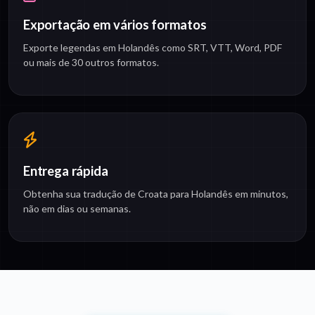
Exportação em vários formatos
Exporte legendas em Holandês como SRT, VTT, Word, PDF
ou mais de 30 outros formatos.
Entrega rápida
Obtenha sua tradução de Croata para Holandês em minutos,
não em dias ou semanas.