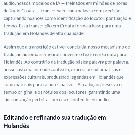
audio, nossos modelos de IA — treinados em milhões de horas
de áudio Croata — transcrevem cada palavra com precisão,
capturando nuances como identificação do locutor, pontuação e
tempo. Essa transcrição em Croata forma a base para uma
tradução em Holandês de alta qualidade.
Assim que a transcrição estiver concluída, nosso mecanismo de
tradução automática neural converte o texto em Croata para
Holandês. Ao contrário da tradução básica palavra por palavra,
nosso sistema entende contexto, expressões idiomáticas e
expressões culturais, produzindo legendas em Holandês que
soam naturais para falantes nativos. A tradução preserva o
tempo original e os rótulos dos locutores, garantindo uma
sincronização perfeita com o seu conteúdo em audio.
Editando e refinando sua tradução em
Holandês