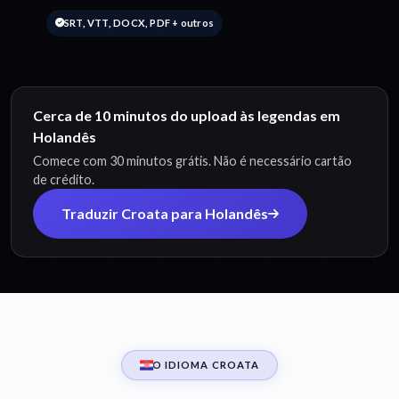
SRT, VTT, DOCX, PDF + outros
Cerca de 10 minutos do upload às legendas em
Holandês
Comece com 30 minutos grátis. Não é necessário cartão
de crédito.
Traduzir Croata para Holandês
O IDIOMA CROATA