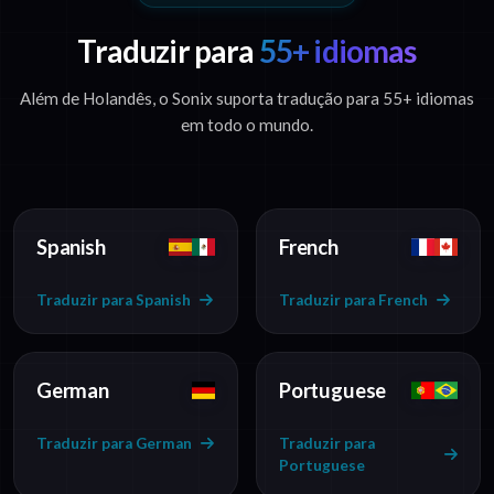
Traduzir para
55+ idiomas
Além de Holandês, o Sonix suporta tradução para 55+ idiomas
em todo o mundo.
Spanish
French
Traduzir para Spanish
Traduzir para French
German
Portuguese
Traduzir para German
Traduzir para
Portuguese