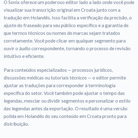
O Sonix oferece um poderoso editor lado a lado onde você pode
visualizar sua transcrição original em Croata junto com a
tradução em Holandês. Isso facilita a verificação da precisão, o
ajuste do fraseado para seu público específico e a garantia de
que termos técnicos ou nomes de marcas sejam tratados
corretamente. Você pode clicar em qualquer segmento para
ouvir o áudio correspondente, tornando o processo de revisão
intuitivo e eficiente.
Para conteúdos especializados — processos jurídicos,
discussões médicas ou tutoriais técnicos — o editor permite
ajustar as traduções para corresponder à terminologia
específica do setor. Você também pode ajustar o tempo das
legendas, mesclar ou dividir segmentos e personalizar o estilo
das legendas antes da exportação. O resultado é uma versão
polida em Holandês do seu conteúdo em Croata pronto para
distribuição.