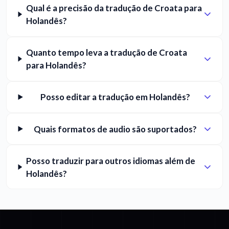
Qual é a precisão da tradução de Croata para
Holandês?
Quanto tempo leva a tradução de Croata
para Holandês?
Posso editar a tradução em Holandês?
Quais formatos de audio são suportados?
Posso traduzir para outros idiomas além de
Holandês?