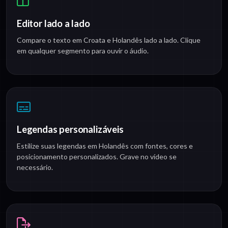
Editor lado a lado
Compare o texto em Croata e Holandês lado a lado. Clique
em qualquer segmento para ouvir o áudio.
Legendas personalizáveis
Estilize suas legendas em Holandês com fontes, cores e
posicionamento personalizados. Grave no vídeo se
necessário.