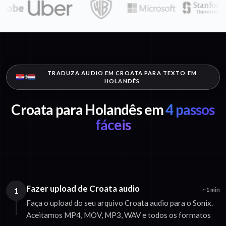
TRADUZA AUDIO EM CROATA PARA TEXTO EM
HOLANDÊS
Croata para Holandês em
4 passos
fáceis
Fazer upload de Croata audio
1
~1 min
Faça o upload do seu arquivo Croata audio para o Sonix.
Aceitamos MP4, MOV, MP3, WAV e todos os formatos