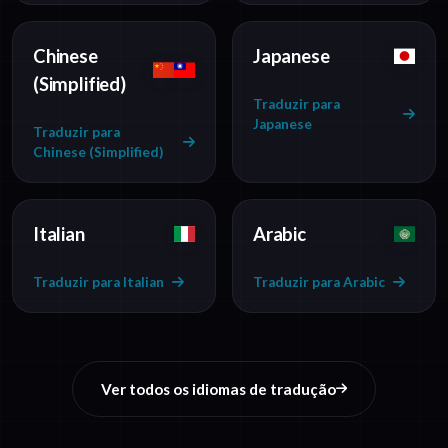
Chinese
Japanese
(Simplified)
Traduzir para
Japanese
Traduzir para
Chinese (Simplified)
Italian
Arabic
Traduzir para Italian
Traduzir para Arabic
Ver todos os idiomas de tradução