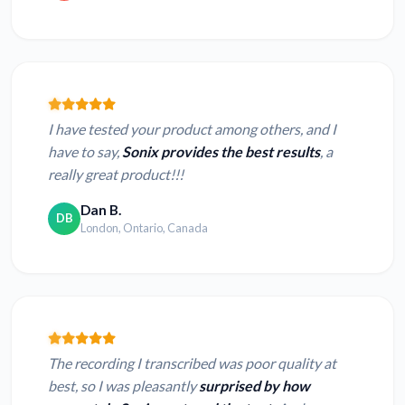
I have tested your product among others, and I
have to say,
Sonix provides the best results
, a
really great product!!!
Dan B.
DB
London, Ontario, Canada
The recording I transcribed was poor quality at
best, so I was pleasantly
surprised by how