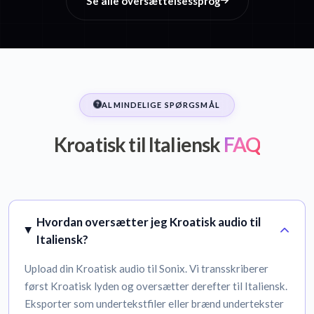
Se alle oversættelsessprog
ALMINDELIGE SPØRGSMÅL
Kroatisk til Italiensk
FAQ
Hvordan oversætter jeg Kroatisk audio til
Italiensk?
Upload din Kroatisk audio til Sonix. Vi transskriberer
først Kroatisk lyden og oversætter derefter til Italiensk.
Eksporter som undertekstfiler eller brænd undertekster