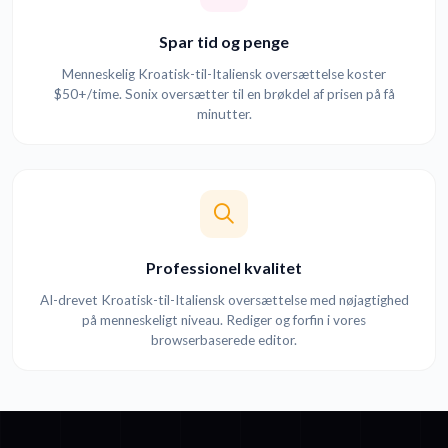
Spar tid og penge
Menneskelig Kroatisk-til-Italiensk oversættelse koster
$50+/time. Sonix oversætter til en brøkdel af prisen på få
minutter.
Professionel kvalitet
AI-drevet Kroatisk-til-Italiensk oversættelse med nøjagtighed
på menneskeligt niveau. Rediger og forfin i vores
browserbaserede editor.