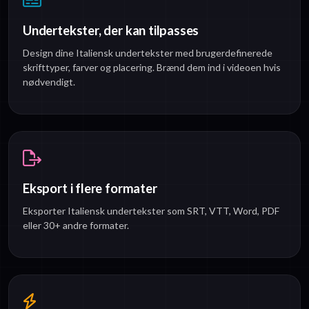
Undertekster, der kan tilpasses
Design dine Italiensk undertekster med brugerdefinerede
skrifttyper, farver og placering. Brænd dem ind i videoen hvis
nødvendigt.
Eksport i flere formater
Eksporter Italiensk undertekster som SRT, VTT, Word, PDF
eller 30+ andre formater.