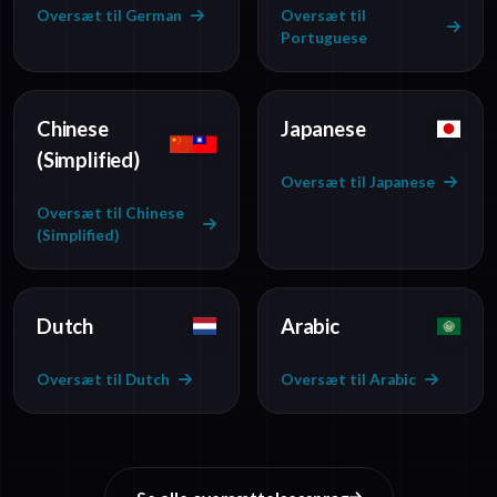
Oversæt til German
Oversæt til
Portuguese
Chinese
Japanese
(Simplified)
Oversæt til Japanese
Oversæt til Chinese
(Simplified)
Dutch
Arabic
Oversæt til Dutch
Oversæt til Arabic