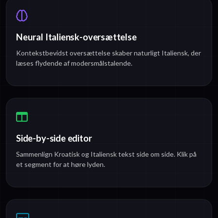
Neural Italiensk-oversættelse
Kontekstbevidst oversættelse skaber naturligt Italiensk, der
læses flydende af modersmålstalende.
Side-by-side editor
Sammenlign Kroatisk og Italiensk tekst side om side. Klik på
et segment for at høre lyden.