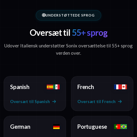
UNDERSTØTTEDE SPROG
Oversæt til
55+ sprog
Udover Italiensk understøtter Sonix oversættelse til 55+ sprog
verden over.
Spanish
French
Oversæt til Spanish
Oversæt til French
German
Portuguese