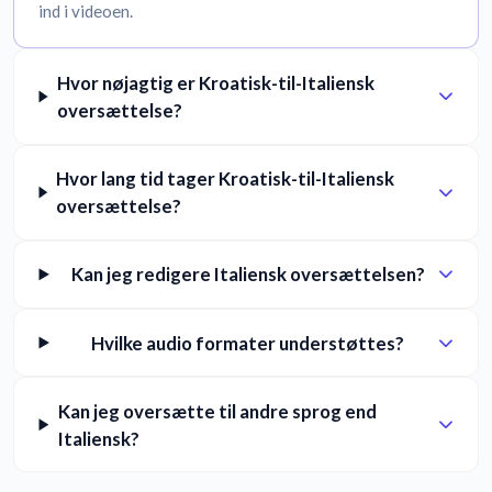
ind i videoen.
Hvor nøjagtig er Kroatisk-til-Italiensk
oversættelse?
Hvor lang tid tager Kroatisk-til-Italiensk
oversættelse?
Kan jeg redigere Italiensk oversættelsen?
Hvilke audio formater understøttes?
Kan jeg oversætte til andre sprog end
Italiensk?