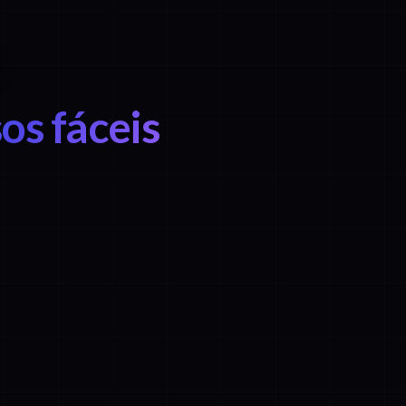
os fáceis