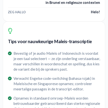
in Brunei en religieuze contexten
Helo!
ZEG HALLO
Tips voor nauwkeurige Maleis-transcriptie
Bevestig of je audio Maleis of Indonesisch is voordat
je een taal selecteert — ze zijn onderling verstaanbaar,
maar verschillen in woordenschat en spelling, dus kies
de variant die bij de sprekers past.
Verwacht Engelse code-switching (bahasa rojak) in
Maleisische en Singaporese opnames; controleer
meertalige passages in de transcript-editor.
Opnames in standaard omroep-Maleis worden
betrouwbaarder getranscribeerd dan sterke regionale