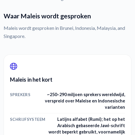
Waar Maleis wordt gesproken
Maleis wordt gesproken in Brunei, Indonesia, Malaysia, and
Singapore.
Maleis in het kort
~250–290 miljoen sprekers wereldwijd,
SPREKERS
verspreid over Maleise en Indonesische
varianten
Latijns alfabet (Rumi); het op het
SCHRIJFSYSTEEM
Arabisch gebaseerde Jawi-schrift
wordt beperkt gebruikt, voornamelijk