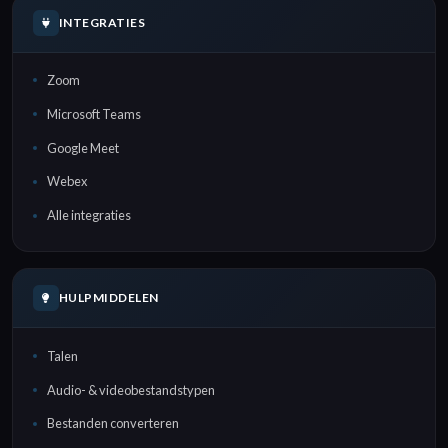
INTEGRATIES
Zoom
Microsoft Teams
Google Meet
Webex
Alle integraties
HULPMIDDELEN
Talen
Audio- & videobestandstypen
Bestanden converteren