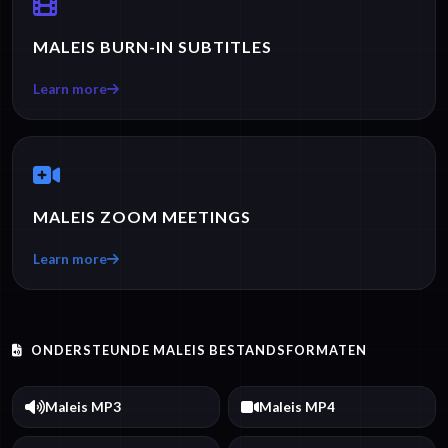
MALEIS BURN-IN SUBTITLES
Learn more
MALEIS ZOOM MEETINGS
Learn more
ONDERSTEUNDE MALEIS BESTANDSFORMATEN
Maleis MP3
Maleis MP4