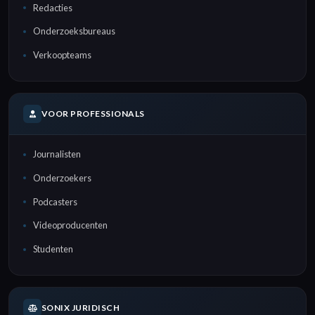
Redacties
Onderzoeksbureaus
Verkoopteams
VOOR PROFESSIONALS
Journalisten
Onderzoekers
Podcasters
Videoproducenten
Studenten
SONIX JURIDISCH