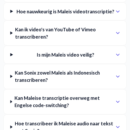
Hoe nauwkeurig is Maleis videotranscriptie?
Kan ik video's van YouTube of Vimeo
transcriberen?
Is mijn Maleis video veilig?
Kan Sonix zowel Maleis als Indonesisch
transcriberen?
Kan Maleise transcriptie overweg met
Engelse code-switching?
Hoe transcribeer ik Maleise audio naar tekst