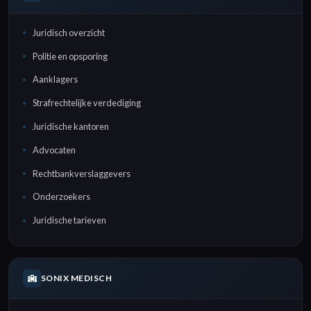
Juridisch overzicht
Politie en opsporing
Aanklagers
Strafrechtelijke verdediging
Juridische kantoren
Advocaten
Rechtbankverslaggevers
Onderzoekers
Juridische tarieven
SONIX MEDISCH