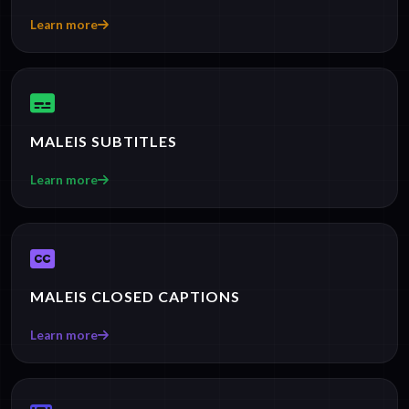
Learn more
MALEIS SUBTITLES
Learn more
MALEIS CLOSED CAPTIONS
Learn more