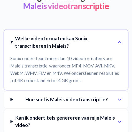
Maleis videotranscriptie
Welke videoformaten kan Sonix
transcriberen in Maleis?
Sonix ondersteunt meer dan 40 videoformaten voor
Maleis transcriptie, waaronder MP4, MOV, AVI, MKV,
WebM, WMV, FLV en M4V. We ondersteunen resoluties
tot 4K en bestanden tot 4 GB groot.
Hoe snel is Maleis videotranscriptie?
Kan ik ondertitels genereren van mijn Maleis
video?