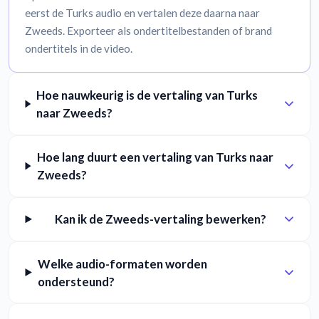
eerst de Turks audio en vertalen deze daarna naar
Zweeds. Exporteer als ondertitelbestanden of brand
ondertitels in de video.
Hoe nauwkeurig is de vertaling van Turks
naar Zweeds?
Hoe lang duurt een vertaling van Turks naar
Zweeds?
Kan ik de Zweeds-vertaling bewerken?
Welke audio-formaten worden
ondersteund?