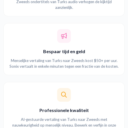
Zweeds ondertitels van Turks audio verhogen de kijktijd
aanzienlijk.
Bespaar tijd en geld
Menselijke vertaling van Turks naar Zweeds kost $50+ per uur.
Sonix vertaalt in enkele minuten tegen een fractie van de kosten.
Professionele kwaliteit
AI-gestuurde vertaling van Turks naar Zweeds met
nauwkeurigheid op menselijk niveau. Bewerk en verfijn in onze