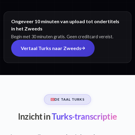
Ongeveer 10 minuten van upload tot ondertitels
in het Zweeds
Begin met 30 minuten gratis. Geen creditcard vereist.
Vertaal Turks naar Zweeds
DE TAAL TURKS
Inzicht in
Turks-transcriptie