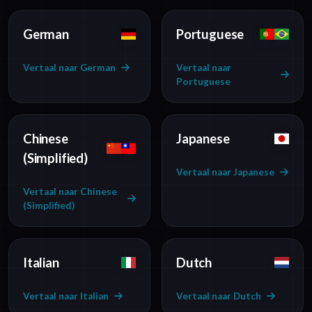
German
Portuguese
Vertaal naar German
Vertaal naar
Portuguese
Chinese
Japanese
(Simplified)
Vertaal naar Japanese
Vertaal naar Chinese
(Simplified)
Italian
Dutch
Vertaal naar Italian
Vertaal naar Dutch