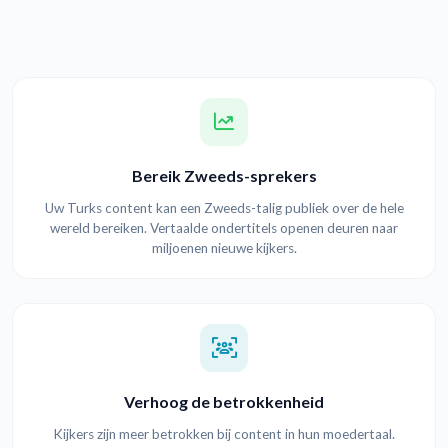
Bereik Zweeds-sprekers
Uw Turks content kan een Zweeds-talig publiek over de hele
wereld bereiken. Vertaalde ondertitels openen deuren naar
miljoenen nieuwe kijkers.
Verhoog de betrokkenheid
Kijkers zijn meer betrokken bij content in hun moedertaal.