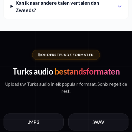
Kan ik naar andere talen vertalen dan
Zweeds?
ONDERSTEUNDE FORMATEN
Turks audio
bestandsformaten
Upload uw Turks audio in elk populair formaat. Sonix regelt de
rest.
.MP3
.WAV