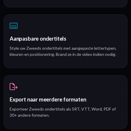
Aanpasbare ondertitels
Style uw Zweeds ondertitels met aangepaste lettertypen,
kleuren en positionering. Brand ze in de video indien nodig.
Export naar meerdere formaten
Exporteer Zweeds ondertitels als SRT, VTT, Word, PDF of
30+ andere formaten.