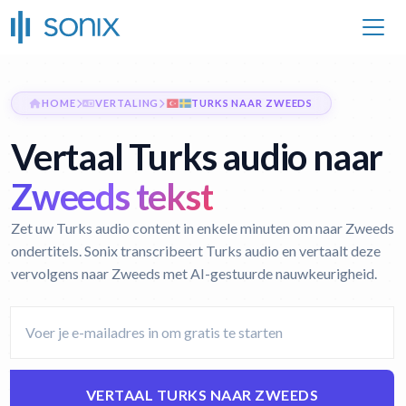
HOME
VERTALING
TURKS NAAR ZWEEDS
Vertaal Turks audio naar
Zweeds tekst
Zet uw Turks audio content in enkele minuten om naar Zweeds
ondertitels. Sonix transcribeert Turks audio en vertaalt deze
vervolgens naar Zweeds met AI-gestuurde nauwkeurigheid.
VERTAAL TURKS NAAR ZWEEDS