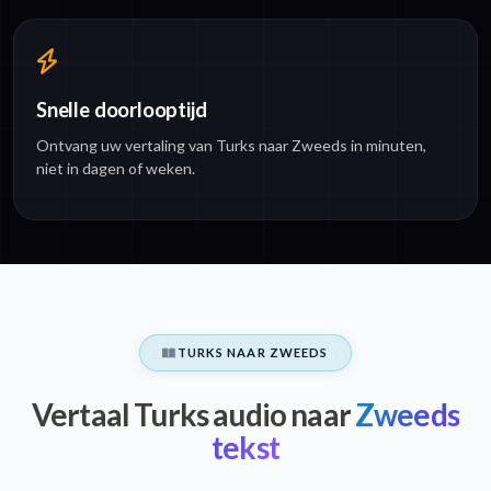
Snelle doorlooptijd
Ontvang uw vertaling van Turks naar Zweeds in minuten,
niet in dagen of weken.
TURKS NAAR ZWEEDS
Vertaal Turks audio naar
Zweeds
tekst