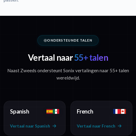
ONDERSTEUNDE TALEN
Vertaal naar
55+ talen
Naast Zweeds ondersteunt Sonix vertalingen naar 55+ talen
wereldwijd.
Spanish
French
Vertaal naar Spanish
Vertaal naar French