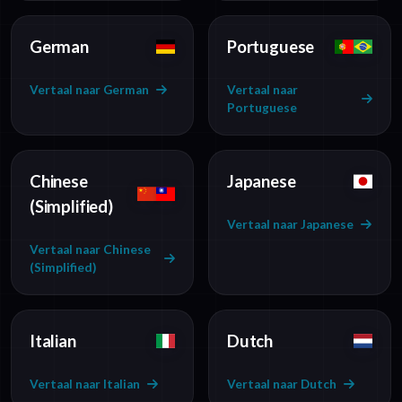
German
Portuguese
Vertaal naar German
Vertaal naar
Portuguese
Chinese
Japanese
(Simplified)
Vertaal naar Japanese
Vertaal naar Chinese
(Simplified)
Italian
Dutch
Vertaal naar Italian
Vertaal naar Dutch