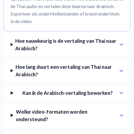
de Thai audio en vertalen deze daarna naar Arabisch.
Exporteer als ondertitelbestanden of brand ondertitels
in de video.
Hoe nauwkeurig is de vertaling van Thai naar
Arabisch?
Hoe lang duurt een vertaling van Thai naar
Arabisch?
Kan ik de Arabisch-vertaling bewerken?
Welke video-formaten worden
ondersteund?