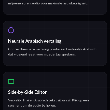
miljoenen uren audio voor maximale nauwkeurigheid.
Neurale Arabisch vertaling
Contextbewuste vertaling produceert natuurlijk Arabisch
dat vloeiend leest voor moedertaalsprekers.
Side-by-Side Editor
Vergelijk Thai en Arabisch tekst zij aan zij. Klik op een
segment om de audio te horen.