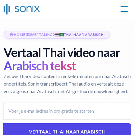
HOME
VERTALING
THAI NAAR ARABISCH
Vertaal Thai video naar
Arabisch tekst
Zet uw Thai video content in enkele minuten om naar Arabisch
ondertitels. Sonix transcribeert Thai audio en vertaalt deze
vervolgens naar Arabisch met AI-gestuurde nauwkeurigheid.
VERTAAL THAI NAAR ARABISCH