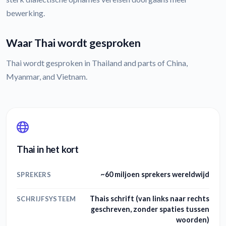
bewerking.
Waar Thai wordt gesproken
Thai wordt gesproken in Thailand and parts of China,
Myanmar, and Vietnam.
Thai in het kort
~60 miljoen sprekers wereldwijd
SPREKERS
Thais schrift (van links naar rechts
SCHRIJFSYSTEEM
geschreven, zonder spaties tussen
woorden)