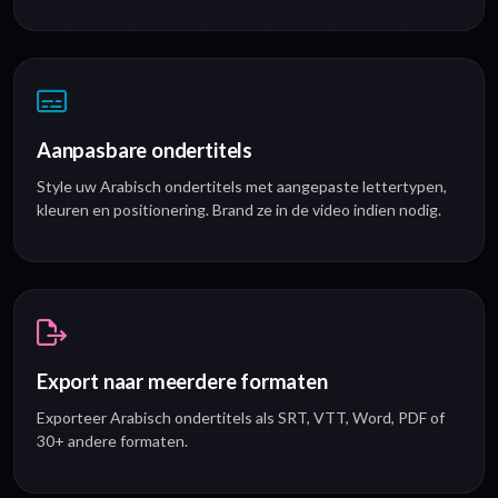
Aanpasbare ondertitels
Style uw Arabisch ondertitels met aangepaste lettertypen,
kleuren en positionering. Brand ze in de video indien nodig.
Export naar meerdere formaten
Exporteer Arabisch ondertitels als SRT, VTT, Word, PDF of
30+ andere formaten.