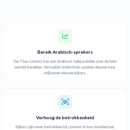
Bereik Arabisch-sprekers
Uw Thai content kan een Arabisch-talig publiek over de hele
wereld bereiken. Vertaalde ondertitels openen deuren naar
miljoenen nieuwe kijkers.
Verhoog de betrokkenheid
Kijkers zijn meer betrokken bij content in hun moedertaal.