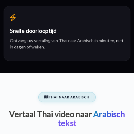
Snelle doorlooptijd
Ontvang uw vertaling van Thai naar Arabisch in minuten, niet
in dagen of weken.
THAI NAAR ARABISCH
Vertaal Thai video naar
Arabisch
tekst