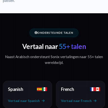
passen.
ONDERSTEUNDE TALEN
Vertaal naar
55+ talen
Naast Arabisch ondersteunt Sonix vertalingen naar 55+ talen
wereldwijd.
Spanish
French
Vertaal naar Spanish
Vertaal naar French