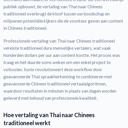
publiek opbouwt, de vertaling van Thai naar Chinees
traditioneel overbrugt de kloof tussen uw boodschap en
miljoenen potentiële kijkers die de voorkeur geven aan content
in Chinees traditioneel.
Professionele vertaling van Thai naar Chinees traditioneel
vereiste traditioneel dure menselijke vertalers, wat vaak
honderden dollars per uur aan content kostte. Het proces was
traag en het duurde soms weken om een enkel project te
voltooien. Sonix revolutioneert deze workflow door
geavanceerde Thai spraakherkenning te combineren met
geavanceerde Chinees traditioneel vertaalalgoritmen,
waardoor resultaten in minuten in plaats van dagen worden
geleverd met behoud van professionele kwaliteit.
Hoe vertaling van Thai naar Chinees
traditioneel werkt