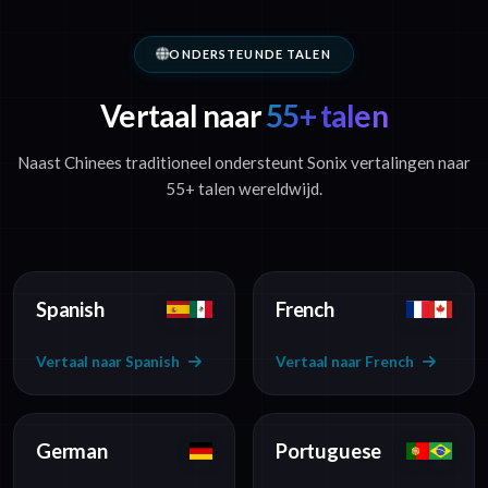
ONDERSTEUNDE TALEN
Vertaal naar
55+ talen
Naast Chinees traditioneel ondersteunt Sonix vertalingen naar
55+ talen wereldwijd.
Spanish
French
Vertaal naar Spanish
Vertaal naar French
German
Portuguese