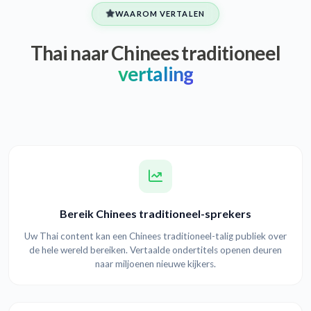
WAAROM VERTALEN
Thai naar Chinees traditioneel
vertaling
Bereik Chinees traditioneel-sprekers
Uw Thai content kan een Chinees traditioneel-talig publiek over
de hele wereld bereiken. Vertaalde ondertitels openen deuren
naar miljoenen nieuwe kijkers.