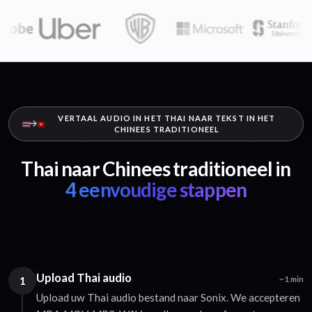
VERTAAL AUDIO IN HET THAI NAAR TEKST IN HET
CHINEES TRADITIONEEL
Thai naar Chinees traditioneel in
4 eenvoudige stappen
Upload Thai audio
1
~1 min
Upload uw Thai audio bestand naar Sonix. We accepteren