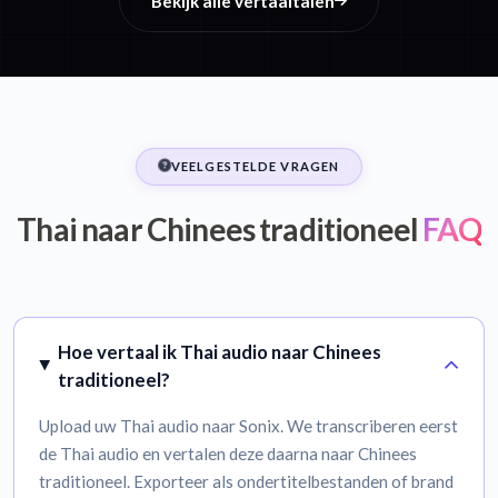
Bekijk alle vertaaltalen
VEELGESTELDE VRAGEN
Thai naar Chinees traditioneel
FAQ
Hoe vertaal ik Thai audio naar Chinees
traditioneel?
Upload uw Thai audio naar Sonix. We transcriberen eerst
de Thai audio en vertalen deze daarna naar Chinees
traditioneel. Exporteer als ondertitelbestanden of brand