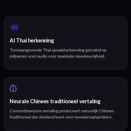
AI Thai herkenning
Toonaangevende Thai spraakherkenning getraind op
miljoenen uren audio voor maximale nauwkeurigheid.
Neurale Chinees traditioneel vertaling
Contextbewuste vertaling produceert natuurlijk Chinees
traditioneel dat vloeiend leest voor moedertaalsprekers.