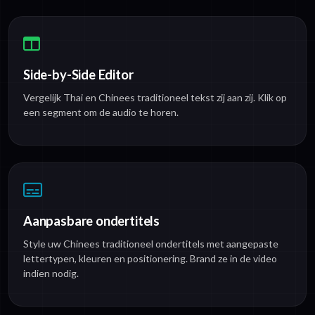
Side-by-Side Editor
Vergelijk Thai en Chinees traditioneel tekst zij aan zij. Klik op
een segment om de audio te horen.
Aanpasbare ondertitels
Style uw Chinees traditioneel ondertitels met aangepaste
lettertypen, kleuren en positionering. Brand ze in de video
indien nodig.