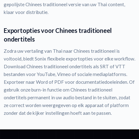
gepolijste Chinees traditioneel versie van uw Thai content,
klaar voor distributie.
Exportopties voor Chinees traditioneel
ondertitels
Zodra uw vertaling van Thai naar Chinees traditioneel is
voltooid, biedt Sonix flexibele exportopties voor elke workflow.
Download Chinees traditioneel ondertitels als SRT of VTT
bestanden voor YouTube, Vimeo of sociale mediaplatforms.
Exporteer naar Word of PDF voor documentatiedoeleinden. Of
gebruik onze burn-in functie om Chinees traditioneel
ondertitels permanent in uw audio bestand in te sluiten, zodat
ze correct worden weergegeven op elk apparaat of platform
zonder dat de kijker instellingen hoeft aan te passen.