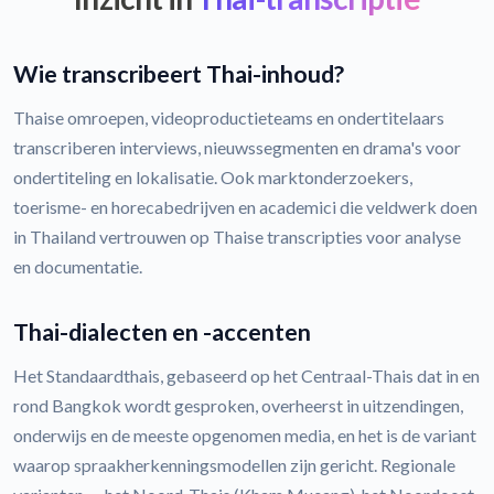
Wie transcribeert Thai-inhoud?
Thaise omroepen, videoproductieteams en ondertitelaars
transcriberen interviews, nieuwssegmenten en drama's voor
ondertiteling en lokalisatie. Ook marktonderzoekers,
toerisme- en horecabedrijven en academici die veldwerk doen
in Thailand vertrouwen op Thaise transcripties voor analyse
en documentatie.
Thai-dialecten en -accenten
Het Standaardthais, gebaseerd op het Centraal-Thais dat in en
rond Bangkok wordt gesproken, overheerst in uitzendingen,
onderwijs en de meeste opgenomen media, en het is de variant
waarop spraakherkenningsmodellen zijn gericht. Regionale