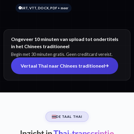
SRT, VTT, DOCX, PDF + meer
Ongeveer 10 minuten van upload tot ondertitels
in het Chinees traditioneel
Begin met 30 minuten gratis. Geen creditcard vereist.
Vertaal Thai naar Chinees traditioneel
DE TAAL THAI
Inzicht in
Thai-transcriptie