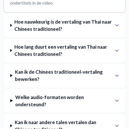
ondertitels in de video.
Hoe nauwkeurig is de vertaling van Thai naar
Chinees traditioneel?
Hoe lang duurt een vertaling van Thai naar
Chinees traditioneel?
Kan ik de Chinees traditioneel-vertaling
bewerken?
Welke audio-formaten worden
ondersteund?
Kan ik naar andere talen vertalen dan