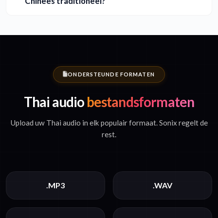
Chinees traditioneel?
ONDERSTEUNDE FORMATEN
Thai audio
bestandsformaten
Upload uw Thai audio in elk populair formaat. Sonix regelt de
rest.
.MP3
.WAV