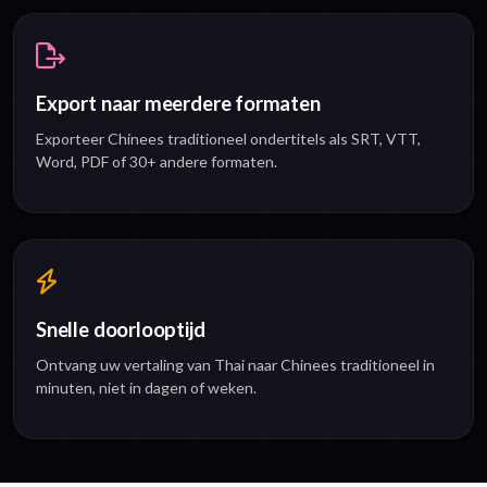
Export naar meerdere formaten
Exporteer Chinees traditioneel ondertitels als SRT, VTT,
Word, PDF of 30+ andere formaten.
Snelle doorlooptijd
Ontvang uw vertaling van Thai naar Chinees traditioneel in
minuten, niet in dagen of weken.