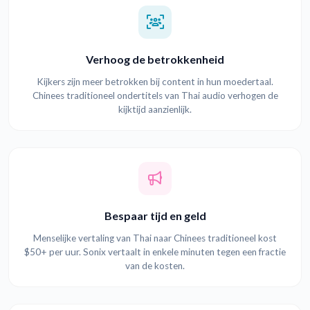
Verhoog de betrokkenheid
Kijkers zijn meer betrokken bij content in hun moedertaal.
Chinees traditioneel ondertitels van Thai audio verhogen de
kijktijd aanzienlijk.
Bespaar tijd en geld
Menselijke vertaling van Thai naar Chinees traditioneel kost
$50+ per uur. Sonix vertaalt in enkele minuten tegen een fractie
van de kosten.