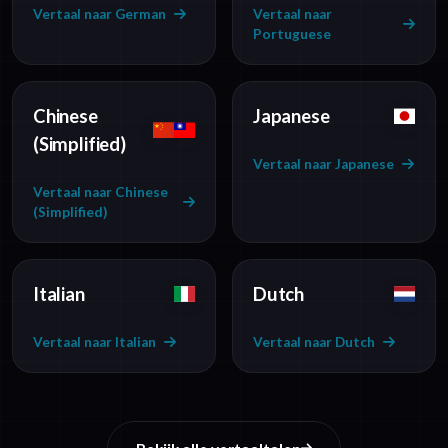
Vertaal naar German
Vertaal naar
Portuguese
Chinese
Japanese
(Simplified)
Vertaal naar Japanese
Vertaal naar Chinese
(Simplified)
Italian
Dutch
Vertaal naar Italian
Vertaal naar Dutch