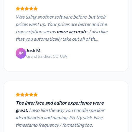
Was using another software before, but their
prices went up. Your prices are better and the
transcription seems
more accurate
. I also like
that you automatically take out all of th...
Josh M.
JM
Grand Junction, CO, USA
The interface and editor experience were
great.
I also like the way you handle speaker
identification and naming. Pretty slick. Nice
timestamp frequency / formatting too.