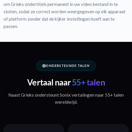
om Grieks ondertitels permanent in uw video bestand in te
sluiten, zodat ze correct worden weergegeven op elk apparaat
of platform zonder dat de kijker instellingen hoeft aan te
passen.
ONDERSTEUNDE TALEN
Vertaal naar
55+ talen
Naast Grieks ondersteunt Sonix vertalingen naar 55+ talen
wereldwijd.