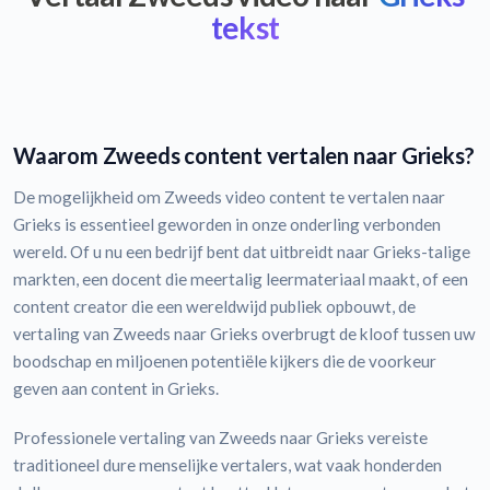
tekst
Waarom Zweeds content vertalen naar Grieks?
De mogelijkheid om Zweeds video content te vertalen naar
Grieks is essentieel geworden in onze onderling verbonden
wereld. Of u nu een bedrijf bent dat uitbreidt naar Grieks-talige
markten, een docent die meertalig leermateriaal maakt, of een
content creator die een wereldwijd publiek opbouwt, de
vertaling van Zweeds naar Grieks overbrugt de kloof tussen uw
boodschap en miljoenen potentiële kijkers die de voorkeur
geven aan content in Grieks.
Professionele vertaling van Zweeds naar Grieks vereiste
traditioneel dure menselijke vertalers, wat vaak honderden