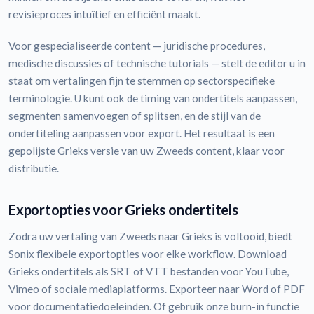
revisieproces intuïtief en efficiënt maakt.
Voor gespecialiseerde content — juridische procedures,
medische discussies of technische tutorials — stelt de editor u in
staat om vertalingen fijn te stemmen op sectorspecifieke
terminologie. U kunt ook de timing van ondertitels aanpassen,
segmenten samenvoegen of splitsen, en de stijl van de
ondertiteling aanpassen voor export. Het resultaat is een
gepolijste Grieks versie van uw Zweeds content, klaar voor
distributie.
Exportopties voor Grieks ondertitels
Zodra uw vertaling van Zweeds naar Grieks is voltooid, biedt
Sonix flexibele exportopties voor elke workflow. Download
Grieks ondertitels als SRT of VTT bestanden voor YouTube,
Vimeo of sociale mediaplatforms. Exporteer naar Word of PDF
voor documentatiedoeleinden. Of gebruik onze burn-in functie