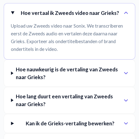
Hoe vertaal ik Zweeds video naar Grieks?
Upload uw Zweeds video naar Sonix. We transcriberen
eerst de Zweeds audio en vertalen deze daarna naar
Grieks. Exporteer als ondertitelbestanden of brand
ondertitels in de video.
Hoe nauwkeurig is de vertaling van Zweeds
naar Grieks?
Hoe lang duurt een vertaling van Zweeds
naar Grieks?
Kan ik de Grieks-vertaling bewerken?