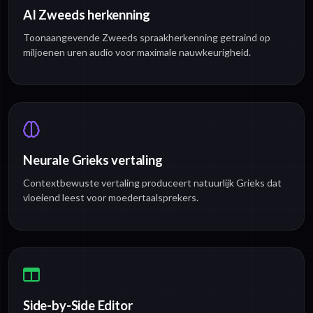
AI Zweeds herkenning
Toonaangevende Zweeds spraakherkenning getraind op
miljoenen uren audio voor maximale nauwkeurigheid.
Neurale Grieks vertaling
Contextbewuste vertaling produceert natuurlijk Grieks dat
vloeiend leest voor moedertaalsprekers.
Side-by-Side Editor