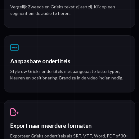
Vergelijk Zweeds en Grieks tekst zij aan zij. Klik op een
segment om de audio te horen.
Aanpasbare ondertitels
Style uw Grieks ondertitels met aangepaste lettertypen,
kleuren en positionering. Brand ze in de video indien nodig.
Export naar meerdere formaten
Exporteer Grieks ondertitels als SRT, VTT, Word, PDF of 30+