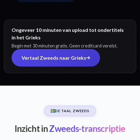
Ongeveer 10 minuten van upload tot ondertitels
in het Grieks
Begin met 30 minuten gratis. Geen creditcard vereist.
Vertaal Zweeds naar Grieks
DE TAAL ZWEEDS
Inzicht in
Zweeds-transcriptie