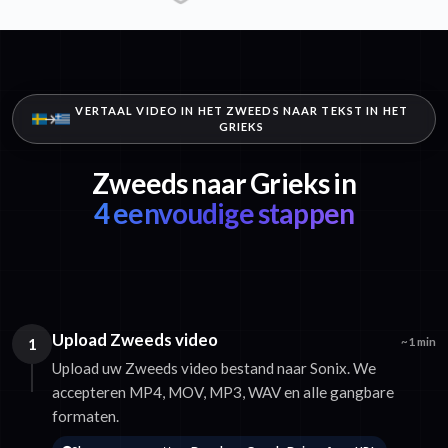
VERTAAL VIDEO IN HET ZWEEDS NAAR TEKST IN HET
GRIEKS
Zweeds naar Grieks in
4 eenvoudige stappen
Upload Zweeds video
1
~1 min
Upload uw Zweeds video bestand naar Sonix. We
accepteren MP4, MOV, MP3, WAV en alle gangbare
formaten.