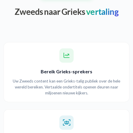
Zweeds naar Grieks
vertaling
Bereik Grieks-sprekers
Uw Zweeds content kan een Grieks-talig publiek over de hele
wereld bereiken. Vertaalde ondertitels openen deuren naar
miljoenen nieuwe kijkers.