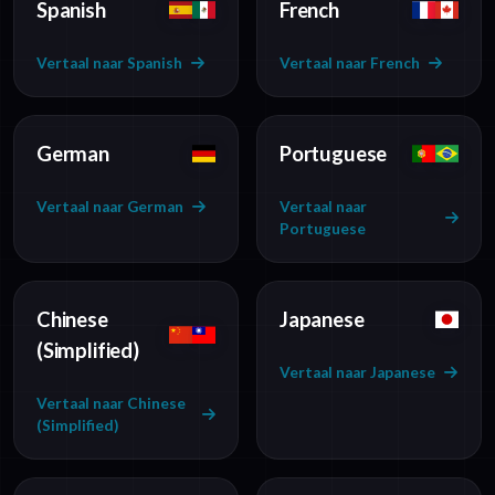
Spanish
French
Vertaal naar Spanish
Vertaal naar French
German
Portuguese
Vertaal naar German
Vertaal naar
Portuguese
Chinese
Japanese
(Simplified)
Vertaal naar Japanese
Vertaal naar Chinese
(Simplified)