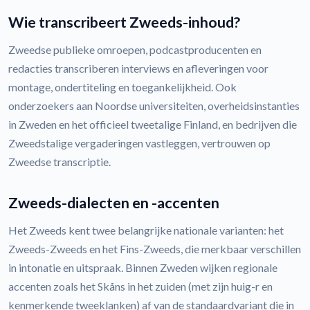
Wie transcribeert Zweeds-inhoud?
Zweedse publieke omroepen, podcastproducenten en
redacties transcriberen interviews en afleveringen voor
montage, ondertiteling en toegankelijkheid. Ook
onderzoekers aan Noordse universiteiten, overheidsinstanties
in Zweden en het officieel tweetalige Finland, en bedrijven die
Zweedstalige vergaderingen vastleggen, vertrouwen op
Zweedse transcriptie.
Zweeds-dialecten en -accenten
Het Zweeds kent twee belangrijke nationale varianten: het
Zweeds-Zweeds en het Fins-Zweeds, die merkbaar verschillen
in intonatie en uitspraak. Binnen Zweden wijken regionale
accenten zoals het Skåns in het zuiden (met zijn huig-r en
kenmerkende tweeklanken) af van de standaardvariant die in