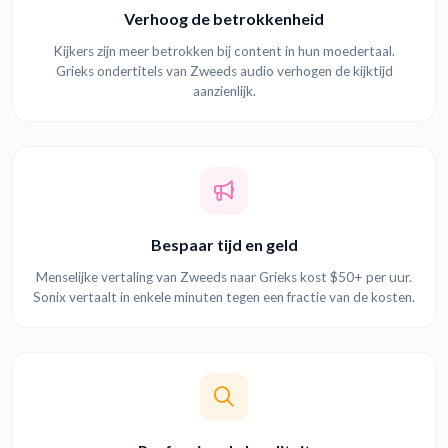
Verhoog de betrokkenheid
Kijkers zijn meer betrokken bij content in hun moedertaal.
Grieks ondertitels van Zweeds audio verhogen de kijktijd
aanzienlijk.
Bespaar tijd en geld
Menselijke vertaling van Zweeds naar Grieks kost $50+ per uur.
Sonix vertaalt in enkele minuten tegen een fractie van de kosten.