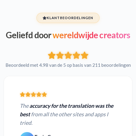
KLANTBEOORDELINGEN
Geliefd door
wereldwijde creators
Beoordeeld met 4.98 van de 5 op basis van 211 beoordelingen
The
accuracy for the translation was the
best
from all the other sites and apps I
tried.