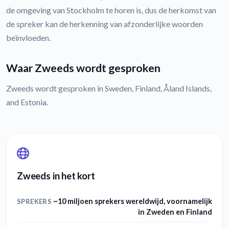
de omgeving van Stockholm te horen is, dus de herkomst van
de spreker kan de herkenning van afzonderlijke woorden
beïnvloeden.
Waar Zweeds wordt gesproken
Zweeds wordt gesproken in Sweden, Finland, Åland Islands,
and Estonia.
Zweeds in het kort
~10 miljoen sprekers wereldwijd, voornamelijk
SPREKERS
in Zweden en Finland