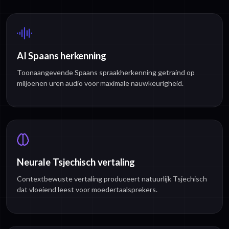
AI Spaans herkenning
Toonaangevende Spaans spraakherkenning getraind op
miljoenen uren audio voor maximale nauwkeurigheid.
Neurale Tsjechisch vertaling
Contextbewuste vertaling produceert natuurlijk Tsjechisch
dat vloeiend leest voor moedertaalsprekers.