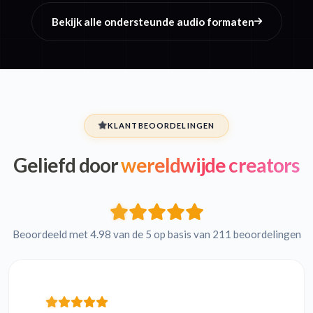
Bekijk alle ondersteunde audio formaten
KLANTBEOORDELINGEN
Geliefd door
wereldwijde creators
Beoordeeld met 4.98 van de 5 op basis van 211 beoordelingen