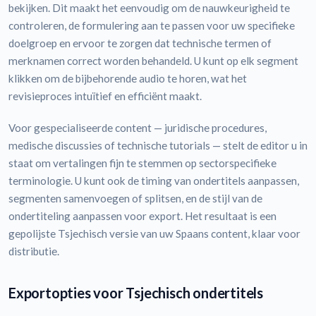
bekijken. Dit maakt het eenvoudig om de nauwkeurigheid te
controleren, de formulering aan te passen voor uw specifieke
doelgroep en ervoor te zorgen dat technische termen of
merknamen correct worden behandeld. U kunt op elk segment
klikken om de bijbehorende audio te horen, wat het
revisieproces intuïtief en efficiënt maakt.
Voor gespecialiseerde content — juridische procedures,
medische discussies of technische tutorials — stelt de editor u in
staat om vertalingen fijn te stemmen op sectorspecifieke
terminologie. U kunt ook de timing van ondertitels aanpassen,
segmenten samenvoegen of splitsen, en de stijl van de
ondertiteling aanpassen voor export. Het resultaat is een
gepolijste Tsjechisch versie van uw Spaans content, klaar voor
distributie.
Exportopties voor Tsjechisch ondertitels