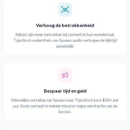
Verhoog de betrokkenheid
Kijkers zijn meer betrokken bij content in hun moedertaal.
Tsjechisch ondertitels van Spaans audio verhogen de kijktijd
aanzienlijk.
Bespaar tijd en geld
Menselijke vertaling van Spaans naar Tsjechisch kost $50+ per
uur. Sonix vertaalt in enkele minuten tegen een fractie van de
kosten.