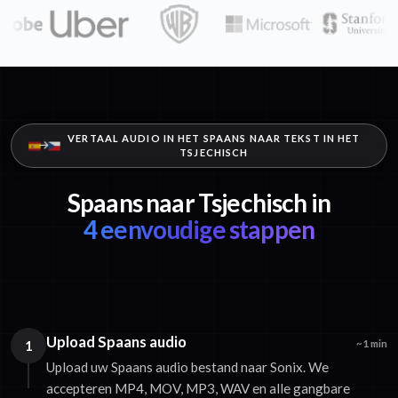
VERTAAL AUDIO IN HET SPAANS NAAR TEKST IN HET
TSJECHISCH
Spaans naar Tsjechisch in
4 eenvoudige stappen
Upload Spaans audio
1
~1 min
Upload uw Spaans audio bestand naar Sonix. We
accepteren MP4, MOV, MP3, WAV en alle gangbare