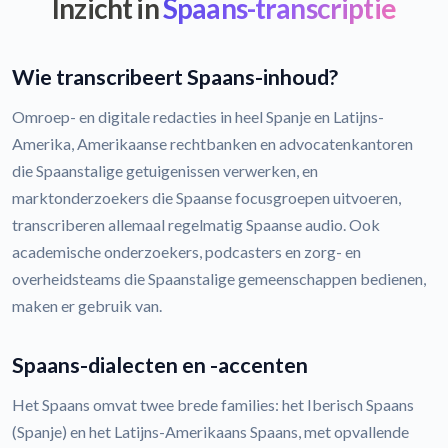
Inzicht in
Spaans-transcriptie
Wie transcribeert Spaans-inhoud?
Omroep- en digitale redacties in heel Spanje en Latijns-
Amerika, Amerikaanse rechtbanken en advocatenkantoren
die Spaanstalige getuigenissen verwerken, en
marktonderzoekers die Spaanse focusgroepen uitvoeren,
transcriberen allemaal regelmatig Spaanse audio. Ook
academische onderzoekers, podcasters en zorg- en
overheidsteams die Spaanstalige gemeenschappen bedienen,
maken er gebruik van.
Spaans-dialecten en -accenten
Het Spaans omvat twee brede families: het Iberisch Spaans
(Spanje) en het Latijns-Amerikaans Spaans, met opvallende