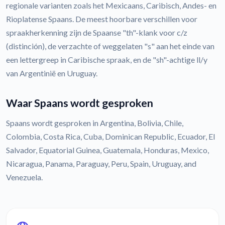
regionale varianten zoals het Mexicaans, Caribisch, Andes- en
Rioplatense Spaans. De meest hoorbare verschillen voor
spraakherkenning zijn de Spaanse "th"-klank voor c/z
(distinción), de verzachte of weggelaten "s" aan het einde van
een lettergreep in Caribische spraak, en de "sh"-achtige ll/y
van Argentinië en Uruguay.
Waar Spaans wordt gesproken
Spaans wordt gesproken in Argentina, Bolivia, Chile,
Colombia, Costa Rica, Cuba, Dominican Republic, Ecuador, El
Salvador, Equatorial Guinea, Guatemala, Honduras, Mexico,
Nicaragua, Panama, Paraguay, Peru, Spain, Uruguay, and
Venezuela.