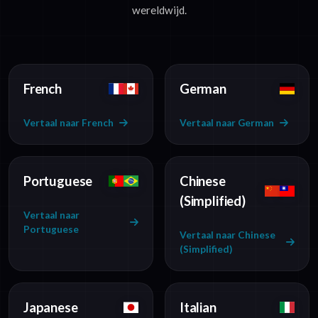
wereldwijd.
French
German
Vertaal naar French
Vertaal naar German
Portuguese
Chinese
(Simplified)
Vertaal naar
Portuguese
Vertaal naar Chinese
(Simplified)
Japanese
Italian