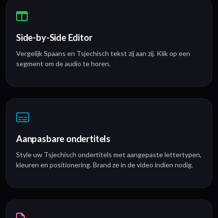
Side-by-Side Editor
Vergelijk Spaans en Tsjechisch tekst zij aan zij. Klik op een
segment om de audio te horen.
Aanpasbare ondertitels
Style uw Tsjechisch ondertitels met aangepaste lettertypen,
kleuren en positionering. Brand ze in de video indien nodig.