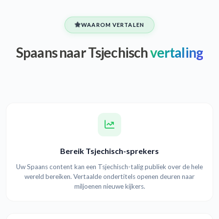
WAAROM VERTALEN
Spaans naar Tsjechisch
vertaling
Bereik Tsjechisch-sprekers
Uw Spaans content kan een Tsjechisch-talig publiek over de hele
wereld bereiken. Vertaalde ondertitels openen deuren naar
miljoenen nieuwe kijkers.