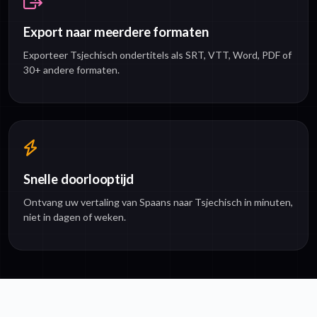
Export naar meerdere formaten
Exporteer Tsjechisch ondertitels als SRT, VTT, Word, PDF of
30+ andere formaten.
Snelle doorlooptijd
Ontvang uw vertaling van Spaans naar Tsjechisch in minuten,
niet in dagen of weken.