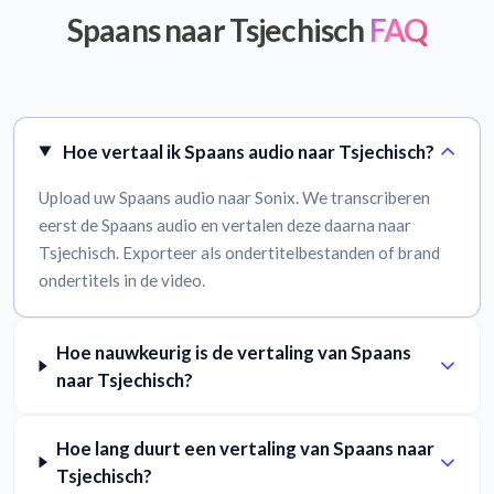
Spaans naar Tsjechisch
FAQ
Hoe vertaal ik Spaans audio naar Tsjechisch?
Upload uw Spaans audio naar Sonix. We transcriberen
eerst de Spaans audio en vertalen deze daarna naar
Tsjechisch. Exporteer als ondertitelbestanden of brand
ondertitels in de video.
Hoe nauwkeurig is de vertaling van Spaans
naar Tsjechisch?
Hoe lang duurt een vertaling van Spaans naar
Tsjechisch?