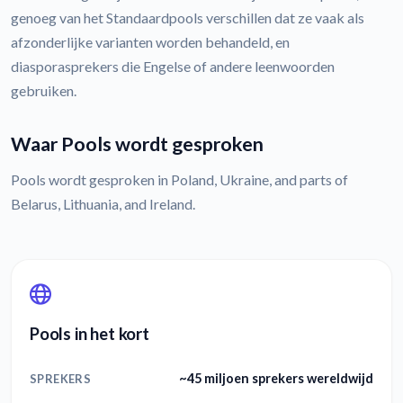
genoeg van het Standaardpools verschillen dat ze vaak als
afzonderlijke varianten worden behandeld, en
diasporasprekers die Engelse of andere leenwoorden
gebruiken.
Waar Pools wordt gesproken
Pools wordt gesproken in Poland, Ukraine, and parts of
Belarus, Lithuania, and Ireland.
Pools in het kort
~45 miljoen sprekers wereldwijd
SPREKERS