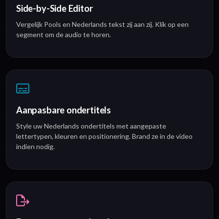
Side-by-Side Editor
Vergelijk Pools en Nederlands tekst zij aan zij. Klik op een
segment om de audio te horen.
Aanpasbare ondertitels
Style uw Nederlands ondertitels met aangepaste
lettertypen, kleuren en positionering. Brand ze in de video
indien nodig.