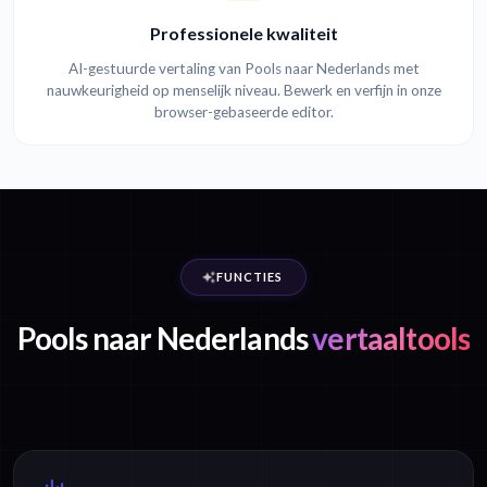
Professionele kwaliteit
AI-gestuurde vertaling van Pools naar Nederlands met
nauwkeurigheid op menselijk niveau. Bewerk en verfijn in onze
browser-gebaseerde editor.
FUNCTIES
Pools naar Nederlands
vertaaltools