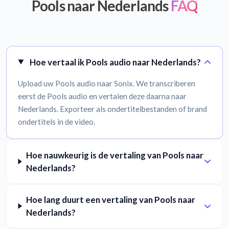
Pools naar Nederlands
FAQ
Hoe vertaal ik Pools audio naar Nederlands?
Upload uw Pools audio naar Sonix. We transcriberen
eerst de Pools audio en vertalen deze daarna naar
Nederlands. Exporteer als ondertitelbestanden of brand
ondertitels in de video.
Hoe nauwkeurig is de vertaling van Pools naar
Nederlands?
Hoe lang duurt een vertaling van Pools naar
Nederlands?