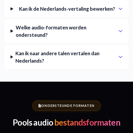
Kan ik de Nederlands-vertaling bewerken?
Welke audio-formaten worden
ondersteund?
Kan ik naar andere talen vertalen dan
Nederlands?
ONDERSTEUNDE FORMATEN
Pools audio
bestandsformaten