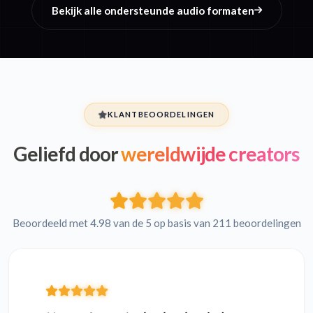
Bekijk alle ondersteunde audio formaten
KLANTBEOORDELINGEN
Geliefd door
wereldwijde creators
Beoordeeld met 4.98 van de 5 op basis van 211 beoordelingen