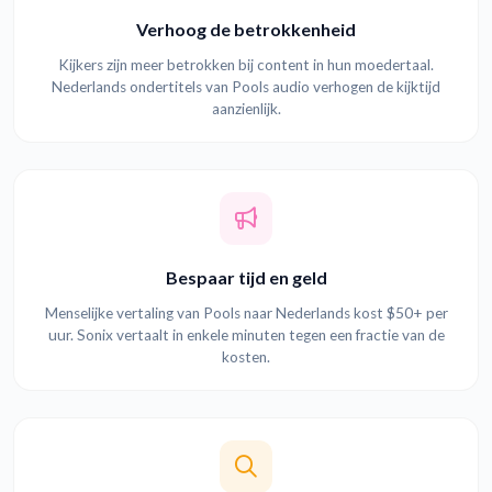
Verhoog de betrokkenheid
Kijkers zijn meer betrokken bij content in hun moedertaal.
Nederlands ondertitels van Pools audio verhogen de kijktijd
aanzienlijk.
Bespaar tijd en geld
Menselijke vertaling van Pools naar Nederlands kost $50+ per
uur. Sonix vertaalt in enkele minuten tegen een fractie van de
kosten.