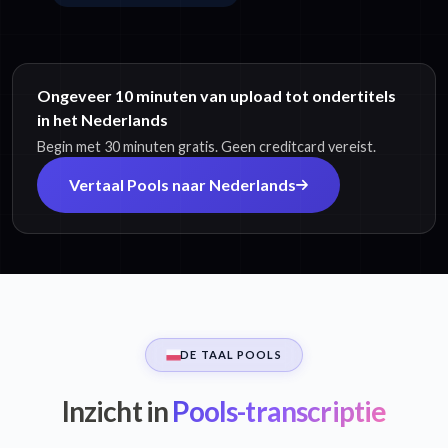
Ongeveer 10 minuten van upload tot ondertitels
in het Nederlands
Begin met 30 minuten gratis. Geen creditcard vereist.
Vertaal Pools naar Nederlands
DE TAAL POOLS
Inzicht in
Pools-transcriptie