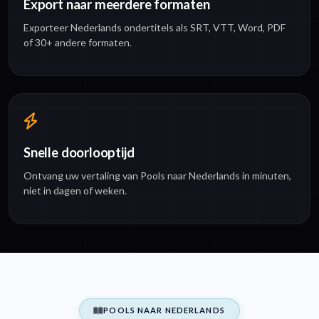
Export naar meerdere formaten
Exporteer Nederlands ondertitels als SRT, VTT, Word, PDF
of 30+ andere formaten.
Snelle doorlooptijd
Ontvang uw vertaling van Pools naar Nederlands in minuten,
niet in dagen of weken.
POOLS NAAR NEDERLANDS