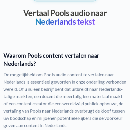
Vertaal Pools audio naar
Nederlands tekst
Waarom Pools content vertalen naar
Nederlands?
De mogelijkheid om Pools audio content te vertalen naar
Nederlands is essentieel geworden in onze onderling verbonden
wereld. Of u nu een bedrijf bent dat uitbreidt naar Nederlands-
talige markten, een docent die meertalig leermateriaal maakt,
of een content creator die een wereldwijd publiek opbouwt, de
vertaling van Pools naar Nederlands overbrugt de kloof tussen
uw boodschap en miljoenen potentiële kijkers die de voorkeur
geven aan content in Nederlands.