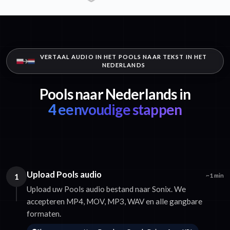
VERTAAL AUDIO IN HET POOLS NAAR TEKST IN HET
NEDERLANDS
Pools naar Nederlands in
4 eenvoudige stappen
Upload Pools audio
1
~1 min
Upload uw Pools audio bestand naar Sonix. We
accepteren MP4, MOV, MP3, WAV en alle gangbare
formaten.