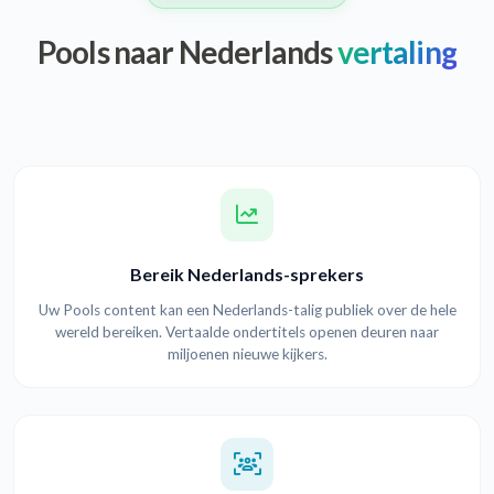
Pools naar Nederlands
vertaling
Bereik Nederlands-sprekers
Uw Pools content kan een Nederlands-talig publiek over de hele
wereld bereiken. Vertaalde ondertitels openen deuren naar
miljoenen nieuwe kijkers.