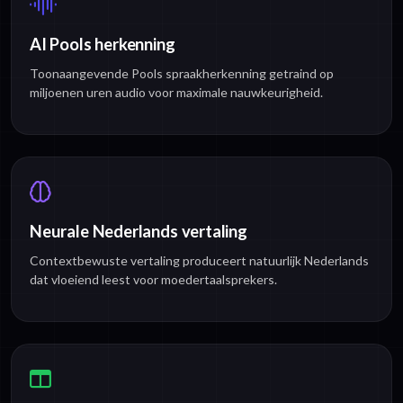
AI Pools herkenning
Toonaangevende Pools spraakherkenning getraind op
miljoenen uren audio voor maximale nauwkeurigheid.
Neurale Nederlands vertaling
Contextbewuste vertaling produceert natuurlijk Nederlands
dat vloeiend leest voor moedertaalsprekers.