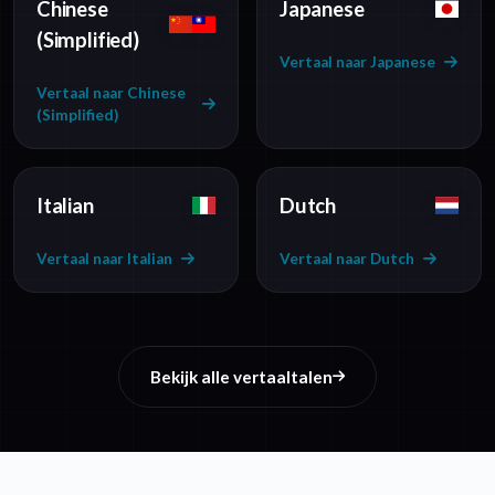
Chinese
Japanese
(Simplified)
Vertaal naar Japanese
Vertaal naar Chinese
(Simplified)
Italian
Dutch
Vertaal naar Italian
Vertaal naar Dutch
Bekijk alle vertaaltalen