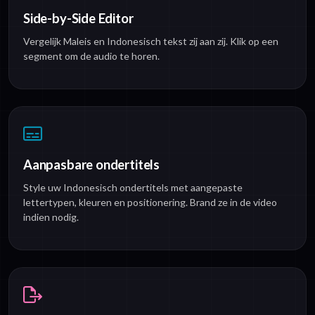
Side-by-Side Editor
Vergelijk Maleis en Indonesisch tekst zij aan zij. Klik op een
segment om de audio te horen.
Aanpasbare ondertitels
Style uw Indonesisch ondertitels met aangepaste
lettertypen, kleuren en positionering. Brand ze in de video
indien nodig.