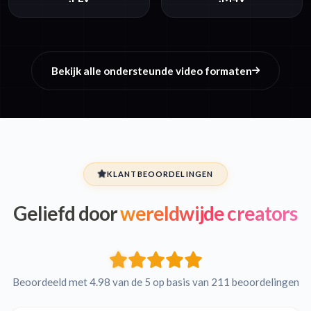
Bekijk alle ondersteunde video formaten
KLANTBEOORDELINGEN
Geliefd door
wereldwijde creators
Beoordeeld met 4.98 van de 5 op basis van 211 beoordelingen