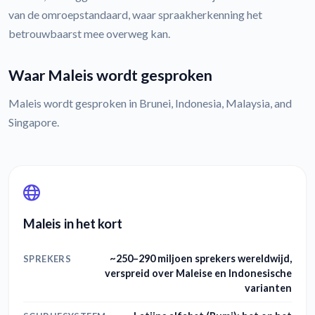
van de omroepstandaard, waar spraakherkenning het
betrouwbaarst mee overweg kan.
Waar Maleis wordt gesproken
Maleis wordt gesproken in Brunei, Indonesia, Malaysia, and
Singapore.
Maleis in het kort
~250–290 miljoen sprekers wereldwijd,
SPREKERS
verspreid over Maleise en Indonesische
varianten