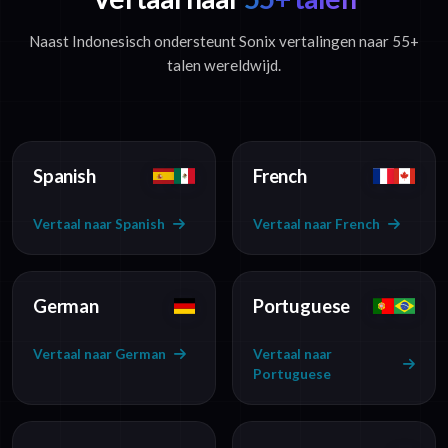
Naast Indonesisch ondersteunt Sonix vertalingen naar 55+
talen wereldwijd.
Spanish
French
Vertaal naar Spanish
Vertaal naar French
German
Portuguese
Vertaal naar German
Vertaal naar
Portuguese