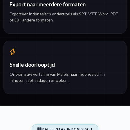
Export naar meerdere formaten
Exporteer Indonesisch ondertitels als SRT, VTT, Word, PDF
of 30+ andere formaten.
Snelle doorlooptijd
Ontvang uw vertaling van Maleis naar Indonesisch in
minuten, niet in dagen of weken.
MALEIS NAAR INDONESISCH