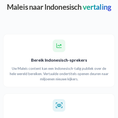
Maleis naar Indonesisch
vertaling
Bereik Indonesisch-sprekers
Uw Maleis content kan een Indonesisch-talig publiek over de
hele wereld bereiken. Vertaalde ondertitels openen deuren naar
miljoenen nieuwe kijkers.