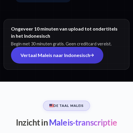
Ongeveer 10 minuten van upload tot ondertitels
in het Indonesisch
Begin met 30 minuten gratis. Geen creditcard vereist.
Vertaal Maleis naar Indonesisch
DE TAAL MALEIS
Inzicht in
Maleis-transcriptie