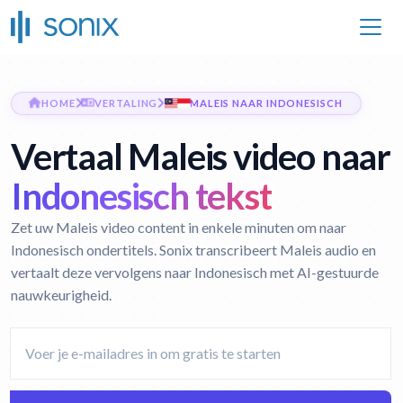
HOME
VERTALING
MALEIS NAAR INDONESISCH
Vertaal Maleis video naar
Indonesisch tekst
Zet uw Maleis video content in enkele minuten om naar
Indonesisch ondertitels. Sonix transcribeert Maleis audio en
vertaalt deze vervolgens naar Indonesisch met AI-gestuurde
nauwkeurigheid.