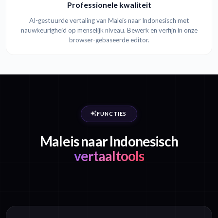
Professionele kwaliteit
AI-gestuurde vertaling van Maleis naar Indonesisch met
nauwkeurigheid op menselijk niveau. Bewerk en verfijn in onze
browser-gebaseerde editor.
FUNCTIES
Maleis naar Indonesisch
vertaaltools