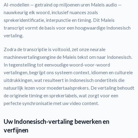
AI-modellen — getraind op miljoenen uren Maleis audio —
nauwkeurig elk woord, inclusief nuances zoals
sprekeridentificatie, interpunctie en timing. Dit Maleis
transcript vormt de basis voor een hoogwaardige Indonesisch
vertaling.
Zodra de transcriptie is voltooid, zet onze neurale
machinevertalingsengine de Maleis tekst om naar Indonesisch.
In tegenstelling tot eenvoudige woord-voor-woord
vertalingen, begrijpt ons systeem context, idiomen en culturele
uitdrukkingen, wat resulteert in Indonesisch ondertitels die
natuurlijk lezen voor moedertaalsprekers. De vertaling behoudt
de originele timing en sprekerlabels, wat zorgt voor een
perfecte synchronisatie met uw video content.
Uw Indonesisch-vertaling bewerken en
verfijnen