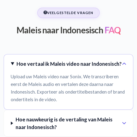
VEELGESTELDE VRAGEN
Maleis naar Indonesisch
FAQ
Hoe vertaal ik Maleis video naar Indonesisch?
Upload uw Maleis video naar Sonix. We transcriberen
eerst de Maleis audio en vertalen deze daarna naar
Indonesisch. Exporteer als ondertitelbestanden of brand
ondertitels in de video.
Hoe nauwkeurig is de vertaling van Maleis
naar Indonesisch?