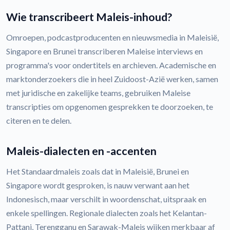
Wie transcribeert Maleis-inhoud?
Omroepen, podcastproducenten en nieuwsmedia in Maleisië,
Singapore en Brunei transcriberen Maleise interviews en
programma's voor ondertitels en archieven. Academische en
marktonderzoekers die in heel Zuidoost-Azië werken, samen
met juridische en zakelijke teams, gebruiken Maleise
transcripties om opgenomen gesprekken te doorzoeken, te
citeren en te delen.
Maleis-dialecten en -accenten
Het Standaardmaleis zoals dat in Maleisië, Brunei en
Singapore wordt gesproken, is nauw verwant aan het
Indonesisch, maar verschilt in woordenschat, uitspraak en
enkele spellingen. Regionale dialecten zoals het Kelantan-
Pattani, Terengganu en Sarawak-Maleis wijken merkbaar af