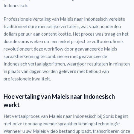
Indonesisch.
Professionele vertaling van Maleis naar Indonesisch vereiste
traditioneel dure menselijke vertalers, wat vaak honderden
dollars per uur aan content kostte. Het proces was traag en het
duurde soms weken om een enkel project te voltooien. Sonix
revolutioneert deze workflow door geavanceerde Maleis
spraakherkenning te combineren met geavanceerde
Indonesisch vertaalalgoritmen, waardoor resultaten in minuten
in plaats van dagen worden geleverd met behoud van
professionele kwaliteit.
Hoe vertaling van Maleis naar Indonesisch
werkt
Het vertaalproces van Maleis naar Indonesisch bij Sonix begint
met onze toonaangevende spraakherkenningstechnologie.
Wanneer u uw Maleis video bestand uploadt, transcriberen onze