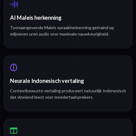
AI Maleis herkenning
Toonaangevende Maleis spraakherkenning getraind op
miljoenen uren audio voor maximale nauwkeurigheid.
Neurale Indonesisch vertaling
Contextbewuste vertaling produceert natuurlijk Indonesisch
dat vloeiend leest voor moedertaalsprekers.