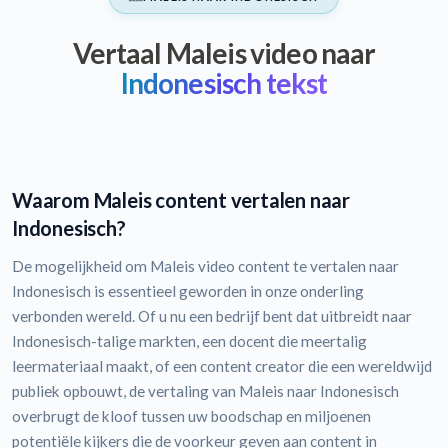
Vertaal Maleis video naar
Indonesisch tekst
Waarom Maleis content vertalen naar
Indonesisch?
De mogelijkheid om Maleis video content te vertalen naar
Indonesisch is essentieel geworden in onze onderling
verbonden wereld. Of u nu een bedrijf bent dat uitbreidt naar
Indonesisch-talige markten, een docent die meertalig
leermateriaal maakt, of een content creator die een wereldwijd
publiek opbouwt, de vertaling van Maleis naar Indonesisch
overbrugt de kloof tussen uw boodschap en miljoenen
potentiële kijkers die de voorkeur geven aan content in