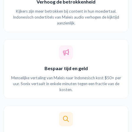
Verhoog de betrokkenheid
Kijkers zijn meer betrokken bij content in hun moedertaal.
Indonesisch ondertitels van Maleis audio verhogen de kijktijd
aanzienlijk.
Bespaar tijd en geld
Menselijke vertaling van Maleis naar Indonesisch kost $50+ per
uur. Sonix vertaalt in enkele minuten tegen een fractie van de
kosten.