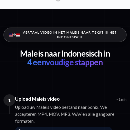
VERTAAL VIDEO IN HET MALEIS NAAR TEKST IN HET
INDONESISCH
Maleis naar Indonesisch in
4 eenvoudige stappen
Upload Maleis video
1
~1 min
Upload uw Maleis video bestand naar Sonix. We
accepteren MP4, MOV, MP3, WAV en alle gangbare
formaten.