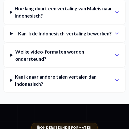
Hoe lang duurt een vertaling van Maleis naar
Indonesisch?
Kan ik de Indonesisch-vertaling bewerken?
Welke video-formaten worden
ondersteund?
Kan ik naar andere talen vertalen dan
Indonesisch?
ONDERSTEUNDE FORMATEN