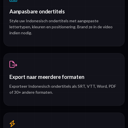
Aanpasbare ondertitels
Style uw Indonesisch ondertitels met aangepaste
lettertypen, kleuren en positionering. Brand ze in de video
indien nodig.
Export naar meerdere formaten
Exporteer Indonesisch ondertitels als SRT, VTT, Word, PDF
of 30+ andere formaten.