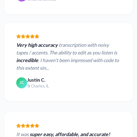
Very high accuracy
transcription with noisy
tapes / accents. The ability to edit as you listen is
incredible
. I haven't been impressed with code to
this extent sin...
Justin C.
JC
St Charles, IL
It was
super easy, affordable, and accurate!