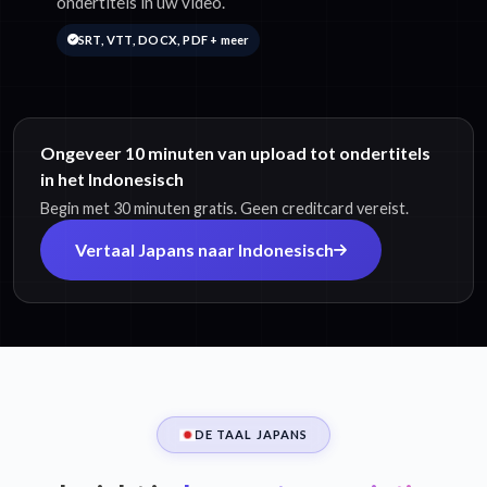
ondertitels in uw video.
SRT, VTT, DOCX, PDF + meer
Ongeveer 10 minuten van upload tot ondertitels
in het Indonesisch
Begin met 30 minuten gratis. Geen creditcard vereist.
Vertaal Japans naar Indonesisch
DE TAAL JAPANS