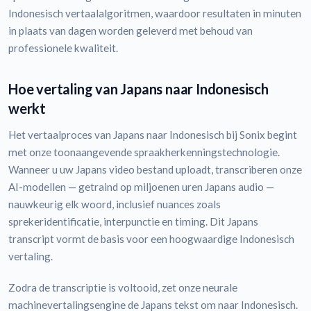
Indonesisch vertaalalgoritmen, waardoor resultaten in minuten
in plaats van dagen worden geleverd met behoud van
professionele kwaliteit.
Hoe vertaling van Japans naar Indonesisch
werkt
Het vertaalproces van Japans naar Indonesisch bij Sonix begint
met onze toonaangevende spraakherkenningstechnologie.
Wanneer u uw Japans video bestand uploadt, transcriberen onze
AI-modellen — getraind op miljoenen uren Japans audio —
nauwkeurig elk woord, inclusief nuances zoals
sprekeridentificatie, interpunctie en timing. Dit Japans
transcript vormt de basis voor een hoogwaardige Indonesisch
vertaling.
Zodra de transcriptie is voltooid, zet onze neurale
machinevertalingsengine de Japans tekst om naar Indonesisch.