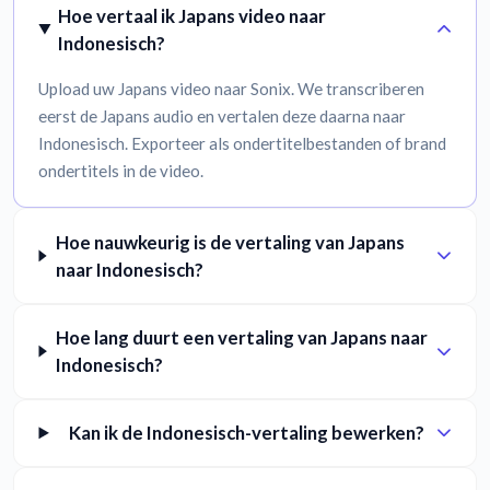
Hoe vertaal ik Japans video naar
Indonesisch?
Upload uw Japans video naar Sonix. We transcriberen
eerst de Japans audio en vertalen deze daarna naar
Indonesisch. Exporteer als ondertitelbestanden of brand
ondertitels in de video.
Hoe nauwkeurig is de vertaling van Japans
naar Indonesisch?
Hoe lang duurt een vertaling van Japans naar
Indonesisch?
Kan ik de Indonesisch-vertaling bewerken?