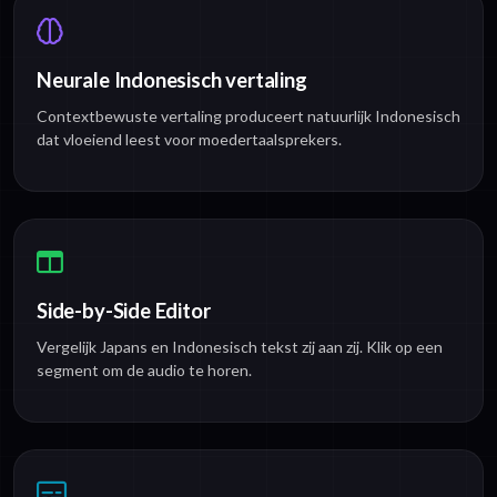
Neurale Indonesisch vertaling
Contextbewuste vertaling produceert natuurlijk Indonesisch
dat vloeiend leest voor moedertaalsprekers.
Side-by-Side Editor
Vergelijk Japans en Indonesisch tekst zij aan zij. Klik op een
segment om de audio te horen.