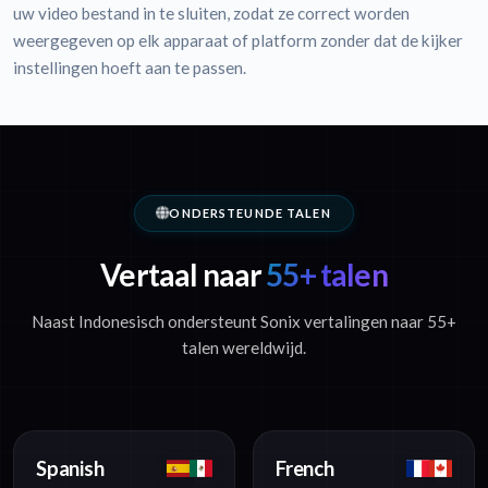
uw video bestand in te sluiten, zodat ze correct worden
weergegeven op elk apparaat of platform zonder dat de kijker
instellingen hoeft aan te passen.
ONDERSTEUNDE TALEN
Vertaal naar
55+ talen
Naast Indonesisch ondersteunt Sonix vertalingen naar 55+
talen wereldwijd.
Spanish
French