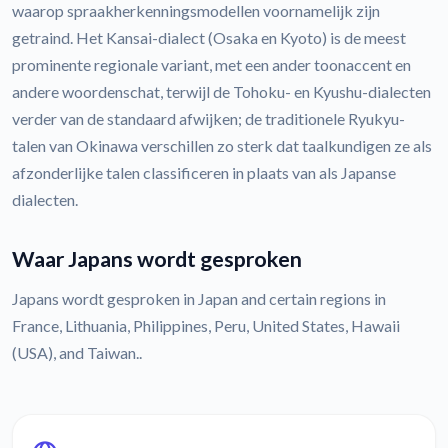
waarop spraakherkenningsmodellen voornamelijk zijn
getraind. Het Kansai-dialect (Osaka en Kyoto) is de meest
prominente regionale variant, met een ander toonaccent en
andere woordenschat, terwijl de Tohoku- en Kyushu-dialecten
verder van de standaard afwijken; de traditionele Ryukyu-
talen van Okinawa verschillen zo sterk dat taalkundigen ze als
afzonderlijke talen classificeren in plaats van als Japanse
dialecten.
Waar Japans wordt gesproken
Japans wordt gesproken in Japan and certain regions in
France, Lithuania, Philippines, Peru, United States, Hawaii
(USA), and Taiwan..