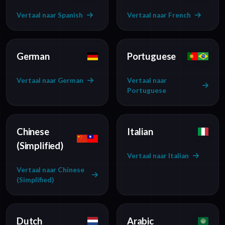
Vertaal naar Spanish
Vertaal naar French
German
Portuguese
Vertaal naar German
Vertaal naar
Portuguese
Chinese
Italian
(Simplified)
Vertaal naar Italian
Vertaal naar Chinese
(Simplified)
Dutch
Arabic