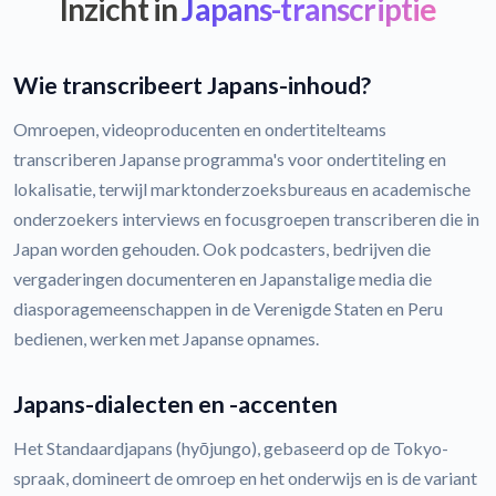
Inzicht in
Japans-transcriptie
Wie transcribeert Japans-inhoud?
Omroepen, videoproducenten en ondertitelteams
transcriberen Japanse programma's voor ondertiteling en
lokalisatie, terwijl marktonderzoeksbureaus en academische
onderzoekers interviews en focusgroepen transcriberen die in
Japan worden gehouden. Ook podcasters, bedrijven die
vergaderingen documenteren en Japanstalige media die
diasporagemeenschappen in de Verenigde Staten en Peru
bedienen, werken met Japanse opnames.
Japans-dialecten en -accenten
Het Standaardjapans (hyōjungo), gebaseerd op de Tokyo-
spraak, domineert de omroep en het onderwijs en is de variant