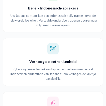
Bereik Indonesisch-sprekers
Uw Japans content kan een Indonesisch-talig publiek over de
hele wereld bereiken. Vertaalde ondertitels openen deuren naar
miljoenen nieuwe kijkers.
Verhoog de betrokkenheid
Kijkers zijn meer betrokken bij content in hun moedertaal.
Indonesisch ondertitels van Japans audio verhogen de kijktijd
aanzienlijk.