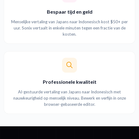
Bespaar tijd en geld
Menselijke vertaling van Japans naar Indonesisch kost $50+ per
uur. Sonix vertaalt in enkele minuten tegen een fractie van de
kosten.
Professionele kwaliteit
AI-gestuurde vertaling van Japans naar Indonesisch met
nauwkeurigheid op menselijk niveau. Bewerk en verfijn in onze
browser-gebaseerde editor.