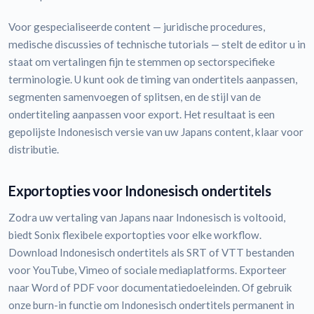
Voor gespecialiseerde content — juridische procedures,
medische discussies of technische tutorials — stelt de editor u in
staat om vertalingen fijn te stemmen op sectorspecifieke
terminologie. U kunt ook de timing van ondertitels aanpassen,
segmenten samenvoegen of splitsen, en de stijl van de
ondertiteling aanpassen voor export. Het resultaat is een
gepolijste Indonesisch versie van uw Japans content, klaar voor
distributie.
Exportopties voor Indonesisch ondertitels
Zodra uw vertaling van Japans naar Indonesisch is voltooid,
biedt Sonix flexibele exportopties voor elke workflow.
Download Indonesisch ondertitels als SRT of VTT bestanden
voor YouTube, Vimeo of sociale mediaplatforms. Exporteer
naar Word of PDF voor documentatiedoeleinden. Of gebruik
onze burn-in functie om Indonesisch ondertitels permanent in