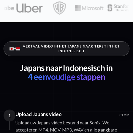
VERTAAL VIDEO IN HET JAPANS NAAR TEKST IN HET
INDONESISCH
Japans naar Indonesisch in
4 eenvoudige stappen
Upload Japans video
1
~1 min
Upload uw Japans video bestand naar Sonix. We
accepteren MP4, MOV, MP3, WAV en alle gangbare