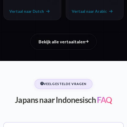
Vertaal naar Dutch
Vertaal naar Arabic
Bekijk alle vertaaltalen
VEELGESTELDE VRAGEN
Japans naar Indonesisch
FAQ