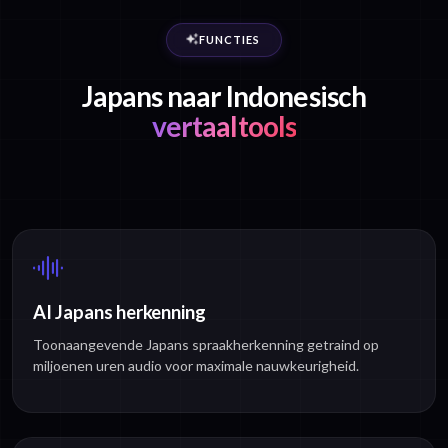
FUNCTIES
Japans naar Indonesisch
vertaaltools
AI Japans herkenning
Toonaangevende Japans spraakherkenning getraind op
miljoenen uren audio voor maximale nauwkeurigheid.