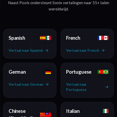
Naast Pools ondersteunt Sonix vertalingen naar 55+ talen
wereldwijd.
Spanish
French
Vertaal naar Spanish
Vertaal naar French
German
Portuguese
Vertaal naar German
Vertaal naar
Portuguese
Chinese
Italian