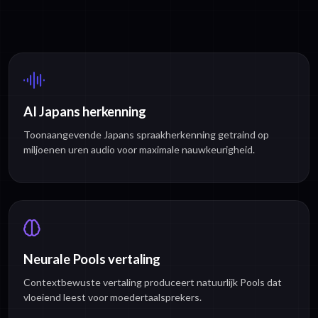
AI Japans herkenning
Toonaangevende Japans spraakherkenning getraind op
miljoenen uren audio voor maximale nauwkeurigheid.
Neurale Pools vertaling
Contextbewuste vertaling produceert natuurlijk Pools dat
vloeiend leest voor moedertaalsprekers.