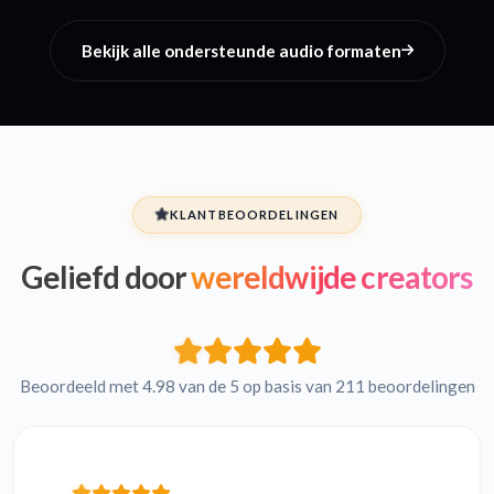
Bekijk alle ondersteunde audio formaten
KLANTBEOORDELINGEN
Geliefd door
wereldwijde creators
Beoordeeld met 4.98 van de 5 op basis van 211 beoordelingen