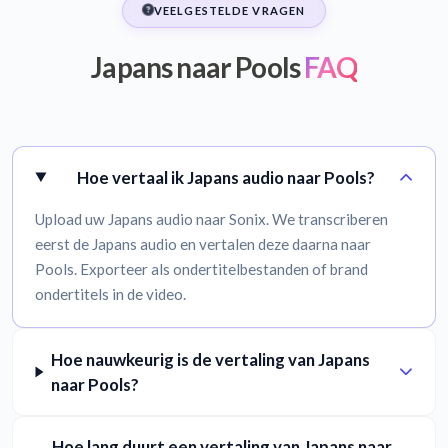
VEELGESTELDE VRAGEN
Japans naar Pools
FAQ
Hoe vertaal ik Japans audio naar Pools?
Upload uw Japans audio naar Sonix. We transcriberen
eerst de Japans audio en vertalen deze daarna naar
Pools. Exporteer als ondertitelbestanden of brand
ondertitels in de video.
Hoe nauwkeurig is de vertaling van Japans
naar Pools?
Hoe lang duurt een vertaling van Japans naar