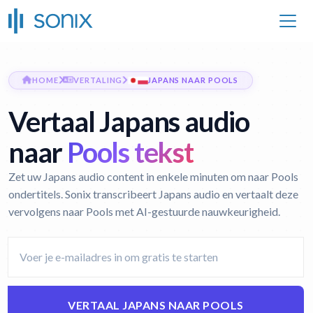
HOME
VERTALING
JAPANS NAAR POOLS
Vertaal Japans audio
naar
Pools tekst
Zet uw Japans audio content in enkele minuten om naar Pools
ondertitels. Sonix transcribeert Japans audio en vertaalt deze
vervolgens naar Pools met AI-gestuurde nauwkeurigheid.
VERTAAL JAPANS NAAR POOLS