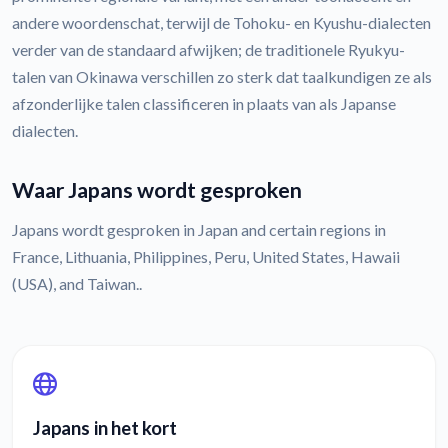
andere woordenschat, terwijl de Tohoku- en Kyushu-dialecten
verder van de standaard afwijken; de traditionele Ryukyu-
talen van Okinawa verschillen zo sterk dat taalkundigen ze als
afzonderlijke talen classificeren in plaats van als Japanse
dialecten.
Waar Japans wordt gesproken
Japans wordt gesproken in Japan and certain regions in
France, Lithuania, Philippines, Peru, United States, Hawaii
(USA), and Taiwan..
Japans in het kort