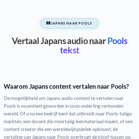
JAPANS NAAR POOLS
Vertaal Japans audio naar
Pools
tekst
Waarom Japans content vertalen naar Pools?
De mogelijkheid om Japans audio content te vertalen naar
Pools is essentieel geworden in onze onderling verbonden
wereld. Of u nu een bedrijf bent dat uitbreidt naar Pools-talige
markten, een docent die meertalig leermateriaal maakt, of een
content creator die een wereldwijd publiek opbouwt, de
vertaling van Japans naar Pools overbrugt de kloof tussen uw