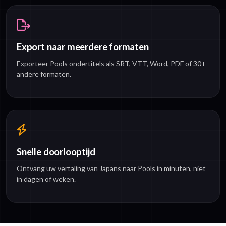
Export naar meerdere formaten
Exporteer Pools ondertitels als SRT, VTT, Word, PDF of 30+
andere formaten.
Snelle doorlooptijd
Ontvang uw vertaling van Japans naar Pools in minuten, niet
in dagen of weken.