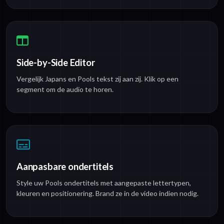
Side-by-Side Editor
Vergelijk Japans en Pools tekst zij aan zij. Klik op een
segment om de audio te horen.
Aanpasbare ondertitels
Style uw Pools ondertitels met aangepaste lettertypen,
kleuren en positionering. Brand ze in de video indien nodig.