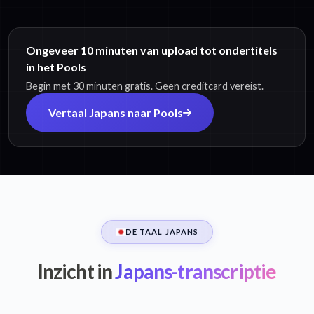
Ongeveer 10 minuten van upload tot ondertitels
in het Pools
Begin met 30 minuten gratis. Geen creditcard vereist.
Vertaal Japans naar Pools
DE TAAL JAPANS
Inzicht in
Japans-transcriptie