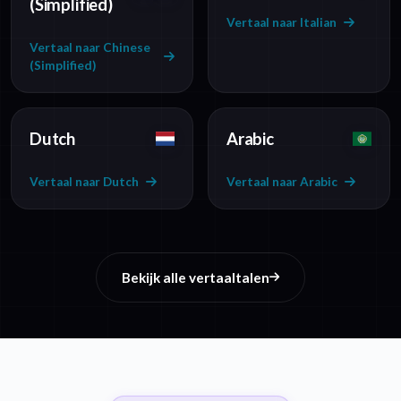
(Simplified)
Vertaal naar Italian
Vertaal naar Chinese
(Simplified)
Dutch
Arabic
Vertaal naar Dutch
Vertaal naar Arabic
Bekijk alle vertaaltalen