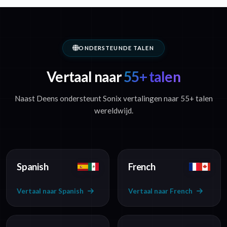
ONDERSTEUNDE TALEN
Vertaal naar
55+ talen
Naast Deens ondersteunt Sonix vertalingen naar 55+ talen
wereldwijd.
Spanish
French
Vertaal naar Spanish
Vertaal naar French