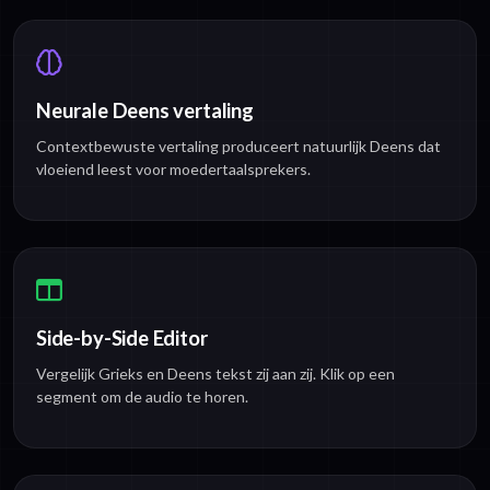
Neurale Deens vertaling
Contextbewuste vertaling produceert natuurlijk Deens dat
vloeiend leest voor moedertaalsprekers.
Side-by-Side Editor
Vergelijk Grieks en Deens tekst zij aan zij. Klik op een
segment om de audio te horen.