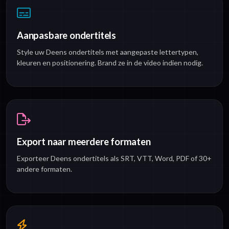
Aanpasbare ondertitels
Style uw Deens ondertitels met aangepaste lettertypen,
kleuren en positionering. Brand ze in de video indien nodig.
Export naar meerdere formaten
Exporteer Deens ondertitels als SRT, VTT, Word, PDF of 30+
andere formaten.