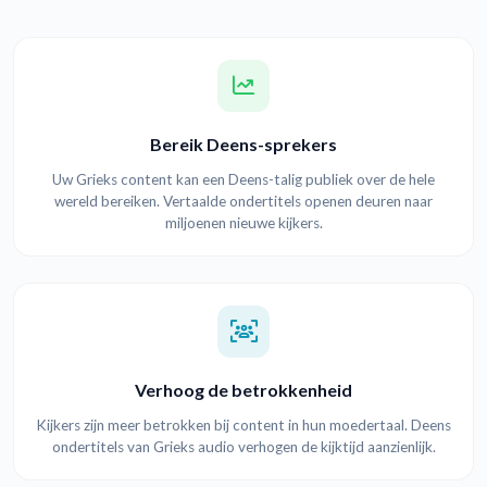
Bereik Deens-sprekers
Uw Grieks content kan een Deens-talig publiek over de hele
wereld bereiken. Vertaalde ondertitels openen deuren naar
miljoenen nieuwe kijkers.
Verhoog de betrokkenheid
Kijkers zijn meer betrokken bij content in hun moedertaal. Deens
ondertitels van Grieks audio verhogen de kijktijd aanzienlijk.