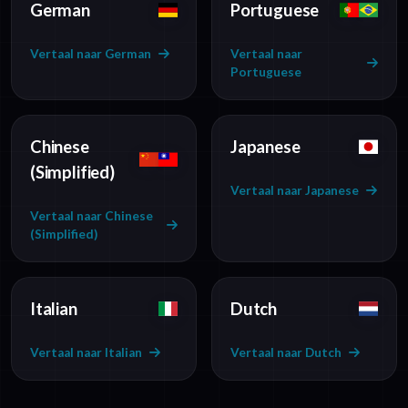
German
Portuguese
Vertaal naar German
Vertaal naar
Portuguese
Chinese
Japanese
(Simplified)
Vertaal naar Japanese
Vertaal naar Chinese
(Simplified)
Italian
Dutch
Vertaal naar Italian
Vertaal naar Dutch