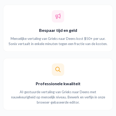
Bespaar tijd en geld
Menselijke vertaling van Grieks naar Deens kost $50+ per uur.
Sonix vertaalt in enkele minuten tegen een fractie van de kosten.
Professionele kwaliteit
AI-gestuurde vertaling van Grieks naar Deens met
nauwkeurigheid op menselijk niveau. Bewerk en verfijn in onze
browser-gebaseerde editor.