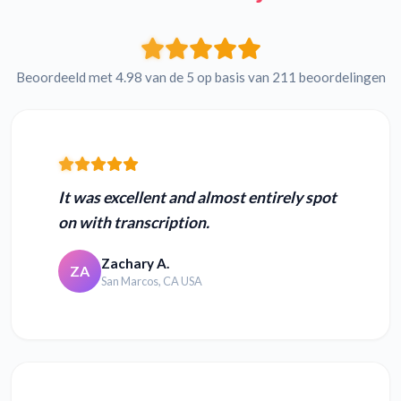
Beoordeeld met 4.98 van de 5 op basis van 211 beoordelingen
It was excellent and almost entirely spot
on with transcription.
Zachary A.
ZA
San Marcos, CA USA