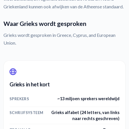
Griekenland kunnen ook afwijken van de Atheense standaard.
Waar Grieks wordt gesproken
Grieks wordt gesproken in Greece, Cyprus, and European
Union.
Grieks in het kort
~13 miljoen sprekers wereldwijd
SPREKERS
Grieks alfabet (24 letters, van links
SCHRIJFSYSTEEM
naar rechts geschreven)