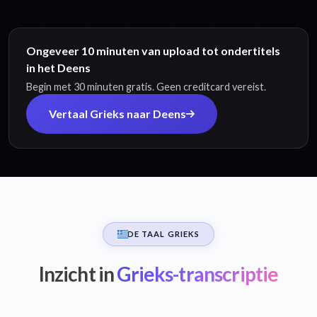
Ongeveer 10 minuten van upload tot ondertitels
in het Deens
Begin met 30 minuten gratis. Geen creditcard vereist.
Vertaal Grieks naar Deens
DE TAAL GRIEKS
Inzicht in
Grieks-transcriptie