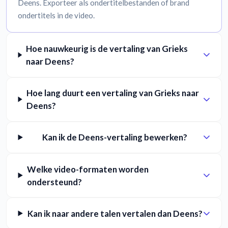
Deens. Exporteer als ondertitelbestanden of brand
ondertitels in de video.
Hoe nauwkeurig is de vertaling van Grieks
naar Deens?
Hoe lang duurt een vertaling van Grieks naar
Deens?
Kan ik de Deens-vertaling bewerken?
Welke video-formaten worden
ondersteund?
Kan ik naar andere talen vertalen dan Deens?