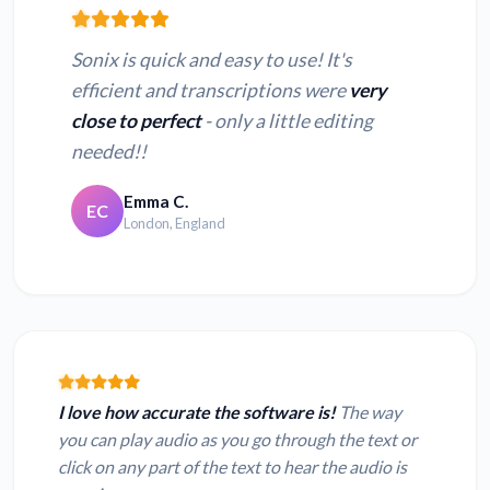
Sonix is quick and easy to use! It's
efficient and transcriptions were
very
close to perfect
- only a little editing
needed!!
Emma C.
EC
London, England
I love how accurate the software is!
The way
you can play audio as you go through the text or
click on any part of the text to hear the audio is