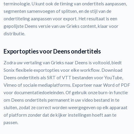
terminologie. U kunt ook de timing van ondertitels aanpassen,
segmenten samenvoegen of splitsen, en de stijl van de
ondertiteling aanpassen voor export. Het resultaat is een
gepolijste Deens versie van uw Grieks content, klaar voor
distributie.
Exportopties voor Deens ondertitels
Zodra uw vertaling van Grieks naar Deens is voltooid, biedt
Sonix flexibele exportopties voor elke workflow. Download
Deens ondertitels als SRT of VTT bestanden voor YouTube,
Vimeo of sociale mediaplatforms. Exporteer naar Word of PDF
voor documentatiedoeleinden. Of gebruik onze burn-in functie
om Deens ondertitels permanent in uw video bestand in te
sluiten, zodat ze correct worden weergegeven op elk apparaat
of platform zonder dat de kijker instellingen hoeft aan te
passen.