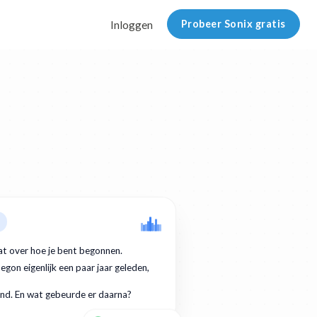
Probeer Sonix gratis
Inloggen
at over hoe je bent begonnen.
egon eigenlijk een paar jaar geleden,
nd. En wat gebeurde er daarna?