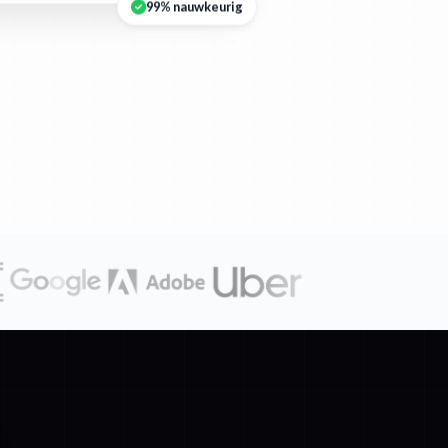
99% nauwkeurig