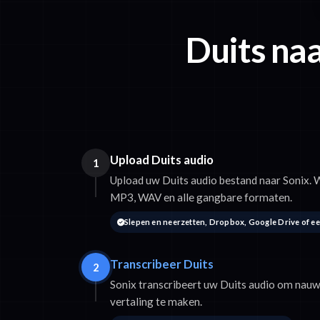
Duits naa
Upload Duits audio
1
Upload uw Duits audio bestand naar Sonix.
MP3, WAV en alle gangbare formaten.
Slepen en neerzetten, Dropbox, Google Drive of e
Transcribeer Duits
2
Sonix transcribeert uw Duits audio om nau
vertaling te maken.