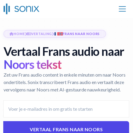
HOME
VERTALING
FRANS NAAR NOORS
Vertaal Frans audio naar
Noors tekst
Zet uw Frans audio content in enkele minuten om naar Noors
ondertitels. Sonix transcribeert Frans audio en vertaalt deze
vervolgens naar Noors met AI-gestuurde nauwkeurigheid.
VERTAAL FRANS NAAR NOORS