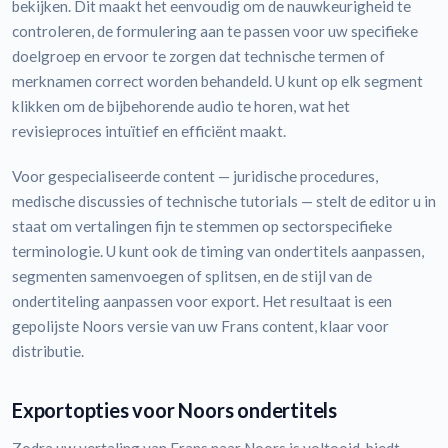
bekijken. Dit maakt het eenvoudig om de nauwkeurigheid te
controleren, de formulering aan te passen voor uw specifieke
doelgroep en ervoor te zorgen dat technische termen of
merknamen correct worden behandeld. U kunt op elk segment
klikken om de bijbehorende audio te horen, wat het
revisieproces intuïtief en efficiënt maakt.
Voor gespecialiseerde content — juridische procedures,
medische discussies of technische tutorials — stelt de editor u in
staat om vertalingen fijn te stemmen op sectorspecifieke
terminologie. U kunt ook de timing van ondertitels aanpassen,
segmenten samenvoegen of splitsen, en de stijl van de
ondertiteling aanpassen voor export. Het resultaat is een
gepolijste Noors versie van uw Frans content, klaar voor
distributie.
Exportopties voor Noors ondertitels