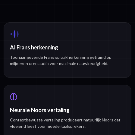
AI Frans herkenning
Toonaangevende Frans spraakherkenning getraind op
miljoenen uren audio voor maximale nauwkeurigheid.
Neurale Noors vertaling
Contextbewuste vertaling produceert natuurlijk Noors dat
vloeiend leest voor moedertaalsprekers.