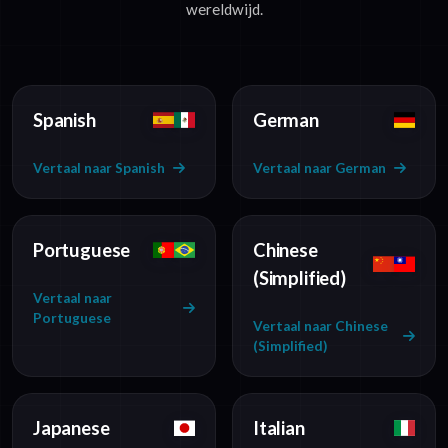
wereldwijd.
Spanish
German
Vertaal naar Spanish
Vertaal naar German
Portuguese
Chinese
(Simplified)
Vertaal naar
Portuguese
Vertaal naar Chinese
(Simplified)
Japanese
Italian