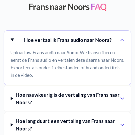
Frans naar Noors
FAQ
Hoe vertaal ik Frans audio naar Noors?
Upload uw Frans audio naar Sonix. We transcriberen
eerst de Frans audio en vertalen deze daarna naar Noors.
Exporteer als ondertitelbestanden of brand ondertitels
in de video.
Hoe nauwkeurig is de vertaling van Frans naar
Noors?
Hoe lang duurt een vertaling van Frans naar
Noors?