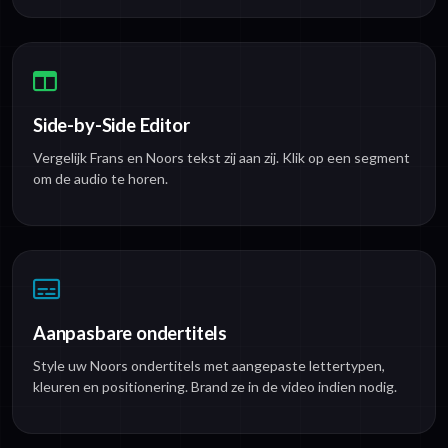
Side-by-Side Editor
Vergelijk Frans en Noors tekst zij aan zij. Klik op een segment
om de audio te horen.
Aanpasbare ondertitels
Style uw Noors ondertitels met aangepaste lettertypen,
kleuren en positionering. Brand ze in de video indien nodig.