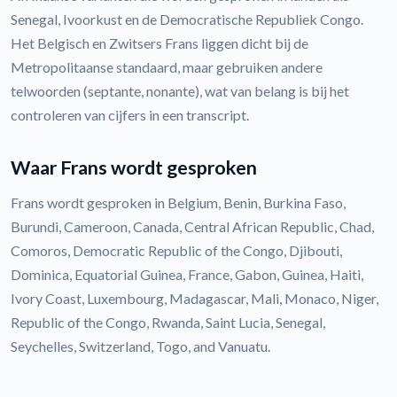
Senegal, Ivoorkust en de Democratische Republiek Congo.
Het Belgisch en Zwitsers Frans liggen dicht bij de
Metropolitaanse standaard, maar gebruiken andere
telwoorden (septante, nonante), wat van belang is bij het
controleren van cijfers in een transcript.
Waar Frans wordt gesproken
Frans wordt gesproken in Belgium, Benin, Burkina Faso,
Burundi, Cameroon, Canada, Central African Republic, Chad,
Comoros, Democratic Republic of the Congo, Djibouti,
Dominica, Equatorial Guinea, France, Gabon, Guinea, Haiti,
Ivory Coast, Luxembourg, Madagascar, Mali, Monaco, Niger,
Republic of the Congo, Rwanda, Saint Lucia, Senegal,
Seychelles, Switzerland, Togo, and Vanuatu.