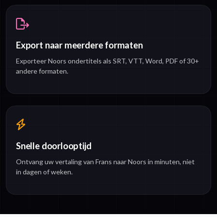
Export naar meerdere formaten
Exporteer Noors ondertitels als SRT, VTT, Word, PDF of 30+
andere formaten.
Snelle doorlooptijd
Ontvang uw vertaling van Frans naar Noors in minuten, niet
in dagen of weken.