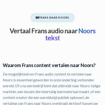
FRANS NAAR NOORS
Vertaal Frans audio naar
Noors
tekst
Waarom Frans content vertalen naar Noors?
De mogelijkheid om Frans audio content te vertalen naar
Noors is essentieel geworden in onze onderling verbonden
wereld. Of u nu een bedrijf bent dat uitbreidt naar Noors-talige
markten, een docent die meertalig leermateriaal maakt, of een
content creator die een wereldwijd publiek opbouwt, de
vertaling van Frans naar Noors overbrugt de kloof tussen uw