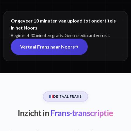
Ongeveer 10 minuten van upload tot ondertitels
in het Noors
Begin met 30 minuten gratis. Geen creditcard vereist.
Vertaal Frans naar Noors
DE TAAL FRANS
Inzicht in
Frans-transcriptie