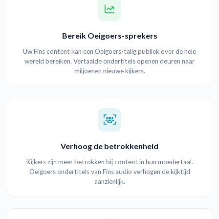
Bereik Oeigoers-sprekers
Uw Fins content kan een Oeigoers-talig publiek over de hele
wereld bereiken. Vertaalde ondertitels openen deuren naar
miljoenen nieuwe kijkers.
Verhoog de betrokkenheid
Kijkers zijn meer betrokken bij content in hun moedertaal.
Oeigoers ondertitels van Fins audio verhogen de kijktijd
aanzienlijk.