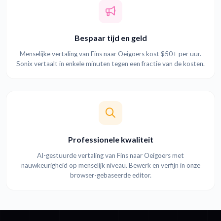
Bespaar tijd en geld
Menselijke vertaling van Fins naar Oeigoers kost $50+ per uur.
Sonix vertaalt in enkele minuten tegen een fractie van de kosten.
Professionele kwaliteit
AI-gestuurde vertaling van Fins naar Oeigoers met
nauwkeurigheid op menselijk niveau. Bewerk en verfijn in onze
browser-gebaseerde editor.