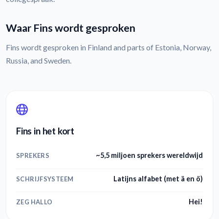
Waar Fins wordt gesproken
Fins wordt gesproken in Finland and parts of Estonia, Norway,
Russia, and Sweden.
Fins in het kort
~5,5 miljoen sprekers wereldwijd
SPREKERS
Latijns alfabet (met ä en ö)
SCHRIJFSYSTEEM
Hei!
ZEG HALLO