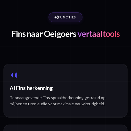
FUNCTIES
Fins naar Oeigoers
vertaaltools
AI Fins herkenning
Toonaangevende Fins spraakherkenning getraind op
miljoenen uren audio voor maximale nauwkeurigheid.