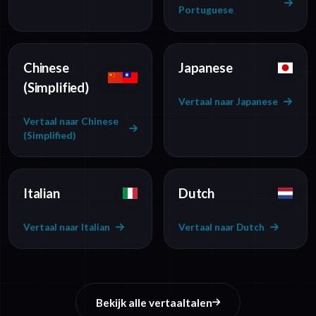
Portuguese
Chinese
Japanese
(Simplified)
Vertaal naar Japanese
Vertaal naar Chinese
(Simplified)
Italian
Dutch
Vertaal naar Italian
Vertaal naar Dutch
Bekijk alle vertaaltalen