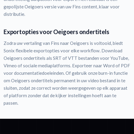
gepolijste Oeigoers versie van uw Fins content, klaar voor
distributie.
Exportopties voor Oeigoers ondertitels
Zodra uw vertaling van Fins naar Oeigoers is voltooid, biedt
Sonix flexibele exportopties voor elke workflow. Download
Oeigoers ondertitels als SRT of VTT bestanden voor YouTube,
Vimeo of sociale mediaplatforms. Exporteer naar Word of PDF
voor documentatiedoeleinden. Of gebruik onze burn-in functie
om Oeigoers ondertitels permanent in uw video bestand in te
sluiten, zodat ze correct worden weergegeven op elk apparaat
of platform zonder dat de kijker instellingen hoeft aan te
passen.