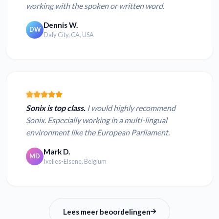
working with the spoken or written word.
Dennis W.
DW
Daly City, CA, USA
Sonix is top class.
I would highly recommend
Sonix. Especially working in a multi-lingual
environment like the European Parliament.
Mark D.
MD
Ixelles-Elsene, Belgium
Lees meer beoordelingen