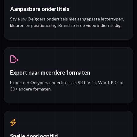
Aanpasbare ondertitels
Style uw Oeigoers ondertitels met aangepaste lettertypen,
kleuren en positionering. Brand ze in de video indien nodig.
Export naar meerdere formaten
Exporteer Oeigoers ondertitels als SRT, VTT, Word, PDF of
30+ andere formaten.
Snelle doorlooptijd