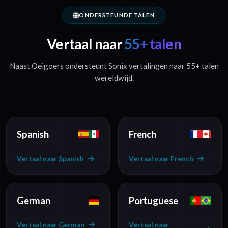
ONDERSTEUNDE TALEN
Vertaal naar
55+ talen
Naast Oeigoers ondersteunt Sonix vertalingen naar 55+ talen
wereldwijd.
Spanish
French
Vertaal naar Spanish
Vertaal naar French
German
Portuguese
Vertaal naar German
Vertaal naar