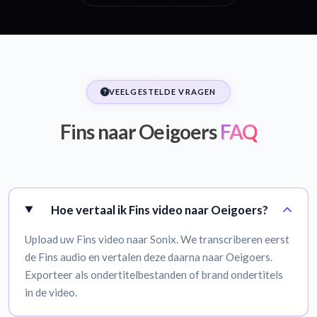
VEELGESTELDE VRAGEN
Fins naar Oeigoers
FAQ
Hoe vertaal ik Fins video naar Oeigoers?
Upload uw Fins video naar Sonix. We transcriberen eerst
de Fins audio en vertalen deze daarna naar Oeigoers.
Exporteer als ondertitelbestanden of brand ondertitels
in de video.