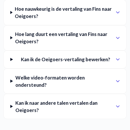
Hoe nauwkeurig is de vertaling van Fins naar
Oeigoers?
Hoe lang duurt een vertaling van Fins naar
Oeigoers?
Kan ik de Oeigoers-vertaling bewerken?
Welke video-formaten worden
ondersteund?
Kan ik naar andere talen vertalen dan
Oeigoers?