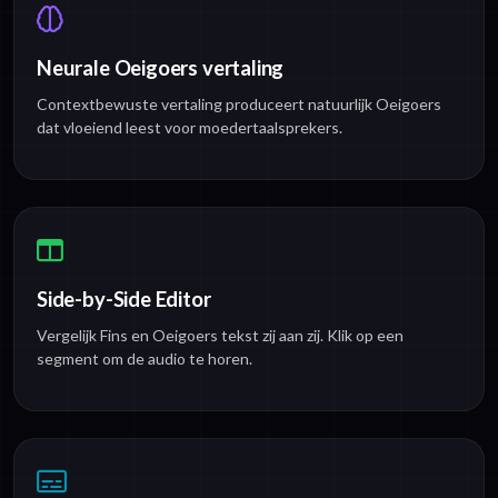
Neurale Oeigoers vertaling
Contextbewuste vertaling produceert natuurlijk Oeigoers
dat vloeiend leest voor moedertaalsprekers.
Side-by-Side Editor
Vergelijk Fins en Oeigoers tekst zij aan zij. Klik op een
segment om de audio te horen.