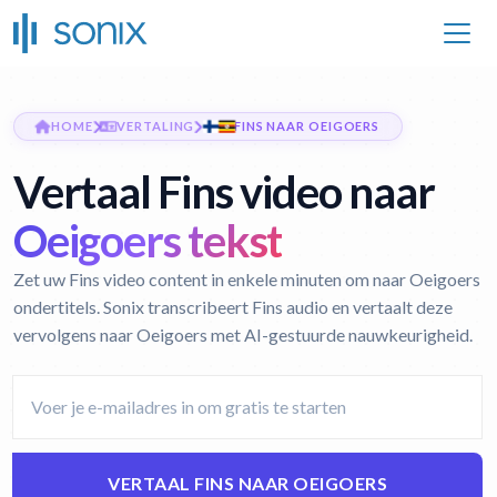
HOME
VERTALING
FINS NAAR OEIGOERS
Vertaal Fins video naar
Oeigoers tekst
Zet uw Fins video content in enkele minuten om naar Oeigoers
ondertitels. Sonix transcribeert Fins audio en vertaalt deze
vervolgens naar Oeigoers met AI-gestuurde nauwkeurigheid.
VERTAAL FINS NAAR OEIGOERS