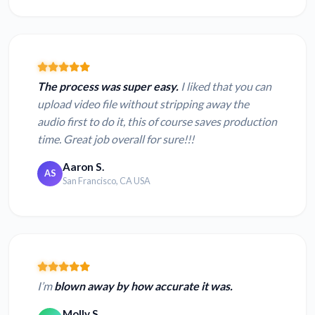
The process was super easy.
I liked that you can
upload video file without stripping away the
audio first to do it, this of course saves production
time. Great job overall for sure!!!
Aaron S.
AS
San Francisco, CA USA
I’m
blown away by how accurate it was.
Molly S.