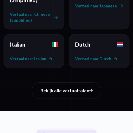
(Simplified)
Vertaal naar Japanese
Vertaal naar Chinese
(Simplified)
Italian
Dutch
Vertaal naar Italian
Vertaal naar Dutch
Bekijk alle vertaaltalen