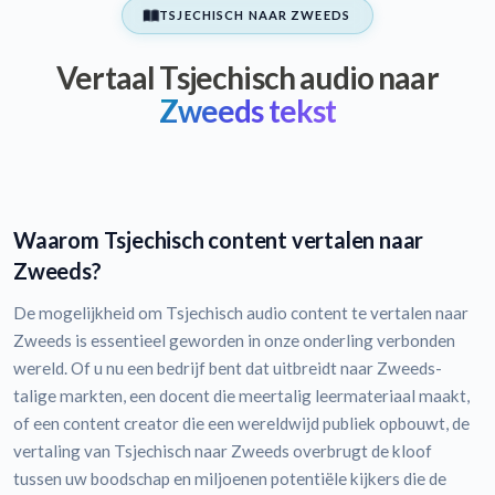
TSJECHISCH NAAR ZWEEDS
Vertaal Tsjechisch audio naar
Zweeds tekst
Waarom Tsjechisch content vertalen naar
Zweeds?
De mogelijkheid om Tsjechisch audio content te vertalen naar
Zweeds is essentieel geworden in onze onderling verbonden
wereld. Of u nu een bedrijf bent dat uitbreidt naar Zweeds-
talige markten, een docent die meertalig leermateriaal maakt,
of een content creator die een wereldwijd publiek opbouwt, de
vertaling van Tsjechisch naar Zweeds overbrugt de kloof
tussen uw boodschap en miljoenen potentiële kijkers die de