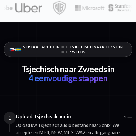
VERTAAL AUDIO IN HET TSJECHISCH NAAR TEKST IN
HET ZWEEDS
Tsjechisch naar Zweeds in
4 eenvoudige stappen
Upload Tsjechisch audio
1
~1 min
Upload uw Tsjechisch audio bestand naar Sonix. We
accepteren MP4, MOV, MP3, WAV en alle gangbare