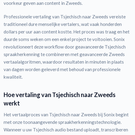
voorkeur geven aan content in Zweeds.
Professionele vertaling van Tsjechisch naar Zweeds vereiste
traditioneel dure menselijke vertalers, wat vaak honderden
dollars per uur aan content kostte. Het proces was traag en het
duurde soms weken om een enkel project te voltooien. Sonix
revolutioneert deze workflow door geavanceerde Tsjechisch
spraakherkenning te combineren met geavanceerde Zweeds
vertaalalgoritmen, waardoor resultaten in minuten in plaats
van dagen worden geleverd met behoud van professionele
kwaliteit.
Hoe vertaling van Tsjechisch naar Zweeds
werkt
Het vertaalproces van Tsjechisch naar Zweeds bij Sonix begint
met onze toonaangevende spraakherkenningstechnologie.
Wanneer u uw Tsjechisch audio bestand uploadt, transcriberen