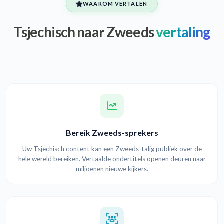
WAAROM VERTALEN
Tsjechisch naar Zweeds
vertaling
Bereik Zweeds-sprekers
Uw Tsjechisch content kan een Zweeds-talig publiek over de
hele wereld bereiken. Vertaalde ondertitels openen deuren naar
miljoenen nieuwe kijkers.