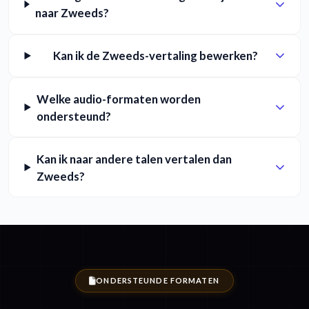
naar Zweeds?
Kan ik de Zweeds-vertaling bewerken?
Welke audio-formaten worden
ondersteund?
Kan ik naar andere talen vertalen dan
Zweeds?
ONDERSTEUNDE FORMATEN