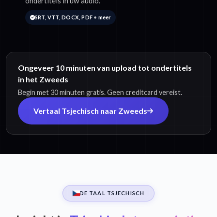
ondertitels in uw audio.
SRT, VTT, DOCX, PDF + meer
Ongeveer 10 minuten van upload tot ondertitels
in het Zweeds
Begin met 30 minuten gratis. Geen creditcard vereist.
Vertaal Tsjechisch naar Zweeds
DE TAAL TSJECHISCH