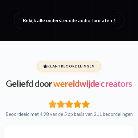
Bekijk alle ondersteunde audio formaten
KLANTBEOORDELINGEN
Geliefd door
wereldwijde creators
Beoordeeld met 4.98 van de 5 op basis van 211 beoordelingen