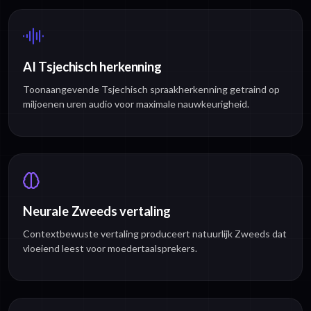
AI Tsjechisch herkenning
Toonaangevende Tsjechisch spraakherkenning getraind op
miljoenen uren audio voor maximale nauwkeurigheid.
Neurale Zweeds vertaling
Contextbewuste vertaling produceert natuurlijk Zweeds dat
vloeiend leest voor moedertaalsprekers.