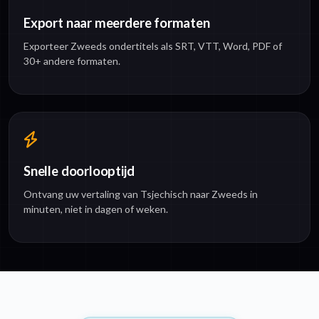
Export naar meerdere formaten
Exporteer Zweeds ondertitels als SRT, VTT, Word, PDF of
30+ andere formaten.
Snelle doorlooptijd
Ontvang uw vertaling van Tsjechisch naar Zweeds in
minuten, niet in dagen of weken.