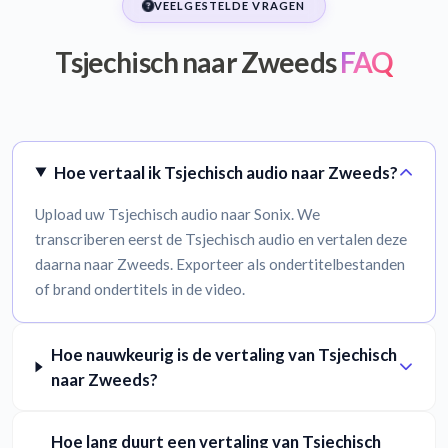
VEELGESTELDE VRAGEN
Tsjechisch naar Zweeds
FAQ
Hoe vertaal ik Tsjechisch audio naar Zweeds?
Upload uw Tsjechisch audio naar Sonix. We
transcriberen eerst de Tsjechisch audio en vertalen deze
daarna naar Zweeds. Exporteer als ondertitelbestanden
of brand ondertitels in de video.
Hoe nauwkeurig is de vertaling van Tsjechisch
naar Zweeds?
Hoe lang duurt een vertaling van Tsjechisch