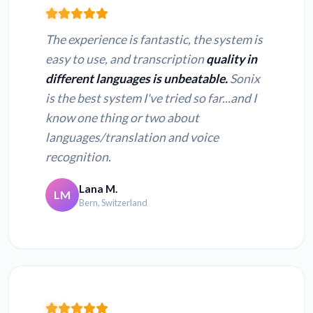
The experience is fantastic, the system is
easy to use, and transcription
quality in
different languages is unbeatable.
Sonix
is the best system I've tried so far...and I
know one thing or two about
languages/translation and voice
recognition.
Lana M.
LM
Bern, Switzerland