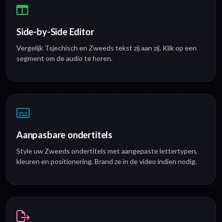
Side-by-Side Editor
Vergelijk Tsjechisch en Zweeds tekst zij aan zij. Klik op een
segment om de audio te horen.
Aanpasbare ondertitels
Style uw Zweeds ondertitels met aangepaste lettertypen,
kleuren en positionering. Brand ze in de video indien nodig.