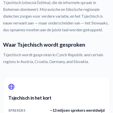
Tsjechisch (obecná čeština), die de informele spraak in
Bohemen domineert. Moravische en Silezische regionale
dialecten zorgen voor verdere variatie, en het Tsjechisch is
nauw verwant aan — maar onderscheiden van — het Slowaaks,
dus opnames moeten aan de juiste taal worden gekoppeld.
Waar Tsjechisch wordt gesproken
Tsjechisch wordt gesproken in Czech Republic and certain
regions in Austria, Croatia, Germany, and Slovakia.
Tsjechisch in het kort
~13 miljoen sprekers wereldwijd
SPREKERS