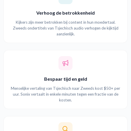
Verhoog de betrokkenheid
Kijkers zijn meer betrokken bij content in hun moedertaal.
Zweeds ondertitels van Tsjechisch audio verhogen de kijktijd
aanzienlijk.
Bespaar tijd en geld
Menselijke vertaling van Tsjechisch naar Zweeds kost $50+ per
uur. Sonix vertaalt in enkele minuten tegen een fractie van de
kosten.