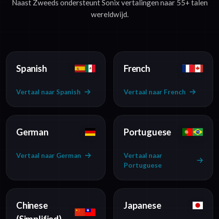
Naast Zweeds ondersteunt Sonix vertalingen naar 55+ talen
wereldwijd.
Spanish
French
Vertaal naar Spanish
Vertaal naar French
German
Portuguese
Vertaal naar German
Vertaal naar
Portuguese
Chinese
Japanese