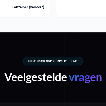
Container (varieert)
RUSSISCH 3GP-CONVERSIE-FAQ
Veelgestelde
vragen