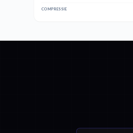
COMPRESSIE