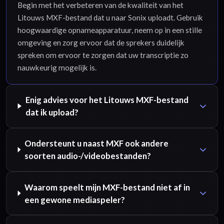
Begin met het verbeteren van de kwaliteit van het
Litouws MXF-bestand dat u naar Sonix uploadt. Gebruik
hoogwaardige opnameapparatuur, neem op in een stille
omgeving en zorg ervoor dat de sprekers duidelijk
spreken om ervoor te zorgen dat uw transcriptie zo
nauwkeurig mogelijk is.
Enig advies voor het Litouws MXF-bestand
dat ik upload?
Ondersteunt u naast MXF ook andere
soorten audio-/videobestanden?
Waarom speelt mijn MXF-bestand niet af in
een gewone mediaspeler?