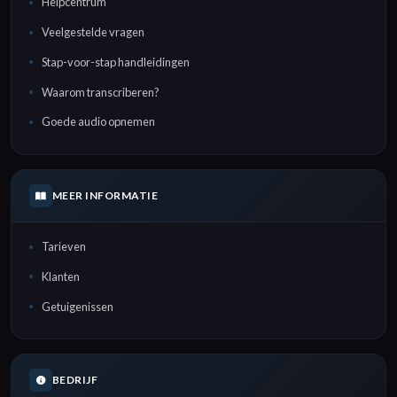
Helpcentrum
Veelgestelde vragen
Stap-voor-stap handleidingen
Waarom transcriberen?
Goede audio opnemen
MEER INFORMATIE
Tarieven
Klanten
Getuigenissen
BEDRIJF