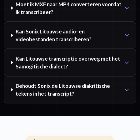
Moet ik MXF naar MP4 converteren voordat
ik transcribeer?
Kan Sonix Litouwse audio- en
videobestanden transcriberen?
Kan Litouwse transcriptie overweg met het
Samogitische dialect?
Behoudt Sonix de Litouwse diakritische
tekens in het transcript?