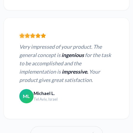
Very impressed of your product. The
general concept is
ingenious
for the task
to be accomplished and the
implementation is
impressive.
Your
product gives great satisfaction.
Michael L.
ML
Tel Aviv, Israel