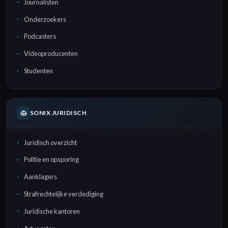
Journalisten
Onderzoekers
Podcasters
Videoproducenten
Studenten
SONIX JURIDISCH
Juridisch overzicht
Politie en opsporing
Aanklagers
Strafrechtelijke verdediging
Juridische kantoren