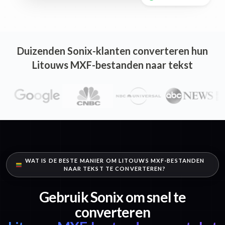
Duizenden Sonix-klanten converteren hun
Litouws MXF-bestanden naar tekst
WAT IS DE BESTE MANIER OM LITOUWS MXF-BESTANDEN
NAAR TEKST TE CONVERTEREN?
Gebruik Sonix om snel te
converteren