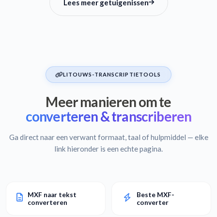
Lees meer getuigenissen
LITOUWS-TRANSCRIPTIETOOLS
Meer manieren om te
converteren & transcriberen
Ga direct naar een verwant formaat, taal of hulpmiddel — elke
link hieronder is een echte pagina.
MXF naar tekst
Beste MXF-
converteren
converter