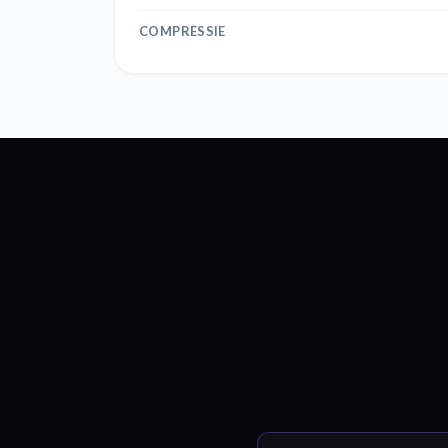
COMPRESSIE